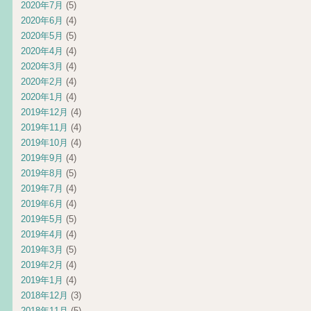
2020年7月
(5)
2020年6月
(4)
2020年5月
(5)
2020年4月
(4)
2020年3月
(4)
2020年2月
(4)
2020年1月
(4)
2019年12月
(4)
2019年11月
(4)
2019年10月
(4)
2019年9月
(4)
2019年8月
(5)
2019年7月
(4)
2019年6月
(4)
2019年5月
(5)
2019年4月
(4)
2019年3月
(5)
2019年2月
(4)
2019年1月
(4)
2018年12月
(3)
2018年11月
(5)