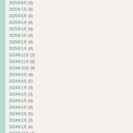
2025年8月
(4)
2025年7月
(4)
2025年6月
(4)
2025年5月
(4)
2025年4月
(4)
2025年3月
(4)
2025年2月
(4)
2025年1月
(4)
2024年12月
(3)
2024年11月
(5)
2024年10月
(4)
2024年9月
(4)
2024年8月
(5)
2024年7月
(3)
2024年6月
(3)
2024年5月
(4)
2024年4月
(4)
2024年3月
(5)
2024年2月
(3)
2024年1月
(4)