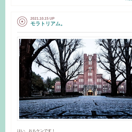
2021.10.15 UP
モラトリアム。
はい、おもケンです！