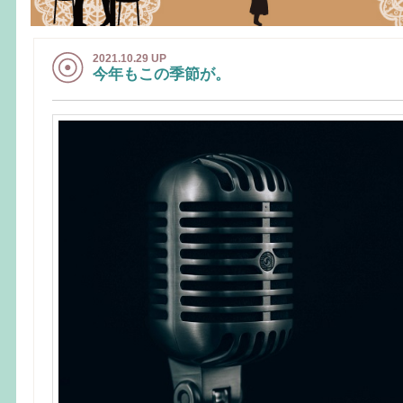
2021.10.29 UP
今年もこの季節が。