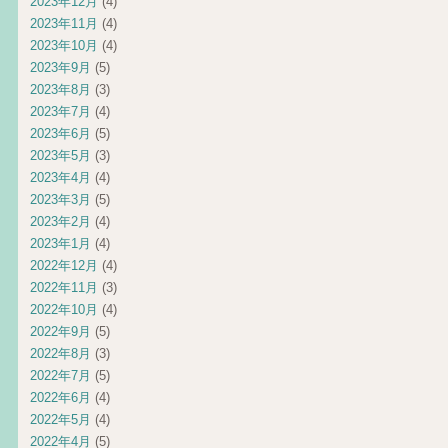
2023年12月
(4)
2023年11月
(4)
2023年10月
(4)
2023年9月
(5)
2023年8月
(3)
2023年7月
(4)
2023年6月
(5)
2023年5月
(3)
2023年4月
(4)
2023年3月
(5)
2023年2月
(4)
2023年1月
(4)
2022年12月
(4)
2022年11月
(3)
2022年10月
(4)
2022年9月
(5)
2022年8月
(3)
2022年7月
(5)
2022年6月
(4)
2022年5月
(4)
2022年4月
(5)