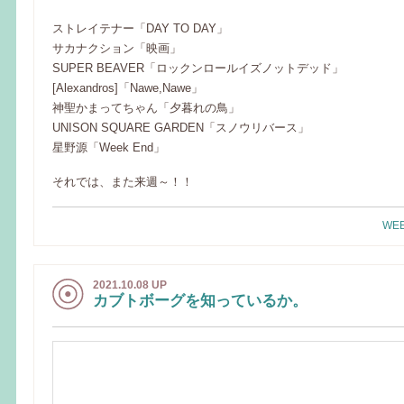
ストレイテナー「DAY TO DAY」
サカナクション「映画」
SUPER BEAVER「ロックンロールイズノットデッド」
[Alexandros]「Nawe,Nawe」
神聖かまってちゃん「夕暮れの鳥」
UNISON SQUARE GARDEN「スノウリバース」
星野源「Week End」
それでは、また来週～！！
WEE
2021.10.08 UP
カブトボーグを知っているか。