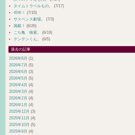
タイムトラベルもの。
(7/17)
45年！
(7/10)
サスペンス劇場。
(7/3)
掲載！
(6/26)
こち亀 検索。
(6/19)
テンテンくん。
(6/5)
過去の記事
2026年8月
(1)
2026年7月
(5)
2026年6月
(3)
2026年5月
(5)
2026年4月
(4)
2026年3月
(4)
2026年2月
(4)
2026年1月
(4)
2025年12月
(3)
2025年11月
(4)
2025年10月
(5)
2025年9月
(4)