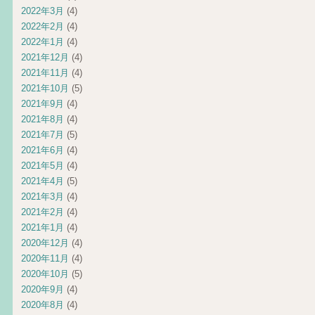
2022年3月
(4)
2022年2月
(4)
2022年1月
(4)
2021年12月
(4)
2021年11月
(4)
2021年10月
(5)
2021年9月
(4)
2021年8月
(4)
2021年7月
(5)
2021年6月
(4)
2021年5月
(4)
2021年4月
(5)
2021年3月
(4)
2021年2月
(4)
2021年1月
(4)
2020年12月
(4)
2020年11月
(4)
2020年10月
(5)
2020年9月
(4)
2020年8月
(4)