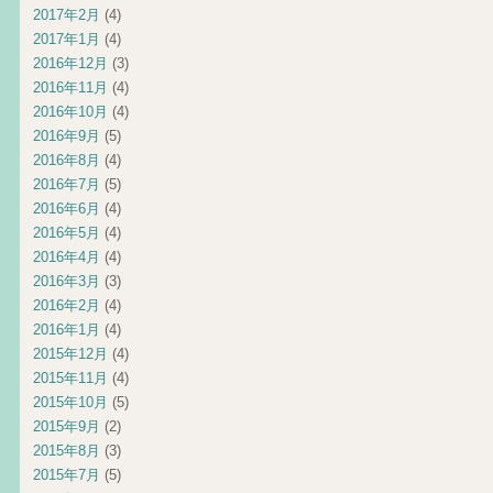
2017年2月
(4)
2017年1月
(4)
2016年12月
(3)
2016年11月
(4)
2016年10月
(4)
2016年9月
(5)
2016年8月
(4)
2016年7月
(5)
2016年6月
(4)
2016年5月
(4)
2016年4月
(4)
2016年3月
(3)
2016年2月
(4)
2016年1月
(4)
2015年12月
(4)
2015年11月
(4)
2015年10月
(5)
2015年9月
(2)
2015年8月
(3)
2015年7月
(5)