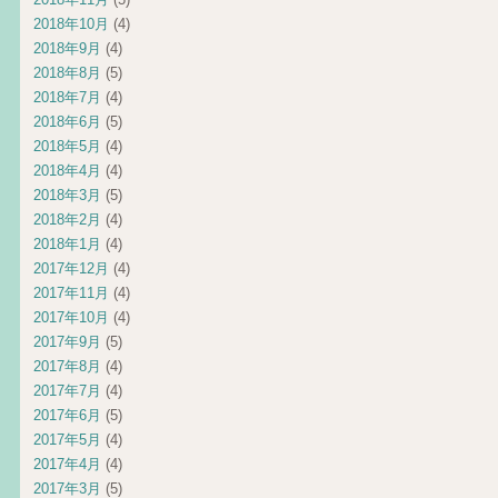
2018年10月
(4)
2018年9月
(4)
2018年8月
(5)
2018年7月
(4)
2018年6月
(5)
2018年5月
(4)
2018年4月
(4)
2018年3月
(5)
2018年2月
(4)
2018年1月
(4)
2017年12月
(4)
2017年11月
(4)
2017年10月
(4)
2017年9月
(5)
2017年8月
(4)
2017年7月
(4)
2017年6月
(5)
2017年5月
(4)
2017年4月
(4)
2017年3月
(5)