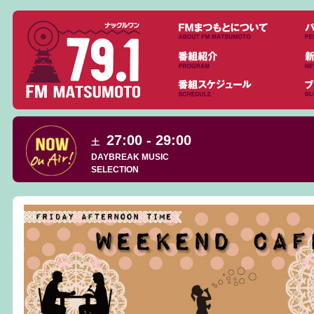
27:00 - 29:00
土
DAYBREAK MUSIC
SELECTION