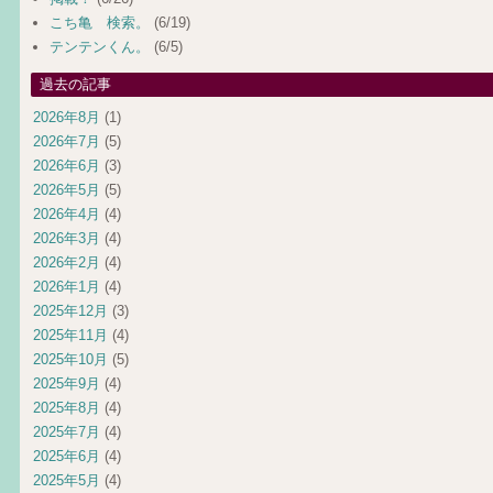
こち亀 検索。
(6/19)
テンテンくん。
(6/5)
過去の記事
2026年8月
(1)
2026年7月
(5)
2026年6月
(3)
2026年5月
(5)
2026年4月
(4)
2026年3月
(4)
2026年2月
(4)
2026年1月
(4)
2025年12月
(3)
2025年11月
(4)
2025年10月
(5)
2025年9月
(4)
2025年8月
(4)
2025年7月
(4)
2025年6月
(4)
2025年5月
(4)