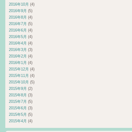
2016年10月
(4)
2016年9月
(5)
2016年8月
(4)
2016年7月
(5)
2016年6月
(4)
2016年5月
(4)
2016年4月
(4)
2016年3月
(3)
2016年2月
(4)
2016年1月
(4)
2015年12月
(4)
2015年11月
(4)
2015年10月
(5)
2015年9月
(2)
2015年8月
(3)
2015年7月
(5)
2015年6月
(3)
2015年5月
(5)
2015年4月
(4)