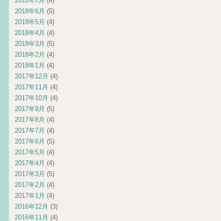
2018年7月
(4)
2018年6月
(5)
2018年5月
(4)
2018年4月
(4)
2018年3月
(5)
2018年2月
(4)
2018年1月
(4)
2017年12月
(4)
2017年11月
(4)
2017年10月
(4)
2017年9月
(5)
2017年8月
(4)
2017年7月
(4)
2017年6月
(5)
2017年5月
(4)
2017年4月
(4)
2017年3月
(5)
2017年2月
(4)
2017年1月
(4)
2016年12月
(3)
2016年11月
(4)