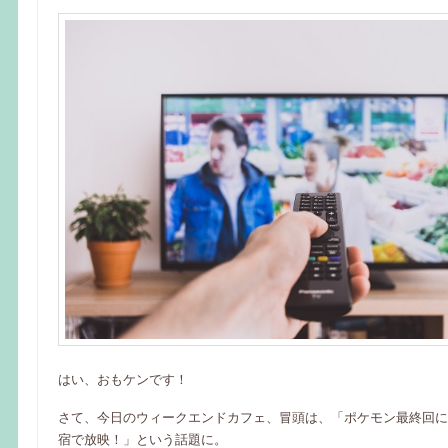
はい、おもケンです！
さて、今日のウィークエンドカフェ、冒頭は、「ポケモン最終回に
宿で放映！」という話題に。