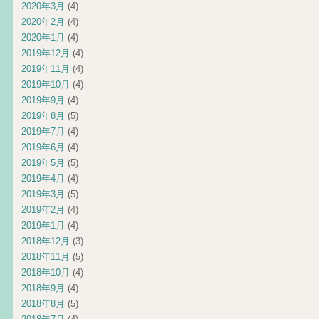
2020年3月
(4)
2020年2月
(4)
2020年1月
(4)
2019年12月
(4)
2019年11月
(4)
2019年10月
(4)
2019年9月
(4)
2019年8月
(5)
2019年7月
(4)
2019年6月
(4)
2019年5月
(5)
2019年4月
(4)
2019年3月
(5)
2019年2月
(4)
2019年1月
(4)
2018年12月
(3)
2018年11月
(5)
2018年10月
(4)
2018年9月
(4)
2018年8月
(5)