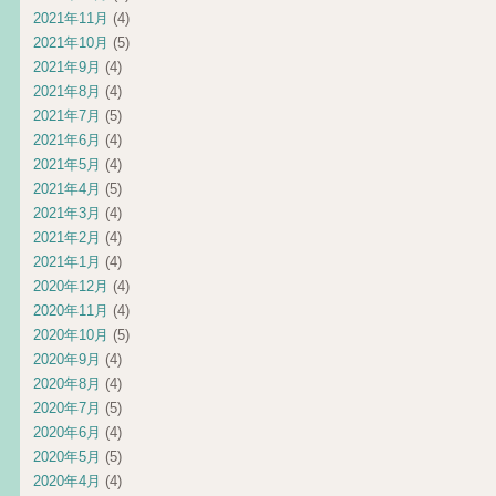
2021年11月
(4)
2021年10月
(5)
2021年9月
(4)
2021年8月
(4)
2021年7月
(5)
2021年6月
(4)
2021年5月
(4)
2021年4月
(5)
2021年3月
(4)
2021年2月
(4)
2021年1月
(4)
2020年12月
(4)
2020年11月
(4)
2020年10月
(5)
2020年9月
(4)
2020年8月
(4)
2020年7月
(5)
2020年6月
(4)
2020年5月
(5)
2020年4月
(4)