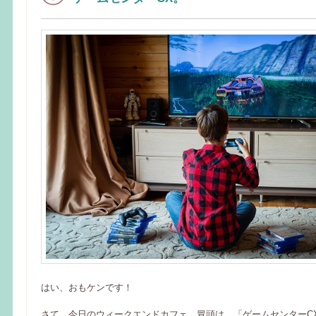
はい、おもケンです！
さて、今日のウィークエンドカフェ、冒頭は、「ゲームセンターCX