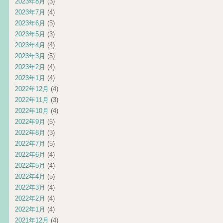
2023年8月
(3)
2023年7月
(4)
2023年6月
(5)
2023年5月
(3)
2023年4月
(4)
2023年3月
(5)
2023年2月
(4)
2023年1月
(4)
2022年12月
(4)
2022年11月
(3)
2022年10月
(4)
2022年9月
(5)
2022年8月
(3)
2022年7月
(5)
2022年6月
(4)
2022年5月
(4)
2022年4月
(5)
2022年3月
(4)
2022年2月
(4)
2022年1月
(4)
2021年12月
(4)