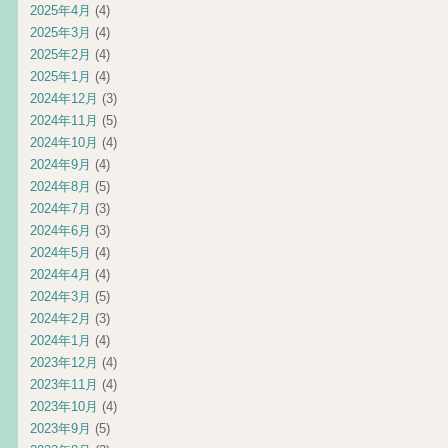
2025年4月
(4)
2025年3月
(4)
2025年2月
(4)
2025年1月
(4)
2024年12月
(3)
2024年11月
(5)
2024年10月
(4)
2024年9月
(4)
2024年8月
(5)
2024年7月
(3)
2024年6月
(3)
2024年5月
(4)
2024年4月
(4)
2024年3月
(5)
2024年2月
(3)
2024年1月
(4)
2023年12月
(4)
2023年11月
(4)
2023年10月
(4)
2023年9月
(5)