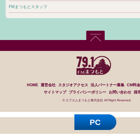
FMまつもとスタッフ
HOME
運営会社
スタジオアクセス
法人パートナー募集
CM料
サイトマップ
プライバシーポリシー
お問い合わせ
採
© エフエムまつもと株式会社 All Right Reserved.
PC