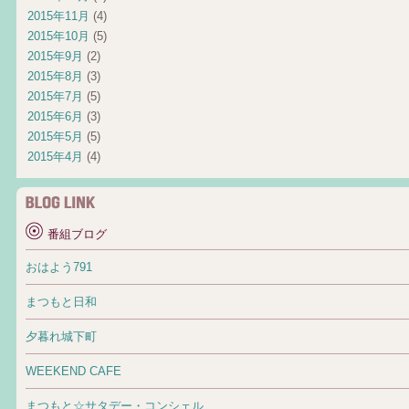
2015年11月
(4)
2015年10月
(5)
2015年9月
(2)
2015年8月
(3)
2015年7月
(5)
2015年6月
(3)
2015年5月
(5)
2015年4月
(4)
番組ブログ
おはよう791
まつもと日和
夕暮れ城下町
WEEKEND CAFE
まつもと☆サタデー・コンシェル