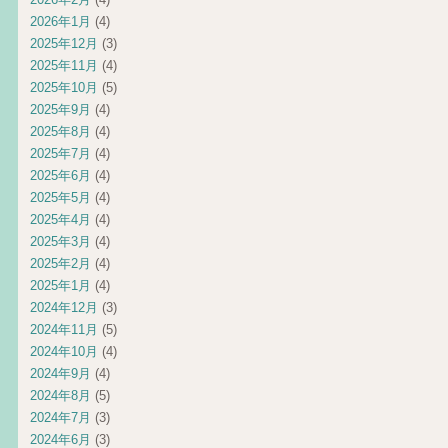
2026年1月
(4)
2025年12月
(3)
2025年11月
(4)
2025年10月
(5)
2025年9月
(4)
2025年8月
(4)
2025年7月
(4)
2025年6月
(4)
2025年5月
(4)
2025年4月
(4)
2025年3月
(4)
2025年2月
(4)
2025年1月
(4)
2024年12月
(3)
2024年11月
(5)
2024年10月
(4)
2024年9月
(4)
2024年8月
(5)
2024年7月
(3)
2024年6月
(3)