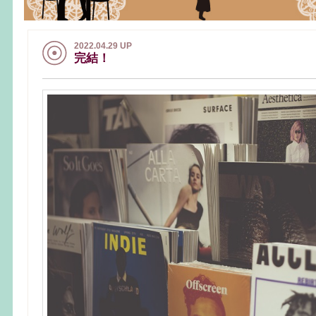
2022.04.29 UP
完結！