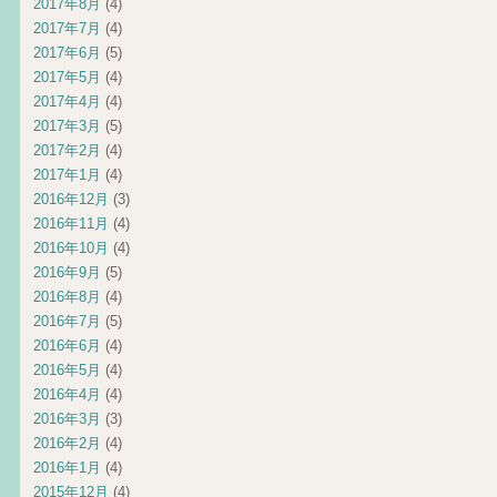
2017年8月
(4)
2017年7月
(4)
2017年6月
(5)
2017年5月
(4)
2017年4月
(4)
2017年3月
(5)
2017年2月
(4)
2017年1月
(4)
2016年12月
(3)
2016年11月
(4)
2016年10月
(4)
2016年9月
(5)
2016年8月
(4)
2016年7月
(5)
2016年6月
(4)
2016年5月
(4)
2016年4月
(4)
2016年3月
(3)
2016年2月
(4)
2016年1月
(4)
2015年12月
(4)