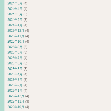
2024年5月
(4)
2024年4月
(4)
2024年3月
(5)
2024年2月
(3)
2024年1月
(4)
2023年12月
(4)
2023年11月
(4)
2023年10月
(4)
2023年9月
(5)
2023年8月
(3)
2023年7月
(4)
2023年6月
(5)
2023年5月
(3)
2023年4月
(4)
2023年3月
(5)
2023年2月
(4)
2023年1月
(4)
2022年12月
(4)
2022年11月
(3)
2022年10月
(4)