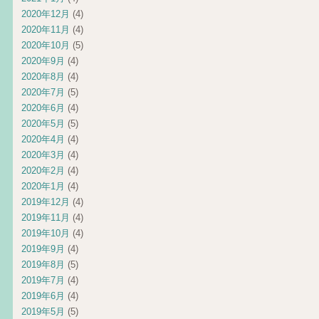
2020年12月
(4)
2020年11月
(4)
2020年10月
(5)
2020年9月
(4)
2020年8月
(4)
2020年7月
(5)
2020年6月
(4)
2020年5月
(5)
2020年4月
(4)
2020年3月
(4)
2020年2月
(4)
2020年1月
(4)
2019年12月
(4)
2019年11月
(4)
2019年10月
(4)
2019年9月
(4)
2019年8月
(5)
2019年7月
(4)
2019年6月
(4)
2019年5月
(5)