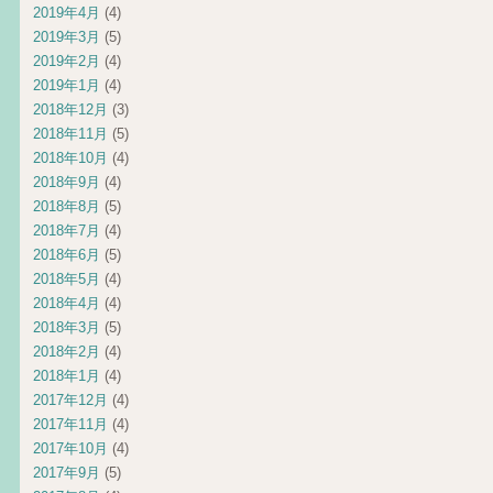
2019年4月
(4)
2019年3月
(5)
2019年2月
(4)
2019年1月
(4)
2018年12月
(3)
2018年11月
(5)
2018年10月
(4)
2018年9月
(4)
2018年8月
(5)
2018年7月
(4)
2018年6月
(5)
2018年5月
(4)
2018年4月
(4)
2018年3月
(5)
2018年2月
(4)
2018年1月
(4)
2017年12月
(4)
2017年11月
(4)
2017年10月
(4)
2017年9月
(5)