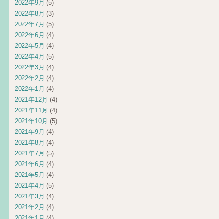
2022年9月
(5)
2022年8月
(3)
2022年7月
(5)
2022年6月
(4)
2022年5月
(4)
2022年4月
(5)
2022年3月
(4)
2022年2月
(4)
2022年1月
(4)
2021年12月
(4)
2021年11月
(4)
2021年10月
(5)
2021年9月
(4)
2021年8月
(4)
2021年7月
(5)
2021年6月
(4)
2021年5月
(4)
2021年4月
(5)
2021年3月
(4)
2021年2月
(4)
2021年1月
(4)