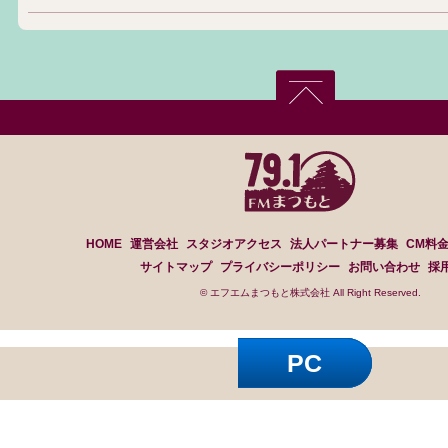
HOME
運営会社
スタジオアクセス
法人パートナー募集
CM料
サイトマップ
プライバシーポリシー
お問い合わせ
採
© エフエムまつもと株式会社 All Right Reserved.
PC