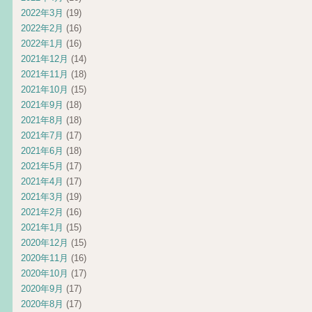
2022年3月
(19)
2022年2月
(16)
2022年1月
(16)
2021年12月
(14)
2021年11月
(18)
2021年10月
(15)
2021年9月
(18)
2021年8月
(18)
2021年7月
(17)
2021年6月
(18)
2021年5月
(17)
2021年4月
(17)
2021年3月
(19)
2021年2月
(16)
2021年1月
(15)
2020年12月
(15)
2020年11月
(16)
2020年10月
(17)
2020年9月
(17)
2020年8月
(17)