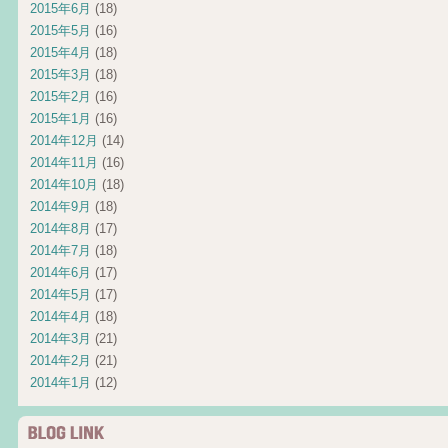
2015年6月
(18)
2015年5月
(16)
2015年4月
(18)
2015年3月
(18)
2015年2月
(16)
2015年1月
(16)
2014年12月
(14)
2014年11月
(16)
2014年10月
(18)
2014年9月
(18)
2014年8月
(17)
2014年7月
(18)
2014年6月
(17)
2014年5月
(17)
2014年4月
(18)
2014年3月
(21)
2014年2月
(21)
2014年1月
(12)