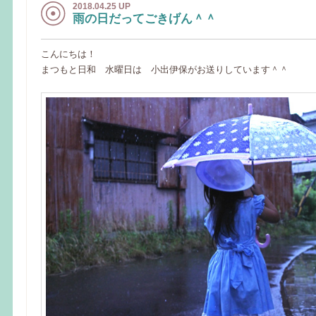
2018.04.25 UP
雨の日だってごきげん＾＾
こんにちは！
まつもと日和 水曜日は 小出伊保がお送りしています＾＾