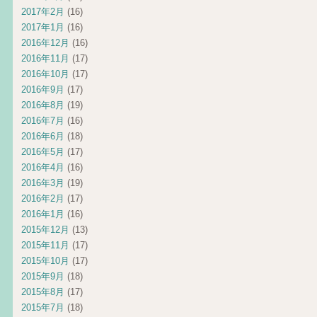
2017年2月
(16)
2017年1月
(16)
2016年12月
(16)
2016年11月
(17)
2016年10月
(17)
2016年9月
(17)
2016年8月
(19)
2016年7月
(16)
2016年6月
(18)
2016年5月
(17)
2016年4月
(16)
2016年3月
(19)
2016年2月
(17)
2016年1月
(16)
2015年12月
(13)
2015年11月
(17)
2015年10月
(17)
2015年9月
(18)
2015年8月
(17)
2015年7月
(18)