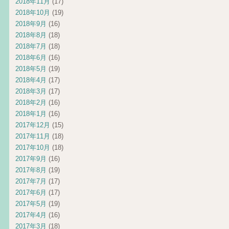
2018年11月
(17)
2018年10月
(19)
2018年9月
(16)
2018年8月
(18)
2018年7月
(18)
2018年6月
(16)
2018年5月
(19)
2018年4月
(17)
2018年3月
(17)
2018年2月
(16)
2018年1月
(16)
2017年12月
(15)
2017年11月
(18)
2017年10月
(18)
2017年9月
(16)
2017年8月
(19)
2017年7月
(17)
2017年6月
(17)
2017年5月
(19)
2017年4月
(16)
2017年3月
(18)