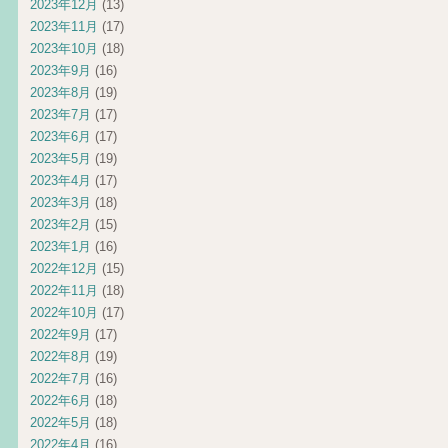
2023年12月
(13)
2023年11月
(17)
2023年10月
(18)
2023年9月
(16)
2023年8月
(19)
2023年7月
(17)
2023年6月
(17)
2023年5月
(19)
2023年4月
(17)
2023年3月
(18)
2023年2月
(15)
2023年1月
(16)
2022年12月
(15)
2022年11月
(18)
2022年10月
(17)
2022年9月
(17)
2022年8月
(19)
2022年7月
(16)
2022年6月
(18)
2022年5月
(18)
2022年4月
(16)