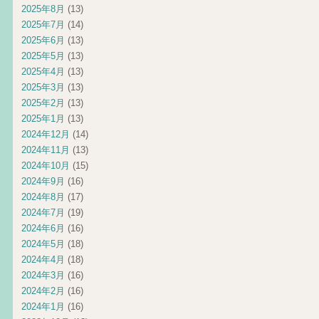
2025年8月
(13)
2025年7月
(14)
2025年6月
(13)
2025年5月
(13)
2025年4月
(13)
2025年3月
(13)
2025年2月
(13)
2025年1月
(13)
2024年12月
(14)
2024年11月
(13)
2024年10月
(15)
2024年9月
(16)
2024年8月
(17)
2024年7月
(19)
2024年6月
(16)
2024年5月
(18)
2024年4月
(18)
2024年3月
(16)
2024年2月
(16)
2024年1月
(16)