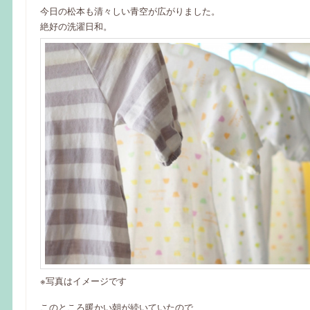
今日の松本も清々しい青空が広がりました。
絶好の洗濯日和。
※写真はイメージです
このところ暖かい朝が続いていたので