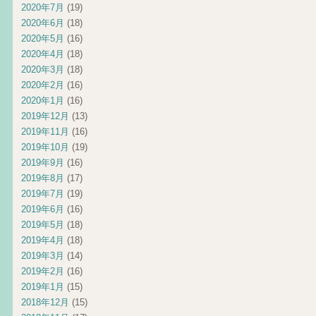
2020年7月
(19)
2020年6月
(18)
2020年5月
(16)
2020年4月
(18)
2020年3月
(18)
2020年2月
(16)
2020年1月
(16)
2019年12月
(13)
2019年11月
(16)
2019年10月
(19)
2019年9月
(16)
2019年8月
(17)
2019年7月
(19)
2019年6月
(16)
2019年5月
(18)
2019年4月
(18)
2019年3月
(14)
2019年2月
(16)
2019年1月
(15)
2018年12月
(15)