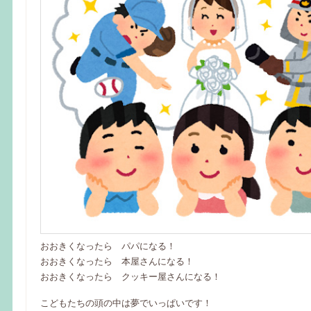
おおきくなったら パパになる！
おおきくなったら 本屋さんになる！
おおきくなったら クッキー屋さんになる！
こどもたちの頭の中は夢でいっぱいです！