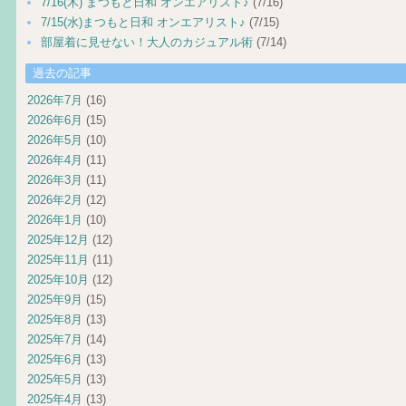
7/16(木) まつもと日和 オンエアリスト♪
(7/16)
7/15(水)まつもと日和 オンエアリスト♪
(7/15)
部屋着に見せない！大人のカジュアル術
(7/14)
過去の記事
2026年7月
(16)
2026年6月
(15)
2026年5月
(10)
2026年4月
(11)
2026年3月
(11)
2026年2月
(12)
2026年1月
(10)
2025年12月
(12)
2025年11月
(11)
2025年10月
(12)
2025年9月
(15)
2025年8月
(13)
2025年7月
(14)
2025年6月
(13)
2025年5月
(13)
2025年4月
(13)