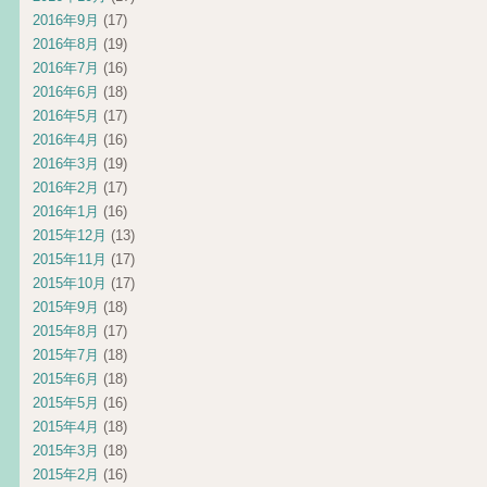
2016年9月
(17)
2016年8月
(19)
2016年7月
(16)
2016年6月
(18)
2016年5月
(17)
2016年4月
(16)
2016年3月
(19)
2016年2月
(17)
2016年1月
(16)
2015年12月
(13)
2015年11月
(17)
2015年10月
(17)
2015年9月
(18)
2015年8月
(17)
2015年7月
(18)
2015年6月
(18)
2015年5月
(16)
2015年4月
(18)
2015年3月
(18)
2015年2月
(16)