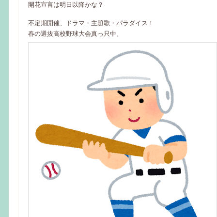
開花宣言は明日以降かな？
不定期開催、ドラマ・主題歌・パラダイス！
春の選抜高校野球大会真っ只中。