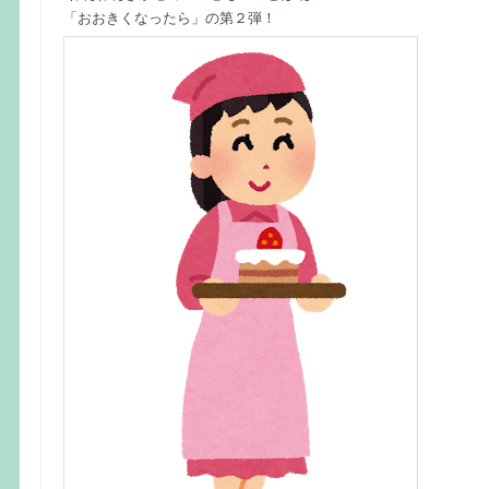
「おおきくなったら」の第２弾！