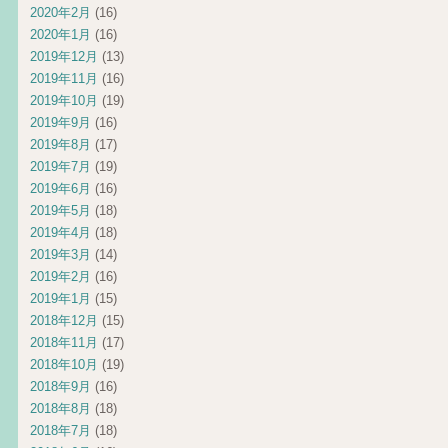
2020年2月
(16)
2020年1月
(16)
2019年12月
(13)
2019年11月
(16)
2019年10月
(19)
2019年9月
(16)
2019年8月
(17)
2019年7月
(19)
2019年6月
(16)
2019年5月
(18)
2019年4月
(18)
2019年3月
(14)
2019年2月
(16)
2019年1月
(15)
2018年12月
(15)
2018年11月
(17)
2018年10月
(19)
2018年9月
(16)
2018年8月
(18)
2018年7月
(18)