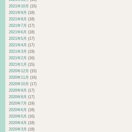
2021年10月
(15)
2021年9月
(18)
2021年8月
(18)
2021年7月
(17)
2021年6月
(18)
2021年5月
(17)
2021年4月
(17)
2021年3月
(19)
2021年2月
(16)
2021年1月
(15)
2020年12月
(15)
2020年11月
(16)
2020年10月
(17)
2020年9月
(17)
2020年8月
(17)
2020年7月
(19)
2020年6月
(18)
2020年5月
(16)
2020年4月
(18)
2020年3月
(18)