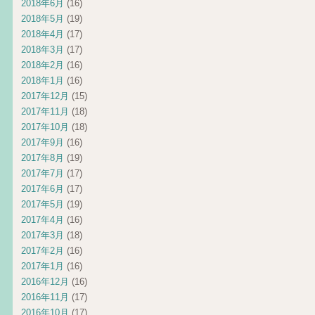
2018年6月
(16)
2018年5月
(19)
2018年4月
(17)
2018年3月
(17)
2018年2月
(16)
2018年1月
(16)
2017年12月
(15)
2017年11月
(18)
2017年10月
(18)
2017年9月
(16)
2017年8月
(19)
2017年7月
(17)
2017年6月
(17)
2017年5月
(19)
2017年4月
(16)
2017年3月
(18)
2017年2月
(16)
2017年1月
(16)
2016年12月
(16)
2016年11月
(17)
2016年10月
(17)