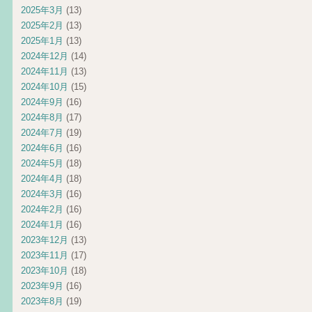
2025年3月
(13)
2025年2月
(13)
2025年1月
(13)
2024年12月
(14)
2024年11月
(13)
2024年10月
(15)
2024年9月
(16)
2024年8月
(17)
2024年7月
(19)
2024年6月
(16)
2024年5月
(18)
2024年4月
(18)
2024年3月
(16)
2024年2月
(16)
2024年1月
(16)
2023年12月
(13)
2023年11月
(17)
2023年10月
(18)
2023年9月
(16)
2023年8月
(19)