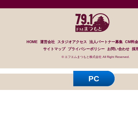
HOME
運営会社
スタジオアクセス
法人パートナー募集
CM料
サイトマップ
プライバシーポリシー
お問い合わせ
採
© エフエムまつもと株式会社 All Right Reserved.
PC