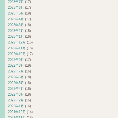
2023年7月
(17)
2023年6月
(17)
2023年5月
(19)
2023年4月
(17)
2023年3月
(18)
2023年2月
(15)
2023年1月
(16)
2022年12月
(15)
2022年11月
(18)
2022年10月
(17)
2022年9月
(17)
2022年8月
(19)
2022年7月
(16)
2022年6月
(18)
2022年5月
(18)
2022年4月
(16)
2022年3月
(19)
2022年2月
(16)
2022年1月
(16)
2021年12月
(14)
2021年11月
(18)