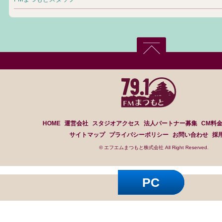
HOME
運営会社
スタジオアクセス
法人パートナー募集
CM料
サイトマップ
プライバシーポリシー
お問い合わせ
採
© エフエムまつもと株式会社 All Right Reserved.
PC