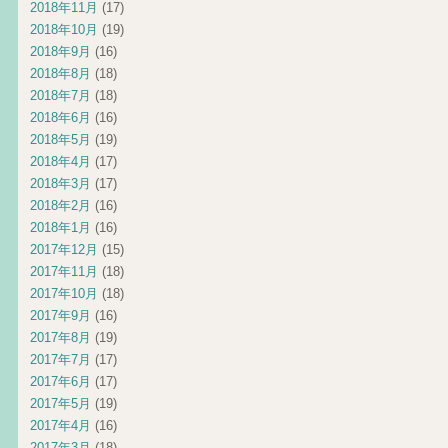
2018年11月
(17)
2018年10月
(19)
2018年9月
(16)
2018年8月
(18)
2018年7月
(18)
2018年6月
(16)
2018年5月
(19)
2018年4月
(17)
2018年3月
(17)
2018年2月
(16)
2018年1月
(16)
2017年12月
(15)
2017年11月
(18)
2017年10月
(18)
2017年9月
(16)
2017年8月
(19)
2017年7月
(17)
2017年6月
(17)
2017年5月
(19)
2017年4月
(16)
2017年3月
(18)