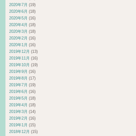
2020年7月
(19)
2020年6月
(18)
2020年5月
(16)
2020年4月
(18)
2020年3月
(18)
2020年2月
(16)
2020年1月
(16)
2019年12月
(13)
2019年11月
(16)
2019年10月
(19)
2019年9月
(16)
2019年8月
(17)
2019年7月
(19)
2019年6月
(16)
2019年5月
(18)
2019年4月
(18)
2019年3月
(14)
2019年2月
(16)
2019年1月
(15)
2018年12月
(15)