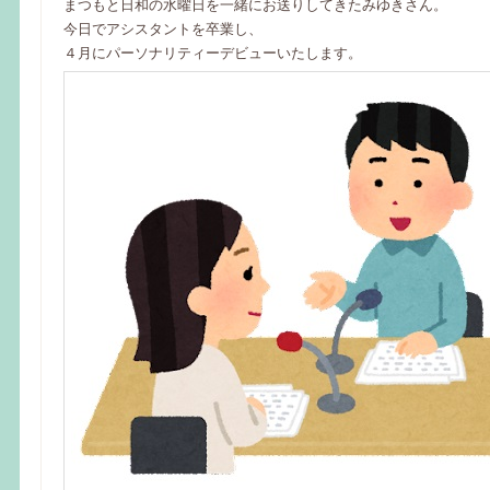
まつもと日和の水曜日を一緒にお送りしてきたみゆきさん。
今日でアシスタントを卒業し、
４月にパーソナリティーデビューいたします。