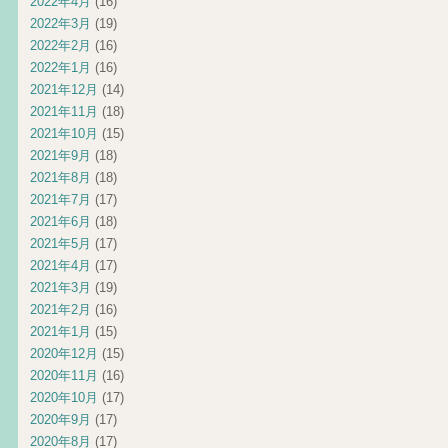
2022年4月
(16)
2022年3月
(19)
2022年2月
(16)
2022年1月
(16)
2021年12月
(14)
2021年11月
(18)
2021年10月
(15)
2021年9月
(18)
2021年8月
(18)
2021年7月
(17)
2021年6月
(18)
2021年5月
(17)
2021年4月
(17)
2021年3月
(19)
2021年2月
(16)
2021年1月
(15)
2020年12月
(15)
2020年11月
(16)
2020年10月
(17)
2020年9月
(17)
2020年8月
(17)