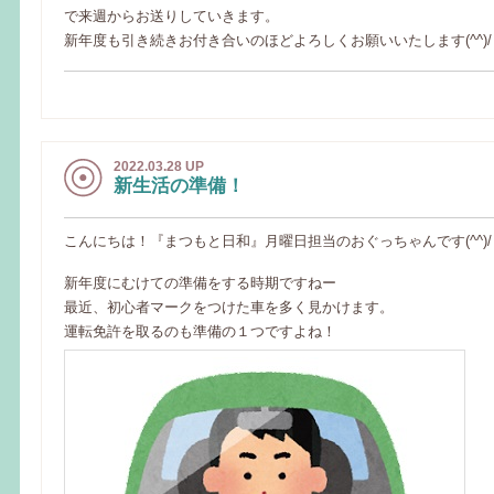
で来週からお送りしていきます。
新年度も引き続きお付き合いのほどよろしくお願いいたします(^^)/
2022.03.28 UP
新生活の準備！
こんにちは！『まつもと日和』月曜日担当のおぐっちゃんです(^^)/
新年度にむけての準備をする時期ですねー
最近、初心者マークをつけた車を多く見かけます。
運転免許を取るのも準備の１つですよね！