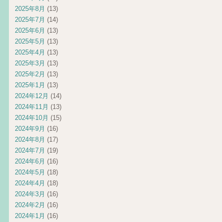
2025年8月
(13)
2025年7月
(14)
2025年6月
(13)
2025年5月
(13)
2025年4月
(13)
2025年3月
(13)
2025年2月
(13)
2025年1月
(13)
2024年12月
(14)
2024年11月
(13)
2024年10月
(15)
2024年9月
(16)
2024年8月
(17)
2024年7月
(19)
2024年6月
(16)
2024年5月
(18)
2024年4月
(18)
2024年3月
(16)
2024年2月
(16)
2024年1月
(16)