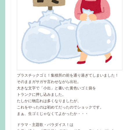
プラスチックゴミ！集積所の前を通り過ぎてしまいました！
そのままガサガサ言わせながら出社。
大きな文字で「小出」と書いた黄色いゴミ袋を
トランクに押し込みました。
たしかに物忘れは多くなりましたが、
これをやったのは初めてだったのでショックです。
まぁ、生ゴミじゃなくてよかったか・・・
ドラマ・主題歌・パラダイス！は