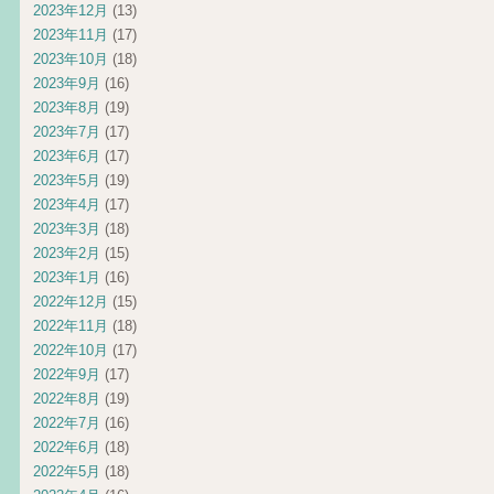
2023年12月
(13)
2023年11月
(17)
2023年10月
(18)
2023年9月
(16)
2023年8月
(19)
2023年7月
(17)
2023年6月
(17)
2023年5月
(19)
2023年4月
(17)
2023年3月
(18)
2023年2月
(15)
2023年1月
(16)
2022年12月
(15)
2022年11月
(18)
2022年10月
(17)
2022年9月
(17)
2022年8月
(19)
2022年7月
(16)
2022年6月
(18)
2022年5月
(18)