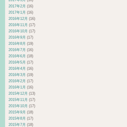
2017年2月
(16)
2017年1月
(16)
2016年12月
(16)
2016年11月
(17)
2016年10月
(17)
2016年9月
(17)
2016年8月
(19)
2016年7月
(16)
2016年6月
(18)
2016年5月
(17)
2016年4月
(16)
2016年3月
(19)
2016年2月
(17)
2016年1月
(16)
2015年12月
(13)
2015年11月
(17)
2015年10月
(17)
2015年9月
(18)
2015年8月
(17)
2015年7月
(18)