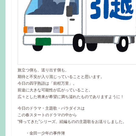
旅立つ側も、送り出す側も、
期待と不安が入り混じっていることと思います。
今日の四字熟語は「前程万里」。
前途に大きな可能性が広がっていること。
広々とした将来が希望に満ち溢れたものでありますように！
今日のドラマ・主題歌・パラダイスは
この春スタートのドラマの中から
“帰ってきた”シリーズ、続編ものの主題歌をお送りしました。
・金田一少年の事件簿