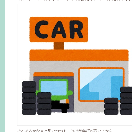
そろそろかなぁと思いつつも、ほぼ毎年桜が咲いてから