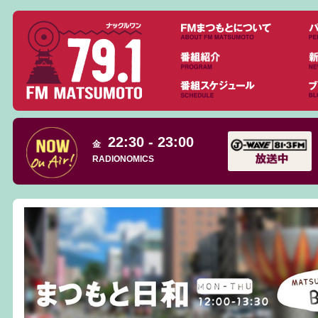
22:30 - 23:00
金
RADIONOMICS