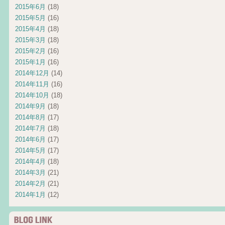
2015年6月
(18)
2015年5月
(16)
2015年4月
(18)
2015年3月
(18)
2015年2月
(16)
2015年1月
(16)
2014年12月
(14)
2014年11月
(16)
2014年10月
(18)
2014年9月
(18)
2014年8月
(17)
2014年7月
(18)
2014年6月
(17)
2014年5月
(17)
2014年4月
(18)
2014年3月
(21)
2014年2月
(21)
2014年1月
(12)