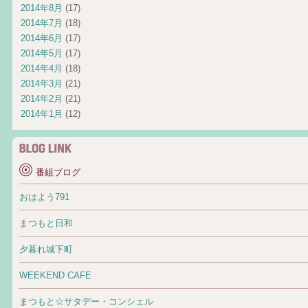
2014年8月
(17)
2014年7月
(18)
2014年6月
(17)
2014年5月
(17)
2014年4月
(18)
2014年3月
(21)
2014年2月
(21)
2014年1月
(12)
番組ブログ
おはよう791
まつもと日和
夕暮れ城下町
WEEKEND CAFE
まつもと☆サタデー・コンシェル