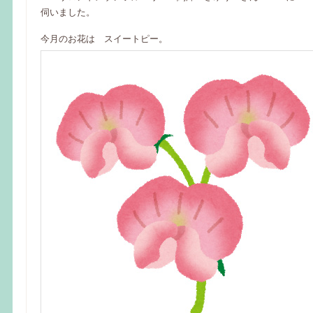
伺いました。
今月のお花は スイートピー。