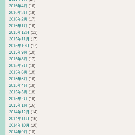
2016年4月
(16)
2016年3月
(19)
2016年2月
(17)
2016年1月
(16)
2015年12月
(13)
2015年11月
(17)
2015年10月
(17)
2015年9月
(18)
2015年8月
(17)
2015年7月
(18)
2015年6月
(18)
2015年5月
(16)
2015年4月
(18)
2015年3月
(18)
2015年2月
(16)
2015年1月
(16)
2014年12月
(14)
2014年11月
(16)
2014年10月
(18)
2014年9月
(18)