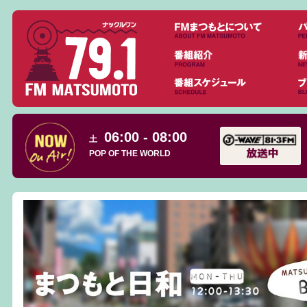
06:00 - 08:00
土
POP OF THE WORLD