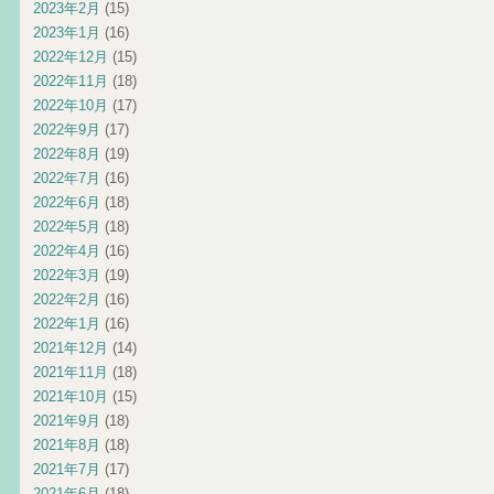
2023年2月
(15)
2023年1月
(16)
2022年12月
(15)
2022年11月
(18)
2022年10月
(17)
2022年9月
(17)
2022年8月
(19)
2022年7月
(16)
2022年6月
(18)
2022年5月
(18)
2022年4月
(16)
2022年3月
(19)
2022年2月
(16)
2022年1月
(16)
2021年12月
(14)
2021年11月
(18)
2021年10月
(15)
2021年9月
(18)
2021年8月
(18)
2021年7月
(17)
2021年6月
(18)