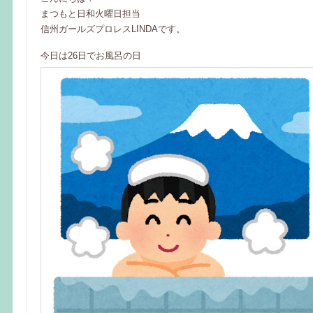
まつもと日和火曜日担当
信州ガールズプロレスLINDAです。
今日は26日でお風呂の日