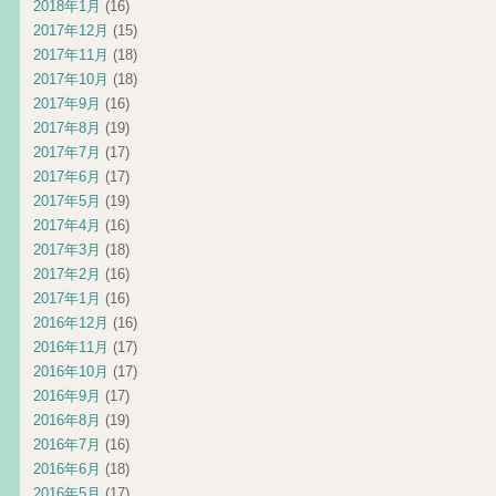
2018年1月
(16)
2017年12月
(15)
2017年11月
(18)
2017年10月
(18)
2017年9月
(16)
2017年8月
(19)
2017年7月
(17)
2017年6月
(17)
2017年5月
(19)
2017年4月
(16)
2017年3月
(18)
2017年2月
(16)
2017年1月
(16)
2016年12月
(16)
2016年11月
(17)
2016年10月
(17)
2016年9月
(17)
2016年8月
(19)
2016年7月
(16)
2016年6月
(18)
2016年5月
(17)