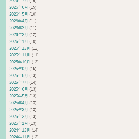
2026年7月
(16)
2026年6月
(15)
2026年5月
(10)
2026年4月
(11)
2026年3月
(11)
2026年2月
(12)
2026年1月
(10)
2025年12月
(12)
2025年11月
(11)
2025年10月
(12)
2025年9月
(15)
2025年8月
(13)
2025年7月
(14)
2025年6月
(13)
2025年5月
(13)
2025年4月
(13)
2025年3月
(13)
2025年2月
(13)
2025年1月
(13)
2024年12月
(14)
2024年11月
(13)