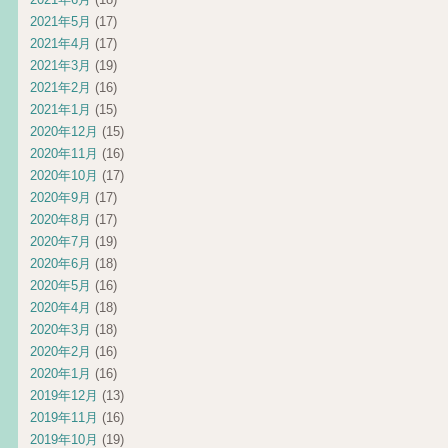
2021年5月
(17)
2021年4月
(17)
2021年3月
(19)
2021年2月
(16)
2021年1月
(15)
2020年12月
(15)
2020年11月
(16)
2020年10月
(17)
2020年9月
(17)
2020年8月
(17)
2020年7月
(19)
2020年6月
(18)
2020年5月
(16)
2020年4月
(18)
2020年3月
(18)
2020年2月
(16)
2020年1月
(16)
2019年12月
(13)
2019年11月
(16)
2019年10月
(19)