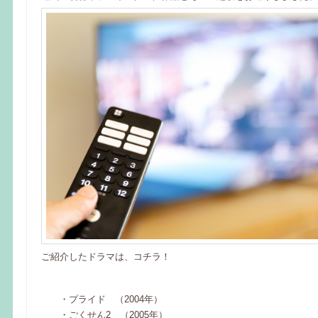
ご紹介したドラマは、コチラ！
・プライド （2004年）
・ごくせん2 （2005年）