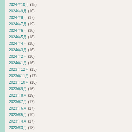
2024年10月
(15)
2024年9月
(16)
2024年8月
(17)
2024年7月
(19)
2024年6月
(16)
2024年5月
(18)
2024年4月
(18)
2024年3月
(16)
2024年2月
(16)
2024年1月
(16)
2023年12月
(13)
2023年11月
(17)
2023年10月
(18)
2023年9月
(16)
2023年8月
(19)
2023年7月
(17)
2023年6月
(17)
2023年5月
(19)
2023年4月
(17)
2023年3月
(18)