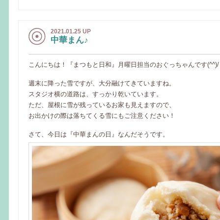
2021.01.25 UP
中華まん♪
こんにちは！『まつもと日和』月曜日担当のおぐっちゃんです(^^)/
週末に降った雪ですが、大分融けてきていますね。
スタジオ横の道路は、すっかり乾いています。
ただ、屋根に雪が残っているお家も見えますので、
お出かけの際は落ちてくる雪にもご注意ください！
さて、今日は『中華まんの日』なんだそうです。