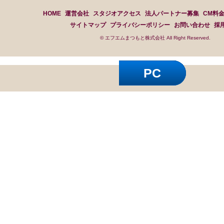
HOME
運営会社
スタジオアクセス
法人パートナー募集
CM料
サイトマップ
プライバシーポリシー
お問い合わせ
採
© エフエムまつもと株式会社 All Right Reserved.
PC