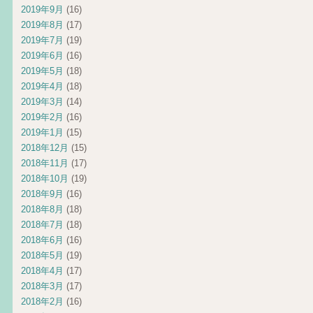
2019年9月
(16)
2019年8月
(17)
2019年7月
(19)
2019年6月
(16)
2019年5月
(18)
2019年4月
(18)
2019年3月
(14)
2019年2月
(16)
2019年1月
(15)
2018年12月
(15)
2018年11月
(17)
2018年10月
(19)
2018年9月
(16)
2018年8月
(18)
2018年7月
(18)
2018年6月
(16)
2018年5月
(19)
2018年4月
(17)
2018年3月
(17)
2018年2月
(16)