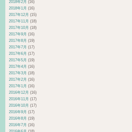
2018年2月
(16)
2018年1月
(16)
2017年12月
(15)
2017年11月
(18)
2017年10月
(18)
2017年9月
(16)
2017年8月
(19)
2017年7月
(17)
2017年6月
(17)
2017年5月
(19)
2017年4月
(16)
2017年3月
(18)
2017年2月
(16)
2017年1月
(16)
2016年12月
(16)
2016年11月
(17)
2016年10月
(17)
2016年9月
(17)
2016年8月
(19)
2016年7月
(16)
2016年6月
(18)