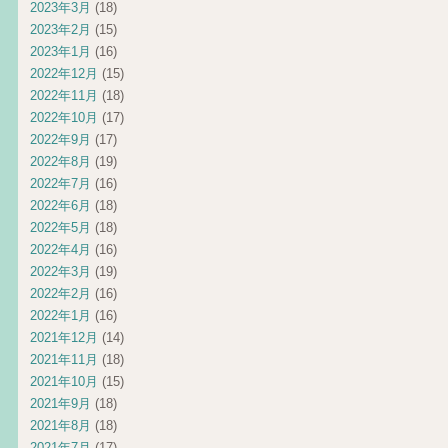
2023年3月
(18)
2023年2月
(15)
2023年1月
(16)
2022年12月
(15)
2022年11月
(18)
2022年10月
(17)
2022年9月
(17)
2022年8月
(19)
2022年7月
(16)
2022年6月
(18)
2022年5月
(18)
2022年4月
(16)
2022年3月
(19)
2022年2月
(16)
2022年1月
(16)
2021年12月
(14)
2021年11月
(18)
2021年10月
(15)
2021年9月
(18)
2021年8月
(18)
2021年7月
(17)