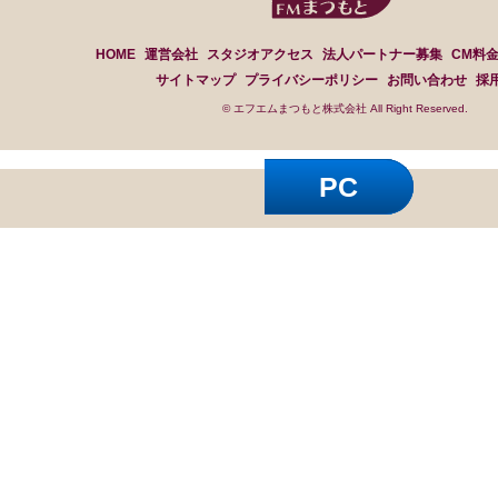
HOME
運営会社
スタジオアクセス
法人パートナー募集
CM料
サイトマップ
プライバシーポリシー
お問い合わせ
採
© エフエムまつもと株式会社 All Right Reserved.
PC