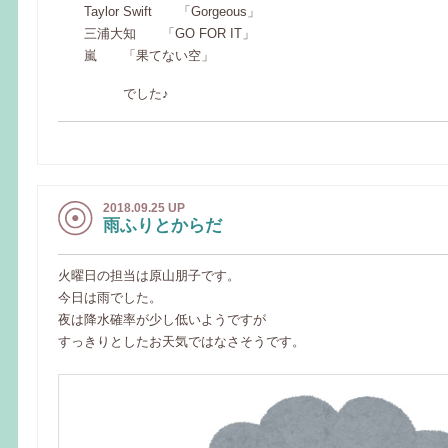
Taylor Swift 「Gorgeous」
三浦大知 「GO FOR IT」
嵐 「果てない空」
でした♪
2018.09.25 UP
雨ふりとからだ
火曜日の担当は原山朋子です。
今日は雨でした。
夜は降水確率が少し低いようですが
すっきりとしたお天気ではなさそうです。