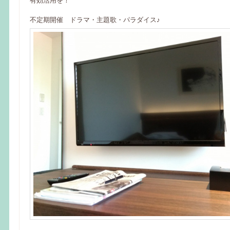
有効活用を！
不定期開催 ドラマ・主題歌・パラダイス♪