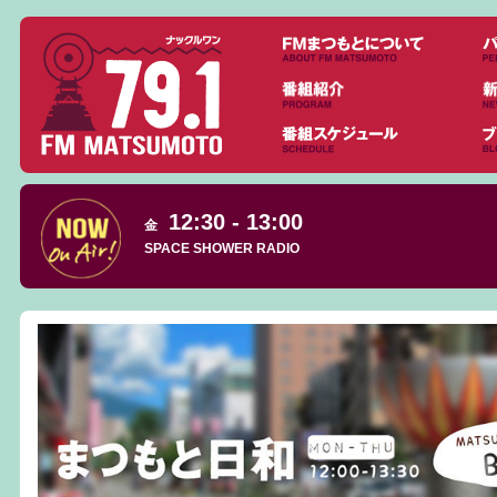
12:30 - 13:00
金
SPACE SHOWER RADIO