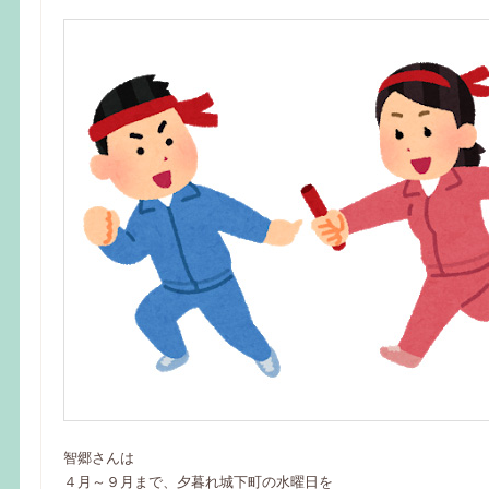
智郷さんは
４月～９月まで、夕暮れ城下町の水曜日を