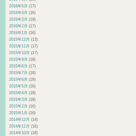
2016年5月
(17)
2016年4月
(16)
2016年3月
(19)
2016年2月
(17)
2016年1月
(16)
2015年12月
(13)
2015年11月
(17)
2015年10月
(17)
2015年9月
(18)
2015年8月
(17)
2015年7月
(18)
2015年6月
(18)
2015年5月
(16)
2015年4月
(18)
2015年3月
(18)
2015年2月
(16)
2015年1月
(16)
2014年12月
(14)
2014年11月
(16)
2014年10月
(18)