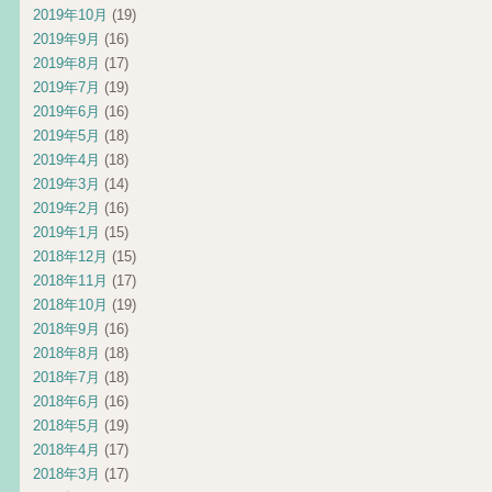
2019年10月
(19)
2019年9月
(16)
2019年8月
(17)
2019年7月
(19)
2019年6月
(16)
2019年5月
(18)
2019年4月
(18)
2019年3月
(14)
2019年2月
(16)
2019年1月
(15)
2018年12月
(15)
2018年11月
(17)
2018年10月
(19)
2018年9月
(16)
2018年8月
(18)
2018年7月
(18)
2018年6月
(16)
2018年5月
(19)
2018年4月
(17)
2018年3月
(17)