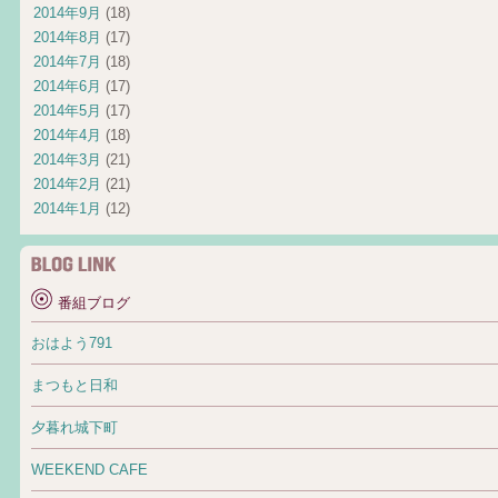
2014年9月
(18)
2014年8月
(17)
2014年7月
(18)
2014年6月
(17)
2014年5月
(17)
2014年4月
(18)
2014年3月
(21)
2014年2月
(21)
2014年1月
(12)
番組ブログ
おはよう791
まつもと日和
夕暮れ城下町
WEEKEND CAFE