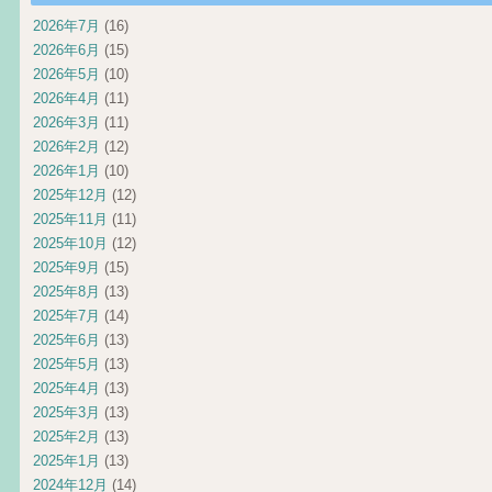
2026年7月
(16)
2026年6月
(15)
2026年5月
(10)
2026年4月
(11)
2026年3月
(11)
2026年2月
(12)
2026年1月
(10)
2025年12月
(12)
2025年11月
(11)
2025年10月
(12)
2025年9月
(15)
2025年8月
(13)
2025年7月
(14)
2025年6月
(13)
2025年5月
(13)
2025年4月
(13)
2025年3月
(13)
2025年2月
(13)
2025年1月
(13)
2024年12月
(14)