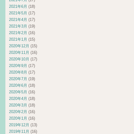
2021年6月
(18)
2021年5月
(17)
2021年4月
(17)
2021年3月
(19)
2021年2月
(16)
2021年1月
(15)
2020年12月
(15)
2020年11月
(16)
2020年10月
(17)
2020年9月
(17)
2020年8月
(17)
2020年7月
(19)
2020年6月
(18)
2020年5月
(16)
2020年4月
(18)
2020年3月
(18)
2020年2月
(16)
2020年1月
(16)
2019年12月
(13)
2019年11月
(16)