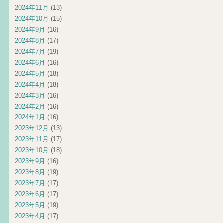
2024年11月
(13)
2024年10月
(15)
2024年9月
(16)
2024年8月
(17)
2024年7月
(19)
2024年6月
(16)
2024年5月
(18)
2024年4月
(18)
2024年3月
(16)
2024年2月
(16)
2024年1月
(16)
2023年12月
(13)
2023年11月
(17)
2023年10月
(18)
2023年9月
(16)
2023年8月
(19)
2023年7月
(17)
2023年6月
(17)
2023年5月
(19)
2023年4月
(17)