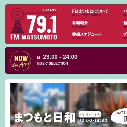
23:00 - 24:00
日
MUSIC SELECTION