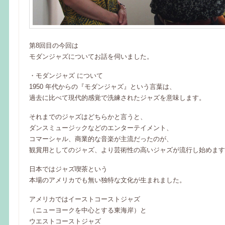
第8回目の今回は
モダンジャズについてお話を伺いました。
・モダンジャズ について
1950 年代からの『モダンジャズ』という言葉は、
過去に比べて現代的感覚で洗練されたジャズを意味します。
それまでのジャズはどちらかと言うと、
ダンスミュージックなどのエンターテイメント、
コマーシャル、商業的な音楽が主流だったのが、
観賞用としてのジャズ、より芸術性の高いジャズが流行し始めます
日本ではジャズ喫茶という
本場のアメリカでも無い独特な文化が生まれました。
アメリカではイーストコーストジャズ
（ニューヨークを中心とする東海岸）と
ウエストコーストジャズ