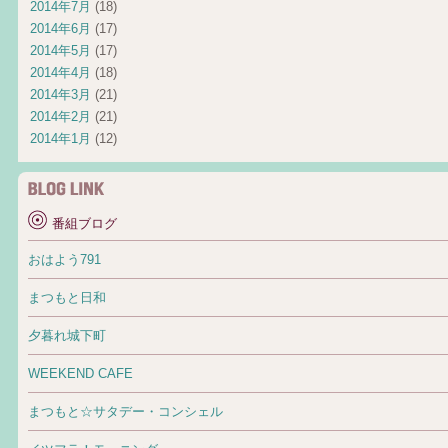
2014年7月
(18)
2014年6月
(17)
2014年5月
(17)
2014年4月
(18)
2014年3月
(21)
2014年2月
(21)
2014年1月
(12)
番組ブログ
おはよう791
まつもと日和
夕暮れ城下町
WEEKEND CAFE
まつもと☆サタデー・コンシェル