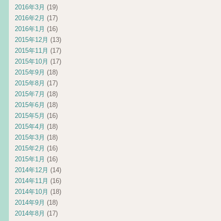
2016年3月
(19)
2016年2月
(17)
2016年1月
(16)
2015年12月
(13)
2015年11月
(17)
2015年10月
(17)
2015年9月
(18)
2015年8月
(17)
2015年7月
(18)
2015年6月
(18)
2015年5月
(16)
2015年4月
(18)
2015年3月
(18)
2015年2月
(16)
2015年1月
(16)
2014年12月
(14)
2014年11月
(16)
2014年10月
(18)
2014年9月
(18)
2014年8月
(17)