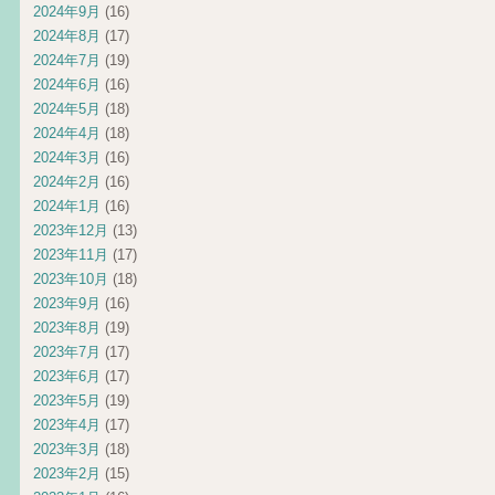
2024年9月
(16)
2024年8月
(17)
2024年7月
(19)
2024年6月
(16)
2024年5月
(18)
2024年4月
(18)
2024年3月
(16)
2024年2月
(16)
2024年1月
(16)
2023年12月
(13)
2023年11月
(17)
2023年10月
(18)
2023年9月
(16)
2023年8月
(19)
2023年7月
(17)
2023年6月
(17)
2023年5月
(19)
2023年4月
(17)
2023年3月
(18)
2023年2月
(15)