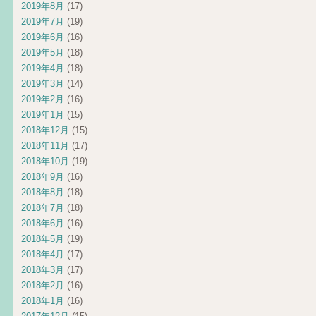
2019年8月
(17)
2019年7月
(19)
2019年6月
(16)
2019年5月
(18)
2019年4月
(18)
2019年3月
(14)
2019年2月
(16)
2019年1月
(15)
2018年12月
(15)
2018年11月
(17)
2018年10月
(19)
2018年9月
(16)
2018年8月
(18)
2018年7月
(18)
2018年6月
(16)
2018年5月
(19)
2018年4月
(17)
2018年3月
(17)
2018年2月
(16)
2018年1月
(16)