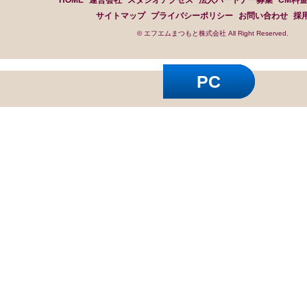
HOME
運営会社
スタジオアクセス
法人パートナー募集
CM料
サイトマップ
プライバシーポリシー
お問い合わせ
採
© エフエムまつもと株式会社 All Right Reserved.
PC