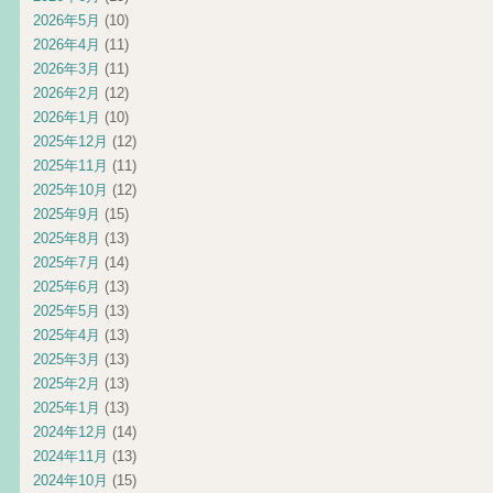
2026年5月
(10)
2026年4月
(11)
2026年3月
(11)
2026年2月
(12)
2026年1月
(10)
2025年12月
(12)
2025年11月
(11)
2025年10月
(12)
2025年9月
(15)
2025年8月
(13)
2025年7月
(14)
2025年6月
(13)
2025年5月
(13)
2025年4月
(13)
2025年3月
(13)
2025年2月
(13)
2025年1月
(13)
2024年12月
(14)
2024年11月
(13)
2024年10月
(15)