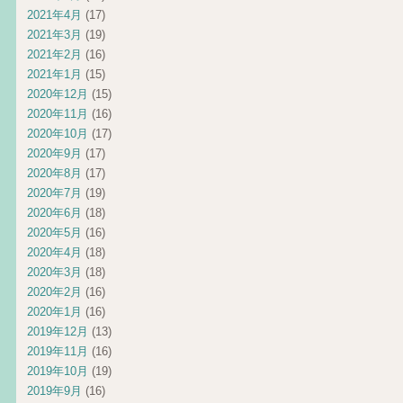
2021年4月
(17)
2021年3月
(19)
2021年2月
(16)
2021年1月
(15)
2020年12月
(15)
2020年11月
(16)
2020年10月
(17)
2020年9月
(17)
2020年8月
(17)
2020年7月
(19)
2020年6月
(18)
2020年5月
(16)
2020年4月
(18)
2020年3月
(18)
2020年2月
(16)
2020年1月
(16)
2019年12月
(13)
2019年11月
(16)
2019年10月
(19)
2019年9月
(16)