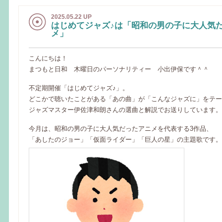
2025.05.22 UP
はじめてジャズ♪は「昭和の男の子に大人気
メ」
こんにちは！
まつもと日和 木曜日のパーソナリティー 小出伊保です＾＾
不定期開催「はじめてジャズ♪」。
どこかで聴いたことがある「あの曲」が「こんなジャズに」をテー
ジャズマスター伊佐津和朗さんの選曲と解説でお送りしています。
今月は、昭和の男の子に大人気だったアニメを代表する3作品、
「あしたのジョー」「仮面ライダー」「巨人の星」の主題歌です。