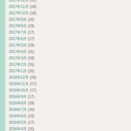
2017年12月
(15)
2017年11月
(18)
2017年10月
(18)
2017年9月
(16)
2017年8月
(19)
2017年7月
(17)
2017年6月
(17)
2017年5月
(19)
2017年4月
(16)
2017年3月
(18)
2017年2月
(16)
2017年1月
(16)
2016年12月
(16)
2016年11月
(17)
2016年10月
(17)
2016年9月
(17)
2016年8月
(19)
2016年7月
(16)
2016年6月
(18)
2016年5月
(17)
2016年4月
(16)