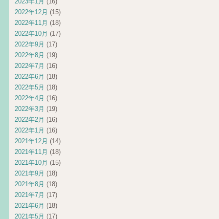
2023年1月
(16)
2022年12月
(15)
2022年11月
(18)
2022年10月
(17)
2022年9月
(17)
2022年8月
(19)
2022年7月
(16)
2022年6月
(18)
2022年5月
(18)
2022年4月
(16)
2022年3月
(19)
2022年2月
(16)
2022年1月
(16)
2021年12月
(14)
2021年11月
(18)
2021年10月
(15)
2021年9月
(18)
2021年8月
(18)
2021年7月
(17)
2021年6月
(18)
2021年5月
(17)