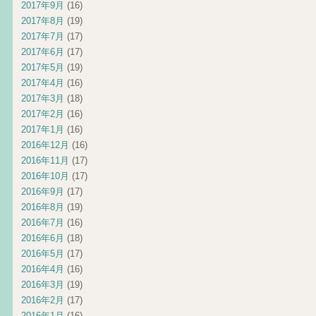
2017年9月
(16)
2017年8月
(19)
2017年7月
(17)
2017年6月
(17)
2017年5月
(19)
2017年4月
(16)
2017年3月
(18)
2017年2月
(16)
2017年1月
(16)
2016年12月
(16)
2016年11月
(17)
2016年10月
(17)
2016年9月
(17)
2016年8月
(19)
2016年7月
(16)
2016年6月
(18)
2016年5月
(17)
2016年4月
(16)
2016年3月
(19)
2016年2月
(17)
2016年1月
(16)