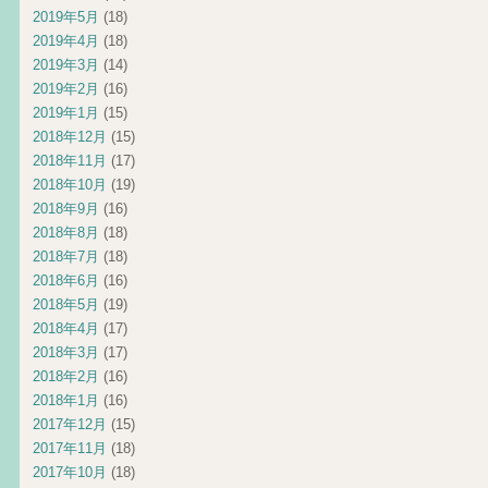
2019年5月
(18)
2019年4月
(18)
2019年3月
(14)
2019年2月
(16)
2019年1月
(15)
2018年12月
(15)
2018年11月
(17)
2018年10月
(19)
2018年9月
(16)
2018年8月
(18)
2018年7月
(18)
2018年6月
(16)
2018年5月
(19)
2018年4月
(17)
2018年3月
(17)
2018年2月
(16)
2018年1月
(16)
2017年12月
(15)
2017年11月
(18)
2017年10月
(18)