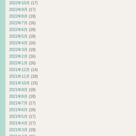
2022年10月
(17)
2022年9月
(17)
2022年8月
(19)
2022年7月
(16)
2022年6月
(18)
2022年5月
(18)
2022年4月
(16)
2022年3月
(19)
2022年2月
(16)
2022年1月
(16)
2021年12月
(14)
2021年11月
(18)
2021年10月
(15)
2021年9月
(18)
2021年8月
(18)
2021年7月
(17)
2021年6月
(18)
2021年5月
(17)
2021年4月
(17)
2021年3月
(19)