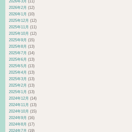
2026年3月
(11)
2026年2月
(12)
2026年1月
(10)
2025年12月
(12)
2025年11月
(11)
2025年10月
(12)
2025年9月
(15)
2025年8月
(13)
2025年7月
(14)
2025年6月
(13)
2025年5月
(13)
2025年4月
(13)
2025年3月
(13)
2025年2月
(13)
2025年1月
(13)
2024年12月
(14)
2024年11月
(13)
2024年10月
(15)
2024年9月
(16)
2024年8月
(17)
2024年7月
(19)