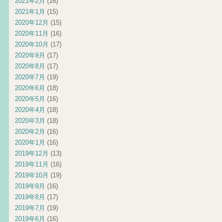
2021年2月
(16)
2021年1月
(15)
2020年12月
(15)
2020年11月
(16)
2020年10月
(17)
2020年9月
(17)
2020年8月
(17)
2020年7月
(19)
2020年6月
(18)
2020年5月
(16)
2020年4月
(18)
2020年3月
(18)
2020年2月
(16)
2020年1月
(16)
2019年12月
(13)
2019年11月
(16)
2019年10月
(19)
2019年9月
(16)
2019年8月
(17)
2019年7月
(19)
2019年6月
(16)