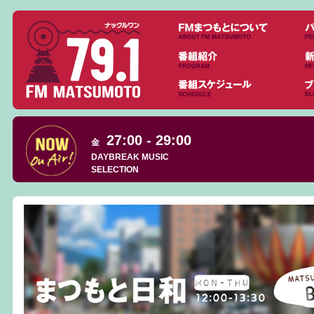
27:00 - 29:00
金
DAYBREAK MUSIC
SELECTION