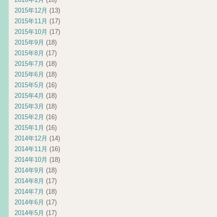
2015年12月
(13)
2015年11月
(17)
2015年10月
(17)
2015年9月
(18)
2015年8月
(17)
2015年7月
(18)
2015年6月
(18)
2015年5月
(16)
2015年4月
(18)
2015年3月
(18)
2015年2月
(16)
2015年1月
(16)
2014年12月
(14)
2014年11月
(16)
2014年10月
(18)
2014年9月
(18)
2014年8月
(17)
2014年7月
(18)
2014年6月
(17)
2014年5月
(17)