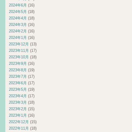
2024年6月
(16)
2024年5月
(18)
2024年4月
(18)
2024年3月
(16)
2024年2月
(16)
2024年1月
(16)
2023年12月
(13)
2023年11月
(17)
2023年10月
(18)
2023年9月
(16)
2023年8月
(19)
2023年7月
(17)
2023年6月
(17)
2023年5月
(19)
2023年4月
(17)
2023年3月
(18)
2023年2月
(15)
2023年1月
(16)
2022年12月
(15)
2022年11月
(18)