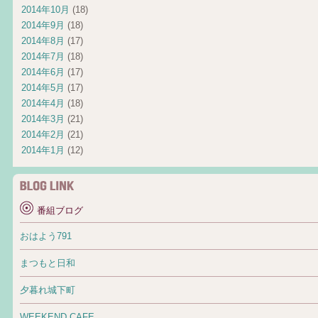
2014年10月
(18)
2014年9月
(18)
2014年8月
(17)
2014年7月
(18)
2014年6月
(17)
2014年5月
(17)
2014年4月
(18)
2014年3月
(21)
2014年2月
(21)
2014年1月
(12)
番組ブログ
おはよう791
まつもと日和
夕暮れ城下町
WEEKEND CAFE