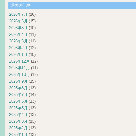
過去の記事
2026年7月
(16)
2026年6月
(15)
2026年5月
(10)
2026年4月
(11)
2026年3月
(11)
2026年2月
(12)
2026年1月
(10)
2025年12月
(12)
2025年11月
(11)
2025年10月
(12)
2025年9月
(15)
2025年8月
(13)
2025年7月
(14)
2025年6月
(13)
2025年5月
(13)
2025年4月
(13)
2025年3月
(13)
2025年2月
(13)
2025年1月
(13)