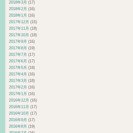
2018年3月
(17)
2018年2月
(16)
2018年1月
(16)
2017年12月
(15)
2017年11月
(18)
2017年10月
(18)
2017年9月
(16)
2017年8月
(19)
2017年7月
(17)
2017年6月
(17)
2017年5月
(19)
2017年4月
(16)
2017年3月
(18)
2017年2月
(16)
2017年1月
(16)
2016年12月
(16)
2016年11月
(17)
2016年10月
(17)
2016年9月
(17)
2016年8月
(19)
2016年7月
(16)