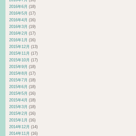
2016年6月
(18)
2016年5月
(17)
2016年4月
(16)
2016年3月
(19)
2016年2月
(17)
2016年1月
(16)
2015年12月
(13)
2015年11月
(17)
2015年10月
(17)
2015年9月
(18)
2015年8月
(17)
2015年7月
(18)
2015年6月
(18)
2015年5月
(16)
2015年4月
(18)
2015年3月
(18)
2015年2月
(16)
2015年1月
(16)
2014年12月
(14)
2014年11月
(16)