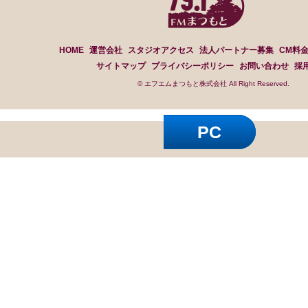
HOME
運営会社
スタジオアクセス
法人パートナー募集
CM料
サイトマップ
プライバシーポリシー
お問い合わせ
採
© エフエムまつもと株式会社 All Right Reserved.
PC