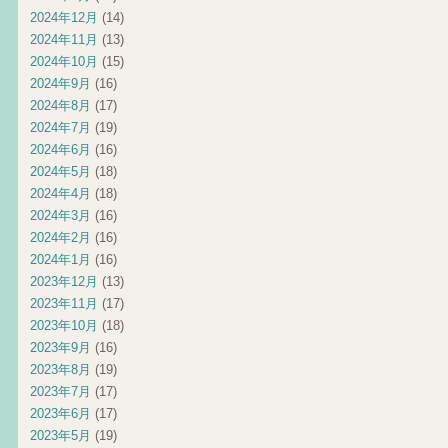
2024年12月
(14)
2024年11月
(13)
2024年10月
(15)
2024年9月
(16)
2024年8月
(17)
2024年7月
(19)
2024年6月
(16)
2024年5月
(18)
2024年4月
(18)
2024年3月
(16)
2024年2月
(16)
2024年1月
(16)
2023年12月
(13)
2023年11月
(17)
2023年10月
(18)
2023年9月
(16)
2023年8月
(19)
2023年7月
(17)
2023年6月
(17)
2023年5月
(19)