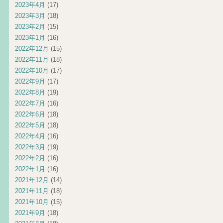
2023年4月
(17)
2023年3月
(18)
2023年2月
(15)
2023年1月
(16)
2022年12月
(15)
2022年11月
(18)
2022年10月
(17)
2022年9月
(17)
2022年8月
(19)
2022年7月
(16)
2022年6月
(18)
2022年5月
(18)
2022年4月
(16)
2022年3月
(19)
2022年2月
(16)
2022年1月
(16)
2021年12月
(14)
2021年11月
(18)
2021年10月
(15)
2021年9月
(18)