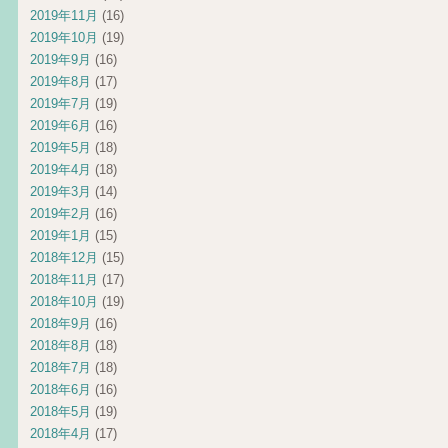
2019年11月
(16)
2019年10月
(19)
2019年9月
(16)
2019年8月
(17)
2019年7月
(19)
2019年6月
(16)
2019年5月
(18)
2019年4月
(18)
2019年3月
(14)
2019年2月
(16)
2019年1月
(15)
2018年12月
(15)
2018年11月
(17)
2018年10月
(19)
2018年9月
(16)
2018年8月
(18)
2018年7月
(18)
2018年6月
(16)
2018年5月
(19)
2018年4月
(17)