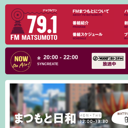
20:00 - 22:00
金
SYNCREATE