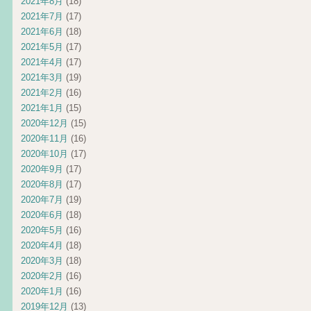
2021年8月
(18)
2021年7月
(17)
2021年6月
(18)
2021年5月
(17)
2021年4月
(17)
2021年3月
(19)
2021年2月
(16)
2021年1月
(15)
2020年12月
(15)
2020年11月
(16)
2020年10月
(17)
2020年9月
(17)
2020年8月
(17)
2020年7月
(19)
2020年6月
(18)
2020年5月
(16)
2020年4月
(18)
2020年3月
(18)
2020年2月
(16)
2020年1月
(16)
2019年12月
(13)