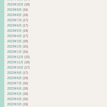
2023年10月
(18)
2023年9月
(16)
2023年8月
(19)
2023年7月
(17)
2023年6月
(17)
2023年5月
(19)
2023年4月
(17)
2023年3月
(18)
2023年2月
(15)
2023年1月
(16)
2022年12月
(15)
2022年11月
(18)
2022年10月
(17)
2022年9月
(17)
2022年8月
(19)
2022年7月
(16)
2022年6月
(18)
2022年5月
(18)
2022年4月
(16)
2022年3月
(19)