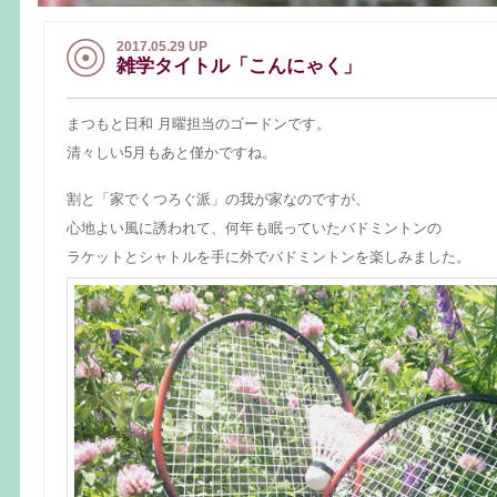
2017.05.29 UP
雑学タイトル「こんにゃく」
まつもと日和 月曜担当のゴードンです。
清々しい5月もあと僅かですね。
割と「家でくつろぐ派」の我が家なのですが、
心地よい風に誘われて、何年も眠っていたバドミントンの
ラケットとシャトルを手に外でバドミントンを楽しみました。