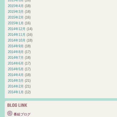
2015年5月
(16)
2015年4月
(18)
2015年3月
(18)
2015年2月
(16)
2015年1月
(16)
2014年12月
(14)
2014年11月
(16)
2014年10月
(18)
2014年9月
(18)
2014年8月
(17)
2014年7月
(18)
2014年6月
(17)
2014年5月
(17)
2014年4月
(18)
2014年3月
(21)
2014年2月
(21)
2014年1月
(12)
番組ブログ