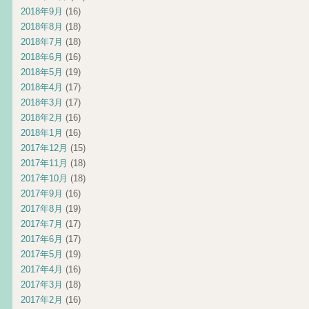
2018年9月
(16)
2018年8月
(18)
2018年7月
(18)
2018年6月
(16)
2018年5月
(19)
2018年4月
(17)
2018年3月
(17)
2018年2月
(16)
2018年1月
(16)
2017年12月
(15)
2017年11月
(18)
2017年10月
(18)
2017年9月
(16)
2017年8月
(19)
2017年7月
(17)
2017年6月
(17)
2017年5月
(19)
2017年4月
(16)
2017年3月
(18)
2017年2月
(16)