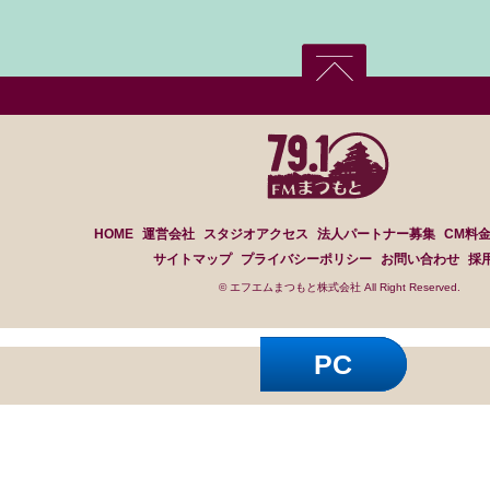
HOME
運営会社
スタジオアクセス
法人パートナー募集
CM料
サイトマップ
プライバシーポリシー
お問い合わせ
採
© エフエムまつもと株式会社 All Right Reserved.
PC