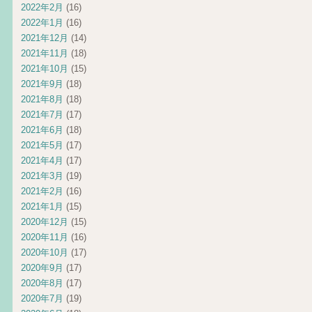
2022年2月
(16)
2022年1月
(16)
2021年12月
(14)
2021年11月
(18)
2021年10月
(15)
2021年9月
(18)
2021年8月
(18)
2021年7月
(17)
2021年6月
(18)
2021年5月
(17)
2021年4月
(17)
2021年3月
(19)
2021年2月
(16)
2021年1月
(15)
2020年12月
(15)
2020年11月
(16)
2020年10月
(17)
2020年9月
(17)
2020年8月
(17)
2020年7月
(19)