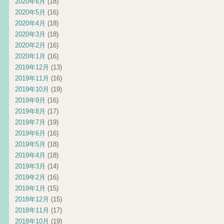
2020年6月
(18)
2020年5月
(16)
2020年4月
(18)
2020年3月
(18)
2020年2月
(16)
2020年1月
(16)
2019年12月
(13)
2019年11月
(16)
2019年10月
(19)
2019年9月
(16)
2019年8月
(17)
2019年7月
(19)
2019年6月
(16)
2019年5月
(18)
2019年4月
(18)
2019年3月
(14)
2019年2月
(16)
2019年1月
(15)
2018年12月
(15)
2018年11月
(17)
2018年10月
(19)