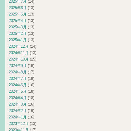
2025年7月
(14)
2025年6月
(13)
2025年5月
(13)
2025年4月
(13)
2025年3月
(13)
2025年2月
(13)
2025年1月
(13)
2024年12月
(14)
2024年11月
(13)
2024年10月
(15)
2024年9月
(16)
2024年8月
(17)
2024年7月
(19)
2024年6月
(16)
2024年5月
(18)
2024年4月
(18)
2024年3月
(16)
2024年2月
(16)
2024年1月
(16)
2023年12月
(13)
2023年11月
(17)