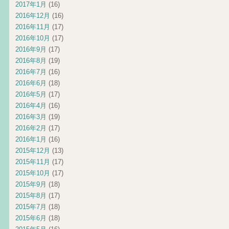
2017年1月
(16)
2016年12月
(16)
2016年11月
(17)
2016年10月
(17)
2016年9月
(17)
2016年8月
(19)
2016年7月
(16)
2016年6月
(18)
2016年5月
(17)
2016年4月
(16)
2016年3月
(19)
2016年2月
(17)
2016年1月
(16)
2015年12月
(13)
2015年11月
(17)
2015年10月
(17)
2015年9月
(18)
2015年8月
(17)
2015年7月
(18)
2015年6月
(18)