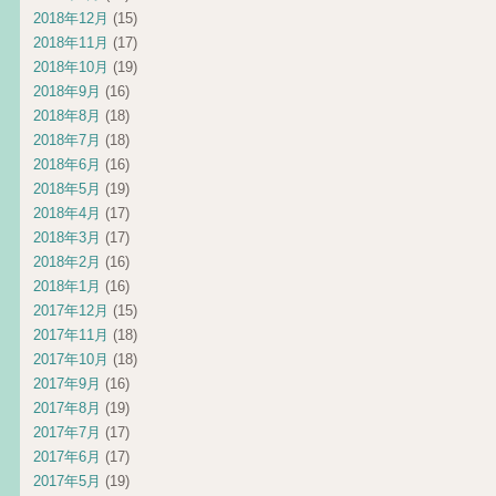
2018年12月
(15)
2018年11月
(17)
2018年10月
(19)
2018年9月
(16)
2018年8月
(18)
2018年7月
(18)
2018年6月
(16)
2018年5月
(19)
2018年4月
(17)
2018年3月
(17)
2018年2月
(16)
2018年1月
(16)
2017年12月
(15)
2017年11月
(18)
2017年10月
(18)
2017年9月
(16)
2017年8月
(19)
2017年7月
(17)
2017年6月
(17)
2017年5月
(19)