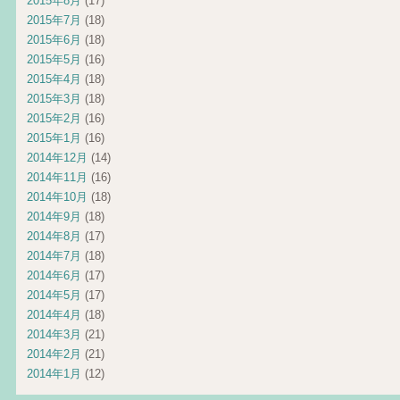
2015年8月
(17)
2015年7月
(18)
2015年6月
(18)
2015年5月
(16)
2015年4月
(18)
2015年3月
(18)
2015年2月
(16)
2015年1月
(16)
2014年12月
(14)
2014年11月
(16)
2014年10月
(18)
2014年9月
(18)
2014年8月
(17)
2014年7月
(18)
2014年6月
(17)
2014年5月
(17)
2014年4月
(18)
2014年3月
(21)
2014年2月
(21)
2014年1月
(12)