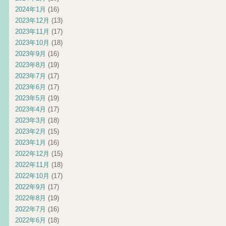
2024年1月
(16)
2023年12月
(13)
2023年11月
(17)
2023年10月
(18)
2023年9月
(16)
2023年8月
(19)
2023年7月
(17)
2023年6月
(17)
2023年5月
(19)
2023年4月
(17)
2023年3月
(18)
2023年2月
(15)
2023年1月
(16)
2022年12月
(15)
2022年11月
(18)
2022年10月
(17)
2022年9月
(17)
2022年8月
(19)
2022年7月
(16)
2022年6月
(18)