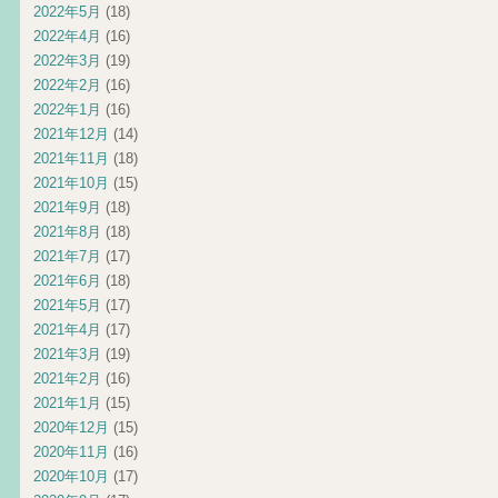
2022年5月
(18)
2022年4月
(16)
2022年3月
(19)
2022年2月
(16)
2022年1月
(16)
2021年12月
(14)
2021年11月
(18)
2021年10月
(15)
2021年9月
(18)
2021年8月
(18)
2021年7月
(17)
2021年6月
(18)
2021年5月
(17)
2021年4月
(17)
2021年3月
(19)
2021年2月
(16)
2021年1月
(15)
2020年12月
(15)
2020年11月
(16)
2020年10月
(17)