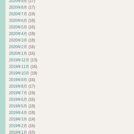
2020年9月
(17)
2020年8月
(17)
2020年7月
(19)
2020年6月
(18)
2020年5月
(16)
2020年4月
(18)
2020年3月
(18)
2020年2月
(16)
2020年1月
(16)
2019年12月
(13)
2019年11月
(16)
2019年10月
(19)
2019年9月
(16)
2019年8月
(17)
2019年7月
(19)
2019年6月
(16)
2019年5月
(18)
2019年4月
(18)
2019年3月
(14)
2019年2月
(16)
2019年1月
(15)