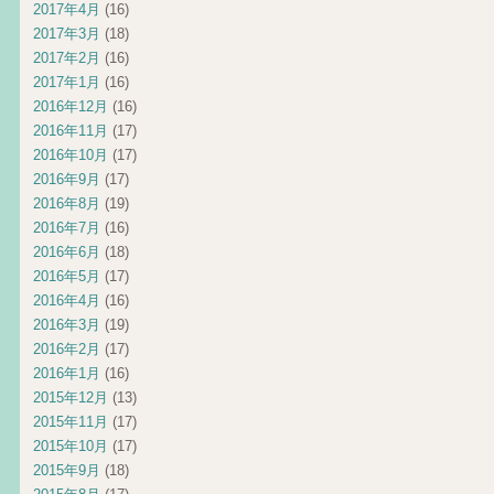
2017年4月
(16)
2017年3月
(18)
2017年2月
(16)
2017年1月
(16)
2016年12月
(16)
2016年11月
(17)
2016年10月
(17)
2016年9月
(17)
2016年8月
(19)
2016年7月
(16)
2016年6月
(18)
2016年5月
(17)
2016年4月
(16)
2016年3月
(19)
2016年2月
(17)
2016年1月
(16)
2015年12月
(13)
2015年11月
(17)
2015年10月
(17)
2015年9月
(18)