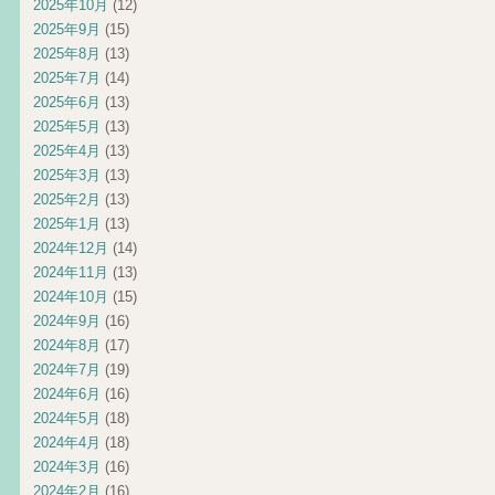
2025年10月
(12)
2025年9月
(15)
2025年8月
(13)
2025年7月
(14)
2025年6月
(13)
2025年5月
(13)
2025年4月
(13)
2025年3月
(13)
2025年2月
(13)
2025年1月
(13)
2024年12月
(14)
2024年11月
(13)
2024年10月
(15)
2024年9月
(16)
2024年8月
(17)
2024年7月
(19)
2024年6月
(16)
2024年5月
(18)
2024年4月
(18)
2024年3月
(16)
2024年2月
(16)