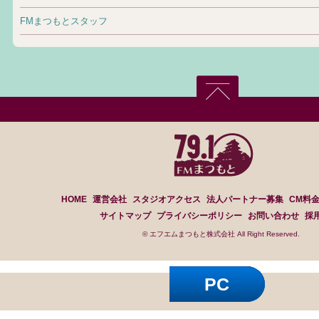
FMまつもとスタッフ
HOME
運営会社
スタジオアクセス
法人パートナー募集
CM料
サイトマップ
プライバシーポリシー
お問い合わせ
採
© エフエムまつもと株式会社 All Right Reserved.
PC