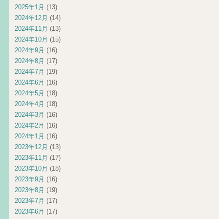
2025年1月
(13)
2024年12月
(14)
2024年11月
(13)
2024年10月
(15)
2024年9月
(16)
2024年8月
(17)
2024年7月
(19)
2024年6月
(16)
2024年5月
(18)
2024年4月
(18)
2024年3月
(16)
2024年2月
(16)
2024年1月
(16)
2023年12月
(13)
2023年11月
(17)
2023年10月
(18)
2023年9月
(16)
2023年8月
(19)
2023年7月
(17)
2023年6月
(17)