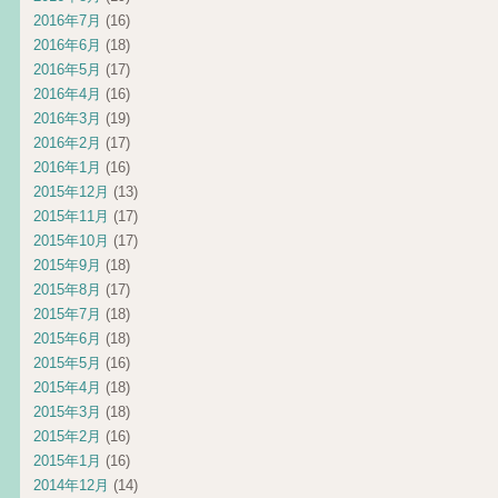
2016年7月
(16)
2016年6月
(18)
2016年5月
(17)
2016年4月
(16)
2016年3月
(19)
2016年2月
(17)
2016年1月
(16)
2015年12月
(13)
2015年11月
(17)
2015年10月
(17)
2015年9月
(18)
2015年8月
(17)
2015年7月
(18)
2015年6月
(18)
2015年5月
(16)
2015年4月
(18)
2015年3月
(18)
2015年2月
(16)
2015年1月
(16)
2014年12月
(14)