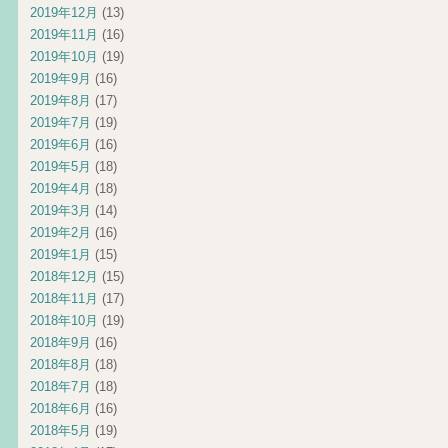
2019年12月
(13)
2019年11月
(16)
2019年10月
(19)
2019年9月
(16)
2019年8月
(17)
2019年7月
(19)
2019年6月
(16)
2019年5月
(18)
2019年4月
(18)
2019年3月
(14)
2019年2月
(16)
2019年1月
(15)
2018年12月
(15)
2018年11月
(17)
2018年10月
(19)
2018年9月
(16)
2018年8月
(18)
2018年7月
(18)
2018年6月
(16)
2018年5月
(19)