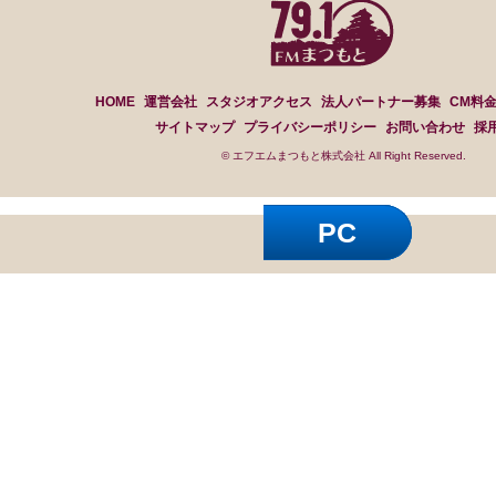
HOME
運営会社
スタジオアクセス
法人パートナー募集
CM料
サイトマップ
プライバシーポリシー
お問い合わせ
採
© エフエムまつもと株式会社 All Right Reserved.
PC