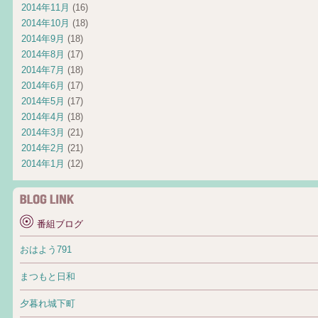
2014年11月
(16)
2014年10月
(18)
2014年9月
(18)
2014年8月
(17)
2014年7月
(18)
2014年6月
(17)
2014年5月
(17)
2014年4月
(18)
2014年3月
(21)
2014年2月
(21)
2014年1月
(12)
番組ブログ
おはよう791
まつもと日和
夕暮れ城下町