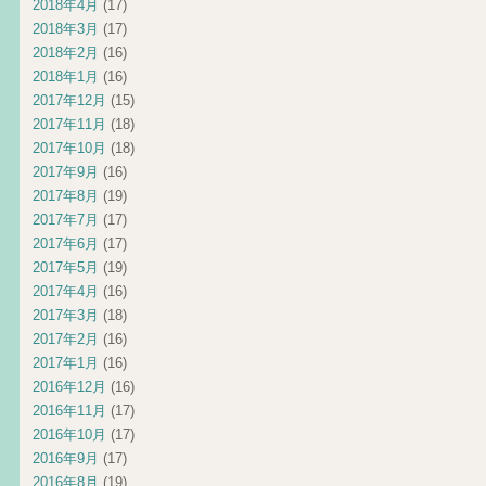
2018年4月
(17)
2018年3月
(17)
2018年2月
(16)
2018年1月
(16)
2017年12月
(15)
2017年11月
(18)
2017年10月
(18)
2017年9月
(16)
2017年8月
(19)
2017年7月
(17)
2017年6月
(17)
2017年5月
(19)
2017年4月
(16)
2017年3月
(18)
2017年2月
(16)
2017年1月
(16)
2016年12月
(16)
2016年11月
(17)
2016年10月
(17)
2016年9月
(17)
2016年8月
(19)