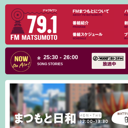
25:30 - 26:00
金
SONG STORIES