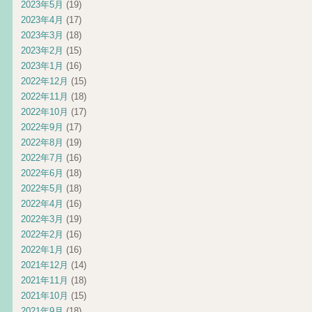
2023年5月
(19)
2023年4月
(17)
2023年3月
(18)
2023年2月
(15)
2023年1月
(16)
2022年12月
(15)
2022年11月
(18)
2022年10月
(17)
2022年9月
(17)
2022年8月
(19)
2022年7月
(16)
2022年6月
(18)
2022年5月
(18)
2022年4月
(16)
2022年3月
(19)
2022年2月
(16)
2022年1月
(16)
2021年12月
(14)
2021年11月
(18)
2021年10月
(15)
2021年9月
(18)