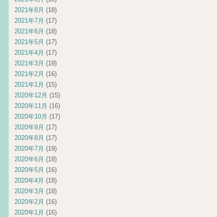
2021年8月
(18)
2021年7月
(17)
2021年6月
(18)
2021年5月
(17)
2021年4月
(17)
2021年3月
(19)
2021年2月
(16)
2021年1月
(15)
2020年12月
(15)
2020年11月
(16)
2020年10月
(17)
2020年9月
(17)
2020年8月
(17)
2020年7月
(19)
2020年6月
(18)
2020年5月
(16)
2020年4月
(18)
2020年3月
(18)
2020年2月
(16)
2020年1月
(16)