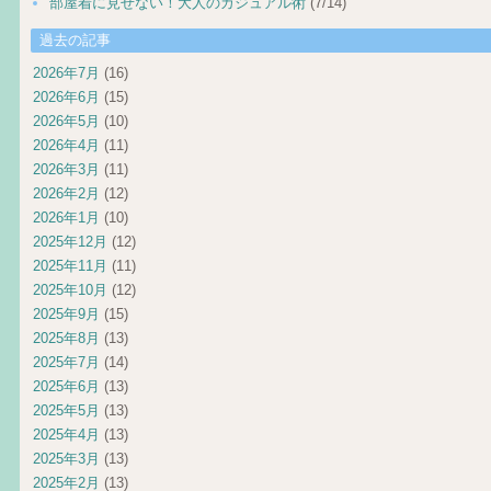
部屋着に見せない！大人のカジュアル術
(7/14)
過去の記事
2026年7月
(16)
2026年6月
(15)
2026年5月
(10)
2026年4月
(11)
2026年3月
(11)
2026年2月
(12)
2026年1月
(10)
2025年12月
(12)
2025年11月
(11)
2025年10月
(12)
2025年9月
(15)
2025年8月
(13)
2025年7月
(14)
2025年6月
(13)
2025年5月
(13)
2025年4月
(13)
2025年3月
(13)
2025年2月
(13)