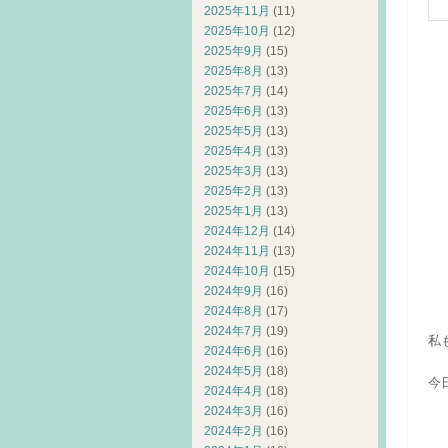
2025年11月
(11)
2025年10月
(12)
2025年9月
(15)
「
2025年8月
(13)
テ
2025年7月
(14)
ど
2025年6月
(13)
2025年5月
(13)
2025年4月
(13)
「
2025年3月
(13)
急
2025年2月
(13)
で
2025年1月
(13)
2024年12月
(14)
「
2024年11月
(13)
2024年10月
(15)
お
2024年9月
(16)
お
2024年8月
(17)
2024年7月
(19)
私
2024年6月
(16)
2024年5月
(18)
今
2024年4月
(18)
2024年3月
(16)
2024年2月
(16)
S