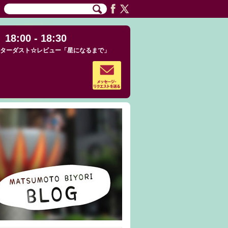
18:00 - 18:30
ターダスト☆レビュー「星になるまで」