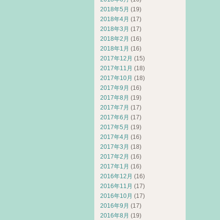
2018年5月
(19)
2018年4月
(17)
2018年3月
(17)
2018年2月
(16)
2018年1月
(16)
2017年12月
(15)
2017年11月
(18)
2017年10月
(18)
2017年9月
(16)
2017年8月
(19)
2017年7月
(17)
2017年6月
(17)
2017年5月
(19)
2017年4月
(16)
2017年3月
(18)
2017年2月
(16)
2017年1月
(16)
2016年12月
(16)
2016年11月
(17)
2016年10月
(17)
2016年9月
(17)
2016年8月
(19)