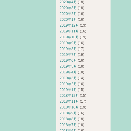
2020年4月
(18)
2020年3月
(18)
2020年2月
(16)
2020年1月
(16)
2019年12月
(13)
2019年11月
(16)
2019年10月
(19)
2019年9月
(16)
2019年8月
(17)
2019年7月
(19)
2019年6月
(16)
2019年5月
(18)
2019年4月
(18)
2019年3月
(14)
2019年2月
(16)
2019年1月
(15)
2018年12月
(15)
2018年11月
(17)
2018年10月
(19)
2018年9月
(16)
2018年8月
(18)
2018年7月
(18)
2018年6月
(16)