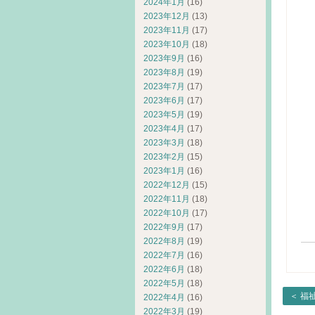
2024年1月
(16)
三
2023年12月
(13)
H
2023年11月
(17)
2023年10月
(18)
U
2023年9月
(16)
斉
2023年8月
(19)
N
2023年7月
(17)
ゆ
2023年6月
(17)
2023年5月
(19)
い
2023年4月
(17)
米
2023年3月
(18)
2023年2月
(15)
2023年1月
(16)
D
2022年12月
(15)
N
2022年11月
(18)
2022年10月
(17)
2022年9月
(17)
2022年8月
(19)
2022年7月
(16)
2022年6月
(18)
2022年5月
(18)
＜
福
2022年4月
(16)
2022年3月
(19)