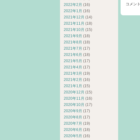
コメン
2022年2月
(16)
2022年1月
(16)
2021年12月
(14)
2021年11月
(18)
2021年10月
(15)
2021年9月
(18)
2021年8月
(18)
2021年7月
(17)
2021年6月
(18)
2021年5月
(17)
2021年4月
(17)
2021年3月
(19)
2021年2月
(16)
2021年1月
(15)
2020年12月
(15)
2020年11月
(16)
2020年10月
(17)
2020年9月
(17)
2020年8月
(17)
2020年7月
(19)
2020年6月
(18)
2020年5月
(16)