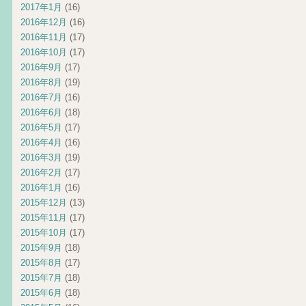
2017年1月
(16)
2016年12月
(16)
2016年11月
(17)
2016年10月
(17)
2016年9月
(17)
2016年8月
(19)
2016年7月
(16)
2016年6月
(18)
2016年5月
(17)
2016年4月
(16)
2016年3月
(19)
2016年2月
(17)
2016年1月
(16)
2015年12月
(13)
2015年11月
(17)
2015年10月
(17)
2015年9月
(18)
2015年8月
(17)
2015年7月
(18)
2015年6月
(18)