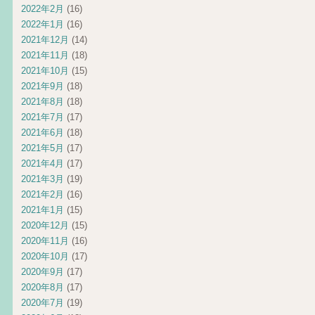
2022年2月
(16)
2022年1月
(16)
2021年12月
(14)
2021年11月
(18)
2021年10月
(15)
2021年9月
(18)
2021年8月
(18)
2021年7月
(17)
2021年6月
(18)
2021年5月
(17)
2021年4月
(17)
2021年3月
(19)
2021年2月
(16)
2021年1月
(15)
2020年12月
(15)
2020年11月
(16)
2020年10月
(17)
2020年9月
(17)
2020年8月
(17)
2020年7月
(19)