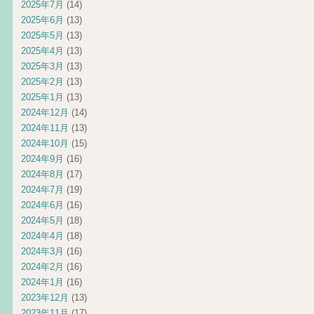
2025年7月
(14)
2025年6月
(13)
2025年5月
(13)
2025年4月
(13)
2025年3月
(13)
2025年2月
(13)
2025年1月
(13)
2024年12月
(14)
2024年11月
(13)
2024年10月
(15)
2024年9月
(16)
2024年8月
(17)
2024年7月
(19)
2024年6月
(16)
2024年5月
(18)
2024年4月
(18)
2024年3月
(16)
2024年2月
(16)
2024年1月
(16)
2023年12月
(13)
2023年11月
(17)