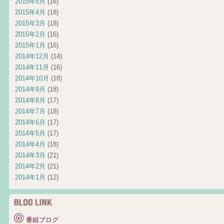
2015年5月
(16)
2015年4月
(18)
2015年3月
(18)
2015年2月
(16)
2015年1月
(16)
2014年12月
(14)
2014年11月
(16)
2014年10月
(18)
2014年9月
(18)
2014年8月
(17)
2014年7月
(18)
2014年6月
(17)
2014年5月
(17)
2014年4月
(18)
2014年3月
(21)
2014年2月
(21)
2014年1月
(12)
番組ブログ