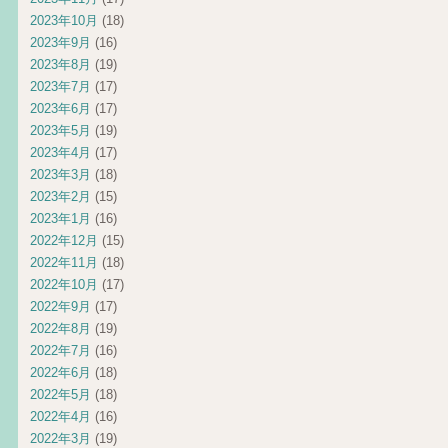
2023年10月
(18)
2023年9月
(16)
2023年8月
(19)
2023年7月
(17)
2023年6月
(17)
2023年5月
(19)
2023年4月
(17)
2023年3月
(18)
2023年2月
(15)
2023年1月
(16)
2022年12月
(15)
2022年11月
(18)
2022年10月
(17)
2022年9月
(17)
2022年8月
(19)
2022年7月
(16)
2022年6月
(18)
2022年5月
(18)
2022年4月
(16)
2022年3月
(19)