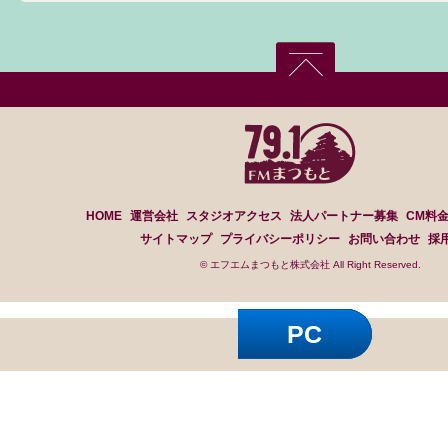
HOME
運営会社
スタジオアクセス
法人パートナー募集
CM料
サイトマップ
プライバシーポリシー
お問い合わせ
採
© エフエムまつもと株式会社 All Right Reserved.
PC