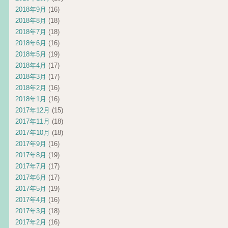
2018年9月
(16)
2018年8月
(18)
2018年7月
(18)
2018年6月
(16)
2018年5月
(19)
2018年4月
(17)
2018年3月
(17)
2018年2月
(16)
2018年1月
(16)
2017年12月
(15)
2017年11月
(18)
2017年10月
(18)
2017年9月
(16)
2017年8月
(19)
2017年7月
(17)
2017年6月
(17)
2017年5月
(19)
2017年4月
(16)
2017年3月
(18)
2017年2月
(16)