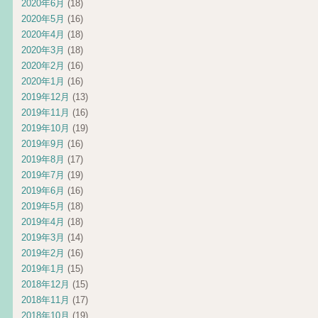
2020年6月
(18)
2020年5月
(16)
2020年4月
(18)
2020年3月
(18)
2020年2月
(16)
2020年1月
(16)
2019年12月
(13)
2019年11月
(16)
2019年10月
(19)
2019年9月
(16)
2019年8月
(17)
2019年7月
(19)
2019年6月
(16)
2019年5月
(18)
2019年4月
(18)
2019年3月
(14)
2019年2月
(16)
2019年1月
(15)
2018年12月
(15)
2018年11月
(17)
2018年10月
(19)