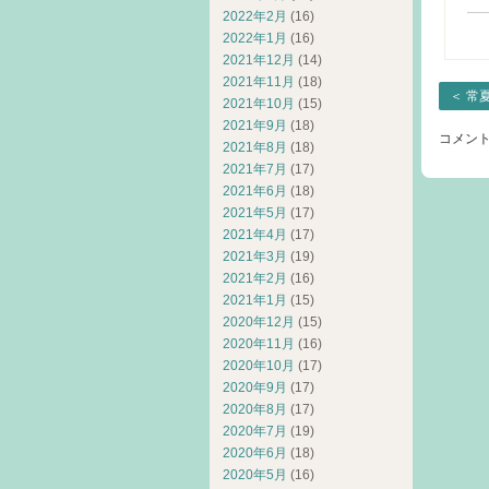
2022年2月
(16)
2022年1月
(16)
2021年12月
(14)
2021年11月
(18)
＜
常
2021年10月
(15)
2021年9月
(18)
コメン
2021年8月
(18)
2021年7月
(17)
2021年6月
(18)
2021年5月
(17)
2021年4月
(17)
2021年3月
(19)
2021年2月
(16)
2021年1月
(15)
2020年12月
(15)
2020年11月
(16)
2020年10月
(17)
2020年9月
(17)
2020年8月
(17)
2020年7月
(19)
2020年6月
(18)
2020年5月
(16)