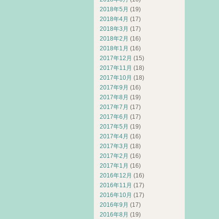
2018年5月
(19)
2018年4月
(17)
2018年3月
(17)
2018年2月
(16)
2018年1月
(16)
2017年12月
(15)
2017年11月
(18)
2017年10月
(18)
2017年9月
(16)
2017年8月
(19)
2017年7月
(17)
2017年6月
(17)
2017年5月
(19)
2017年4月
(16)
2017年3月
(18)
2017年2月
(16)
2017年1月
(16)
2016年12月
(16)
2016年11月
(17)
2016年10月
(17)
2016年9月
(17)
2016年8月
(19)