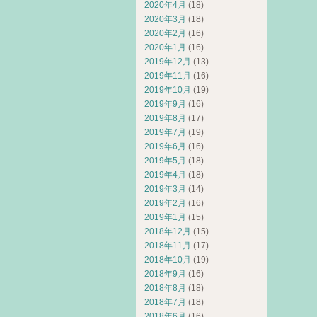
2020年4月
(18)
2020年3月
(18)
2020年2月
(16)
2020年1月
(16)
2019年12月
(13)
2019年11月
(16)
2019年10月
(19)
2019年9月
(16)
2019年8月
(17)
2019年7月
(19)
2019年6月
(16)
2019年5月
(18)
2019年4月
(18)
2019年3月
(14)
2019年2月
(16)
2019年1月
(15)
2018年12月
(15)
2018年11月
(17)
2018年10月
(19)
2018年9月
(16)
2018年8月
(18)
2018年7月
(18)
2018年6月
(16)