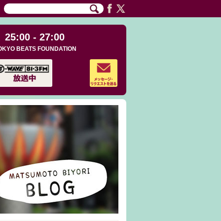
25:00 - 27:00
OKYO BEATS FOUNDATION