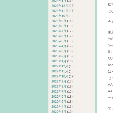
2024年1月
(16)
松
2023年12月
(13)
ぜ
2023年11月
(17)
2023年10月
(18)
2023年9月
(16)
今
2023年8月
(19)
2023年7月
(17)
東
2023年6月
(17)
竹
2023年5月
(19)
Sn
2023年4月
(17)
2023年3月
(18)
ILL
2023年2月
(15)
C
2023年1月
(16)
ba
2022年12月
(15)
は
2022年11月
(18)
2022年10月
(17)
セ
2022年9月
(17)
AA
2022年8月
(19)
A
2022年7月
(16)
2022年6月
(18)
サ
2022年5月
(18)
2022年4月
(16)
で
2022年3月
(19)