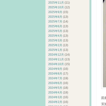
2025年11月
(11)
2025年10月
(12)
2025年9月
(15)
2025年8月
(13)
2025年7月
(14)
2025年6月
(13)
2025年5月
(13)
2025年4月
(13)
2025年3月
(13)
2025年2月
(13)
2025年1月
(13)
2024年12月
(14)
2024年11月
(13)
2024年10月
(15)
2024年9月
(16)
2024年8月
(17)
2024年7月
(19)
2024年6月
(16)
2024年5月
(18)
2024年4月
(18)
2024年3月
(16)
図
2024年2月
(16)
実