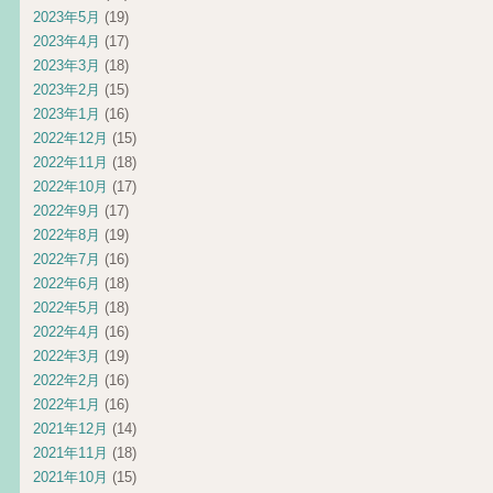
2023年5月
(19)
2023年4月
(17)
2023年3月
(18)
2023年2月
(15)
2023年1月
(16)
2022年12月
(15)
2022年11月
(18)
2022年10月
(17)
2022年9月
(17)
2022年8月
(19)
2022年7月
(16)
2022年6月
(18)
2022年5月
(18)
2022年4月
(16)
2022年3月
(19)
2022年2月
(16)
2022年1月
(16)
2021年12月
(14)
2021年11月
(18)
2021年10月
(15)