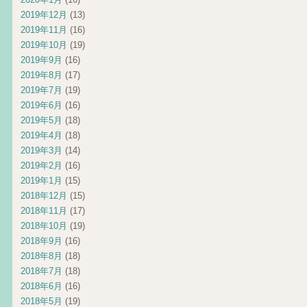
2019年12月
(13)
2019年11月
(16)
2019年10月
(19)
2019年9月
(16)
2019年8月
(17)
2019年7月
(19)
2019年6月
(16)
2019年5月
(18)
2019年4月
(18)
2019年3月
(14)
2019年2月
(16)
2019年1月
(15)
2018年12月
(15)
2018年11月
(17)
2018年10月
(19)
2018年9月
(16)
2018年8月
(18)
2018年7月
(18)
2018年6月
(16)
2018年5月
(19)