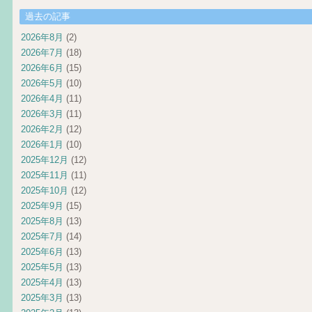
過去の記事
2026年8月
(2)
2026年7月
(18)
2026年6月
(15)
2026年5月
(10)
2026年4月
(11)
2026年3月
(11)
2026年2月
(12)
2026年1月
(10)
2025年12月
(12)
2025年11月
(11)
2025年10月
(12)
2025年9月
(15)
2025年8月
(13)
2025年7月
(14)
2025年6月
(13)
2025年5月
(13)
2025年4月
(13)
2025年3月
(13)