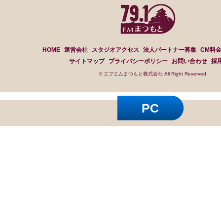
HOME
運営会社
スタジオアクセス
法人パートナー募集
CM料
サイトマップ
プライバシーポリシー
お問い合わせ
採
© エフエムまつもと株式会社 All Right Reserved.
PC