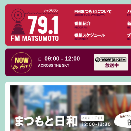
09:00 - 12:00
日
ACROSS THE SKY