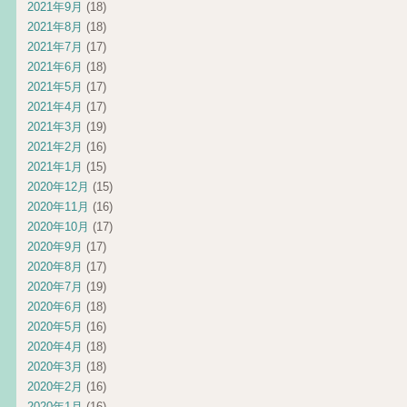
2021年9月
(18)
2021年8月
(18)
2021年7月
(17)
2021年6月
(18)
2021年5月
(17)
2021年4月
(17)
2021年3月
(19)
2021年2月
(16)
2021年1月
(15)
2020年12月
(15)
2020年11月
(16)
2020年10月
(17)
2020年9月
(17)
2020年8月
(17)
2020年7月
(19)
2020年6月
(18)
2020年5月
(16)
2020年4月
(18)
2020年3月
(18)
2020年2月
(16)
2020年1月
(16)