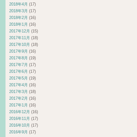
2018年4月
(17)
2018年3月
(17)
2018年2月
(16)
2018年1月
(16)
2017年12月
(15)
2017年11月
(18)
2017年10月
(18)
2017年9月
(16)
2017年8月
(19)
2017年7月
(17)
2017年6月
(17)
2017年5月
(19)
2017年4月
(16)
2017年3月
(18)
2017年2月
(16)
2017年1月
(16)
2016年12月
(16)
2016年11月
(17)
2016年10月
(17)
2016年9月
(17)