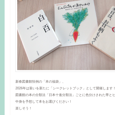
新春図書館恒例の「本の福袋」、
2026年は装いを新たに「シークレットブック」として開催します
図書館の本の分類法「日本十進分類法」ごとに色分けされた帯と
中身を予想して本をお選びください！
楽しそう！