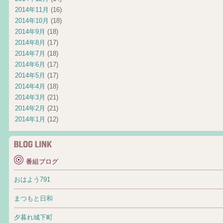
2014年11月
(16)
2014年10月
(18)
2014年9月
(18)
2014年8月
(17)
2014年7月
(18)
2014年6月
(17)
2014年5月
(17)
2014年4月
(18)
2014年3月
(21)
2014年2月
(21)
2014年1月
(12)
番組ブログ
おはよう791
まつもと日和
夕暮れ城下町