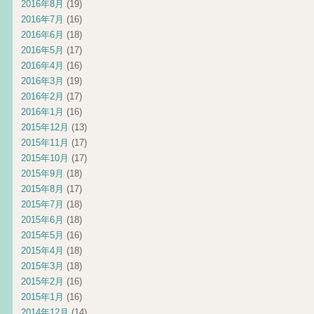
2016年8月
(19)
2016年7月
(16)
2016年6月
(18)
2016年5月
(17)
2016年4月
(16)
2016年3月
(19)
2016年2月
(17)
2016年1月
(16)
2015年12月
(13)
2015年11月
(17)
2015年10月
(17)
2015年9月
(18)
2015年8月
(17)
2015年7月
(18)
2015年6月
(18)
2015年5月
(16)
2015年4月
(18)
2015年3月
(18)
2015年2月
(16)
2015年1月
(16)
2014年12月
(14)