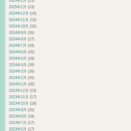
2025年2月
(13)
2025年1月
(13)
2024年12月
(14)
2024年11月
(13)
2024年10月
(15)
2024年9月
(16)
2024年8月
(17)
2024年7月
(19)
2024年6月
(16)
2024年5月
(18)
2024年4月
(18)
2024年3月
(16)
2024年2月
(16)
2024年1月
(16)
2023年12月
(13)
2023年11月
(17)
2023年10月
(18)
2023年9月
(16)
2023年8月
(19)
2023年7月
(17)
2023年6月
(17)