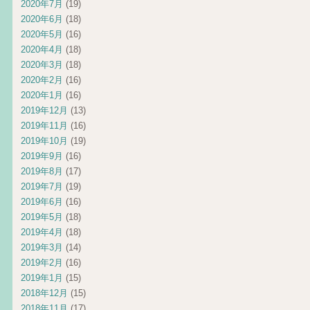
2020年7月
(19)
2020年6月
(18)
2020年5月
(16)
2020年4月
(18)
2020年3月
(18)
2020年2月
(16)
2020年1月
(16)
2019年12月
(13)
2019年11月
(16)
2019年10月
(19)
2019年9月
(16)
2019年8月
(17)
2019年7月
(19)
2019年6月
(16)
2019年5月
(18)
2019年4月
(18)
2019年3月
(14)
2019年2月
(16)
2019年1月
(15)
2018年12月
(15)
2018年11月
(17)