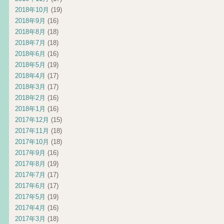
2018年10月
(19)
2018年9月
(16)
2018年8月
(18)
2018年7月
(18)
2018年6月
(16)
2018年5月
(19)
2018年4月
(17)
2018年3月
(17)
2018年2月
(16)
2018年1月
(16)
2017年12月
(15)
2017年11月
(18)
2017年10月
(18)
2017年9月
(16)
2017年8月
(19)
2017年7月
(17)
2017年6月
(17)
2017年5月
(19)
2017年4月
(16)
2017年3月
(18)