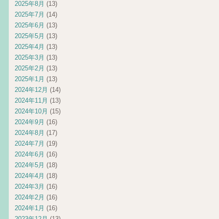
2025年8月
(13)
2025年7月
(14)
2025年6月
(13)
2025年5月
(13)
2025年4月
(13)
2025年3月
(13)
2025年2月
(13)
2025年1月
(13)
2024年12月
(14)
2024年11月
(13)
2024年10月
(15)
2024年9月
(16)
2024年8月
(17)
2024年7月
(19)
2024年6月
(16)
2024年5月
(18)
2024年4月
(18)
2024年3月
(16)
2024年2月
(16)
2024年1月
(16)
2023年12月
(13)