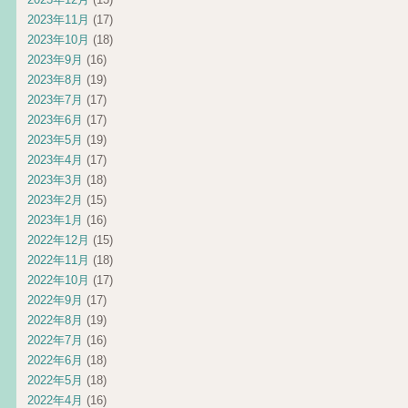
2023年11月
(17)
2023年10月
(18)
2023年9月
(16)
2023年8月
(19)
2023年7月
(17)
2023年6月
(17)
2023年5月
(19)
2023年4月
(17)
2023年3月
(18)
2023年2月
(15)
2023年1月
(16)
2022年12月
(15)
2022年11月
(18)
2022年10月
(17)
2022年9月
(17)
2022年8月
(19)
2022年7月
(16)
2022年6月
(18)
2022年5月
(18)
2022年4月
(16)