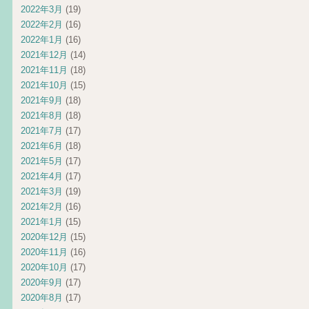
2022年3月
(19)
2022年2月
(16)
2022年1月
(16)
2021年12月
(14)
2021年11月
(18)
2021年10月
(15)
2021年9月
(18)
2021年8月
(18)
2021年7月
(17)
2021年6月
(18)
2021年5月
(17)
2021年4月
(17)
2021年3月
(19)
2021年2月
(16)
2021年1月
(15)
2020年12月
(15)
2020年11月
(16)
2020年10月
(17)
2020年9月
(17)
2020年8月
(17)