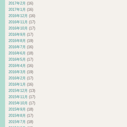
2017年2月
(16)
2017年1月
(16)
2016年12月
(16)
2016年11月
(17)
2016年10月
(17)
2016年9月
(17)
2016年8月
(19)
2016年7月
(16)
2016年6月
(18)
2016年5月
(17)
2016年4月
(16)
2016年3月
(19)
2016年2月
(17)
2016年1月
(16)
2015年12月
(13)
2015年11月
(17)
2015年10月
(17)
2015年9月
(18)
2015年8月
(17)
2015年7月
(18)