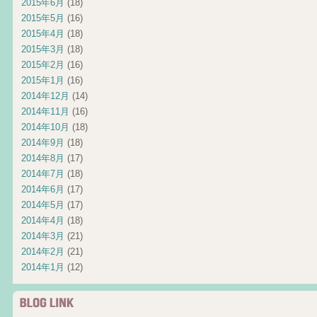
2015年6月
(18)
2015年5月
(16)
2015年4月
(18)
2015年3月
(18)
2015年2月
(16)
2015年1月
(16)
2014年12月
(14)
2014年11月
(16)
2014年10月
(18)
2014年9月
(18)
2014年8月
(17)
2014年7月
(18)
2014年6月
(17)
2014年5月
(17)
2014年4月
(18)
2014年3月
(21)
2014年2月
(21)
2014年1月
(12)