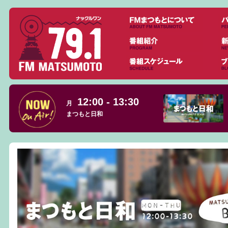
12:00 - 13:30
月
まつもと日和