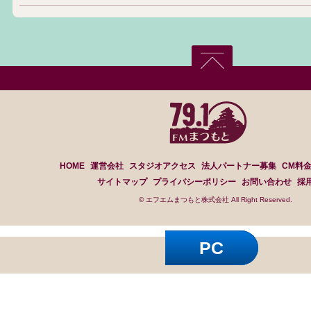
HOME
運営会社
スタジオアクセス
法人パートナー募集
CM料
サイトマップ
プライバシーポリシー
お問い合わせ
採
© エフエムまつもと株式会社 All Right Reserved.
PC