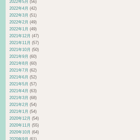
2022年5月
(56)
2022年4月
(42)
2022年3月
(51)
2022年2月
(49)
2022年1月
(49)
2021年12月
(47)
2021年11月
(57)
2021年10月
(50)
2021年9月
(60)
2021年8月
(60)
2021年7月
(62)
2021年6月
(52)
2021年5月
(57)
2021年4月
(63)
2021年3月
(68)
2021年2月
(54)
2021年1月
(54)
2020年12月
(54)
2020年11月
(55)
2020年10月
(64)
2020年9月
(61)