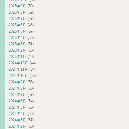
2025年9月
(59)
2025年8月
(52)
2025年7月
(57)
2025年6月
(48)
2025年5月
(57)
2025年4月
(58)
2025年3月
(51)
2025年2月
(50)
2025年1月
(48)
2024年12月
(44)
2024年11月
(54)
2024年10月
(59)
2024年9月
(56)
2024年8月
(60)
2024年7月
(57)
2024年6月
(54)
2024年5月
(58)
2024年4月
(58)
2024年3月
(57)
2024年2月
(58)