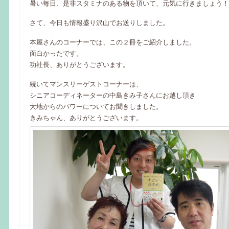
暑い毎日、是非スタミナのある物を頂いて、元気に行きましょう！
さて、今日も情報盛り沢山でお送りしました。
本屋さんのコーナーでは、この２冊をご紹介しました。
面白かったです。
功社長、ありがとうございます。
続いてマンスリーゲストコーナーは、
シニアコーディネーターの中島きみ子さんにお越し頂き
大地からのパワーについてお聞きしました。
きみちゃん、ありがとうございます。