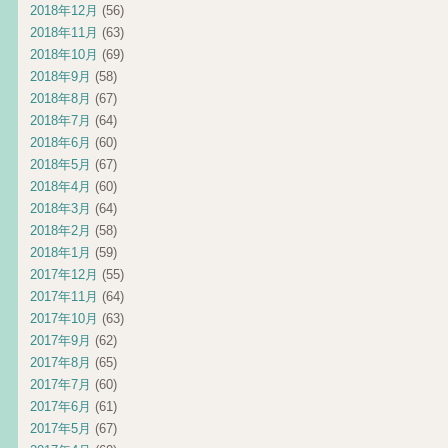
2018年12月
(56)
2018年11月
(63)
2018年10月
(69)
2018年9月
(58)
2018年8月
(67)
2018年7月
(64)
2018年6月
(60)
2018年5月
(67)
2018年4月
(60)
2018年3月
(64)
2018年2月
(58)
2018年1月
(59)
2017年12月
(55)
2017年11月
(64)
2017年10月
(63)
2017年9月
(62)
2017年8月
(65)
2017年7月
(60)
2017年6月
(61)
2017年5月
(67)