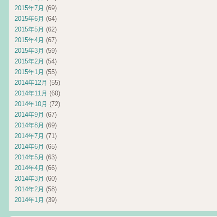
2015年7月
(69)
2015年6月
(64)
2015年5月
(62)
2015年4月
(67)
2015年3月
(59)
2015年2月
(54)
2015年1月
(55)
2014年12月
(55)
2014年11月
(60)
2014年10月
(72)
2014年9月
(67)
2014年8月
(69)
2014年7月
(71)
2014年6月
(65)
2014年5月
(63)
2014年4月
(66)
2014年3月
(60)
2014年2月
(58)
2014年1月
(39)