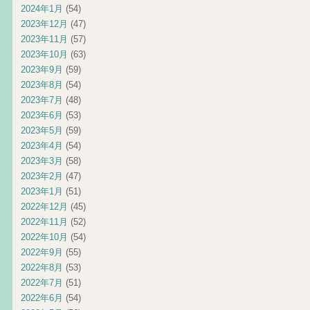
2024年1月
(54)
2023年12月
(47)
2023年11月
(57)
2023年10月
(63)
2023年9月
(59)
2023年8月
(54)
2023年7月
(48)
2023年6月
(53)
2023年5月
(59)
2023年4月
(54)
2023年3月
(58)
2023年2月
(47)
2023年1月
(51)
2022年12月
(45)
2022年11月
(52)
2022年10月
(54)
2022年9月
(55)
2022年8月
(53)
2022年7月
(51)
2022年6月
(54)