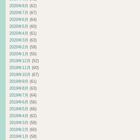
2020年8月
(62)
2020年7月
(67)
2020年6月
(64)
2020年5月
(60)
2020年4月
(61)
2020年3月
(63)
2020年2月
(58)
2020年1月
(55)
2019年12月
(52)
2019年11月
(60)
2019年10月
(67)
2019年9月
(61)
2019年8月
(63)
2019年7月
(64)
2019年6月
(56)
2019年5月
(66)
2019年4月
(62)
2019年3月
(58)
2019年2月
(60)
2019年1月
(58)