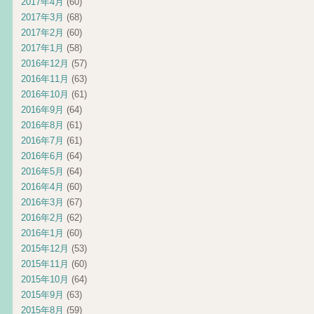
2017年4月
(60)
2017年3月
(68)
2017年2月
(60)
2017年1月
(58)
2016年12月
(57)
2016年11月
(63)
2016年10月
(61)
2016年9月
(64)
2016年8月
(61)
2016年7月
(61)
2016年6月
(64)
2016年5月
(64)
2016年4月
(60)
2016年3月
(67)
2016年2月
(62)
2016年1月
(60)
2015年12月
(53)
2015年11月
(60)
2015年10月
(64)
2015年9月
(63)
2015年8月
(59)