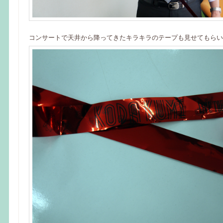
コンサートで天井から降ってきたキラキラのテープも見せてもらい