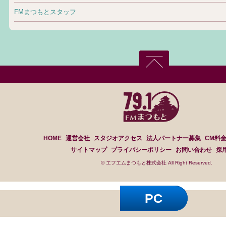
FMまつもとスタッフ
HOME
運営会社
スタジオアクセス
法人パートナー募集
CM料
サイトマップ
プライバシーポリシー
お問い合わせ
採
© エフエムまつもと株式会社 All Right Reserved.
PC