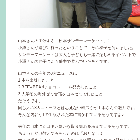
山本さんの主催する「松本サンデーマーケット」に
小澤さんが遊びに行ったということで、その様子を伺いました。
サンデーマーケットは大人も子どもも一緒に楽しめるイベントで
小澤さんのお子さんも夢中で遊んでいたそうです。
山本さんの今年の3大ニュースは
1.本を出版したこと
2.BEE&BEANチョコレートを発売したこと
3.大学初の海外ゼミ合宿を山本ゼミでしたこと
だそうです。
同じ人の3大ニュースとは思えない幅広さが山本さんの魅力です。
そんな内容が1の出版された本に書かれているそうですよ♪
来年の山本さんはまた新たな取り組みを考えているそうです。
ちょっとだけ教えてもらったのは「おとなゼミ」