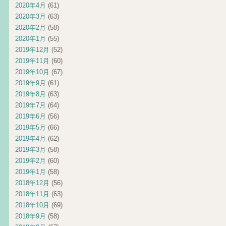
2020年4月
(61)
2020年3月
(63)
2020年2月
(58)
2020年1月
(55)
2019年12月
(52)
2019年11月
(60)
2019年10月
(67)
2019年9月
(61)
2019年8月
(63)
2019年7月
(64)
2019年6月
(56)
2019年5月
(66)
2019年4月
(62)
2019年3月
(58)
2019年2月
(60)
2019年1月
(58)
2018年12月
(56)
2018年11月
(63)
2018年10月
(69)
2018年9月
(58)