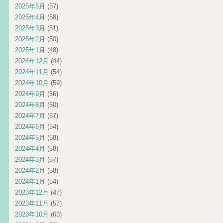
2025年5月
(57)
2025年4月
(58)
2025年3月
(51)
2025年2月
(50)
2025年1月
(48)
2024年12月
(44)
2024年11月
(54)
2024年10月
(59)
2024年9月
(56)
2024年8月
(60)
2024年7月
(57)
2024年6月
(54)
2024年5月
(58)
2024年4月
(58)
2024年3月
(57)
2024年2月
(58)
2024年1月
(54)
2023年12月
(47)
2023年11月
(57)
2023年10月
(63)