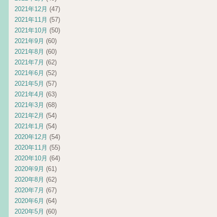
2021年12月
(47)
2021年11月
(57)
2021年10月
(50)
2021年9月
(60)
2021年8月
(60)
2021年7月
(62)
2021年6月
(52)
2021年5月
(57)
2021年4月
(63)
2021年3月
(68)
2021年2月
(54)
2021年1月
(54)
2020年12月
(54)
2020年11月
(55)
2020年10月
(64)
2020年9月
(61)
2020年8月
(62)
2020年7月
(67)
2020年6月
(64)
2020年5月
(60)