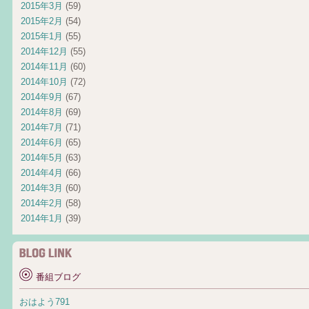
2015年3月
(59)
2015年2月
(54)
2015年1月
(55)
2014年12月
(55)
2014年11月
(60)
2014年10月
(72)
2014年9月
(67)
2014年8月
(69)
2014年7月
(71)
2014年6月
(65)
2014年5月
(63)
2014年4月
(66)
2014年3月
(60)
2014年2月
(58)
2014年1月
(39)
番組ブログ
おはよう791