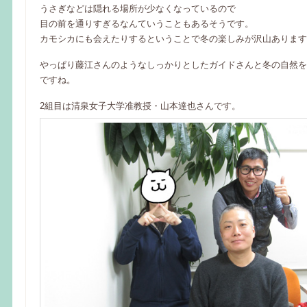
うさぎなどは隠れる場所が少なくなっているので
目の前を通りすぎるなんていうこともあるそうです。
カモシカにも会えたりするということで冬の楽しみが沢山あります
やっぱり藤江さんのようなしっかりとしたガイドさんと冬の自然を
ですね。
2組目は清泉女子大学准教授・山本達也さんです。