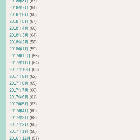
2018年8月
(67)
2018年7月
(64)
2018年6月
(60)
2018年5月
(67)
2018年4月
(60)
2018年3月
(64)
2018年2月
(58)
2018年1月
(59)
2017年12月
(55)
2017年11月
(64)
2017年10月
(63)
2017年9月
(62)
2017年8月
(65)
2017年7月
(60)
2017年6月
(61)
2017年5月
(67)
2017年4月
(60)
2017年3月
(68)
2017年2月
(60)
2017年1月
(58)
2016年12月
(57)