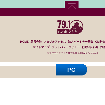
HOME
運営会社
スタジオアクセス
法人パートナー募集
CM料
サイトマップ
プライバシーポリシー
お問い合わせ
採
© エフエムまつもと株式会社 All Right Reserved.
PC