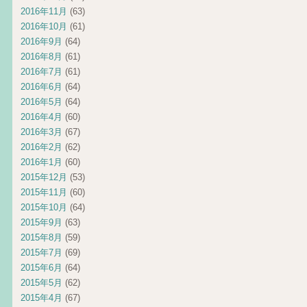
2016年11月
(63)
2016年10月
(61)
2016年9月
(64)
2016年8月
(61)
2016年7月
(61)
2016年6月
(64)
2016年5月
(64)
2016年4月
(60)
2016年3月
(67)
2016年2月
(62)
2016年1月
(60)
2015年12月
(53)
2015年11月
(60)
2015年10月
(64)
2015年9月
(63)
2015年8月
(59)
2015年7月
(69)
2015年6月
(64)
2015年5月
(62)
2015年4月
(67)