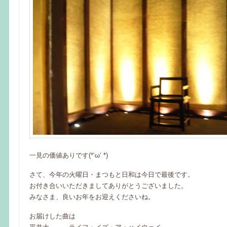
一見の価値ありです(*‘ω‘ *)
さて、今年の火曜日・まつもと日和は今日で最後です。
お付き合いいただきましてありがとうございました。
みなさま、良いお年をお迎えくださいね。
お届けした曲は