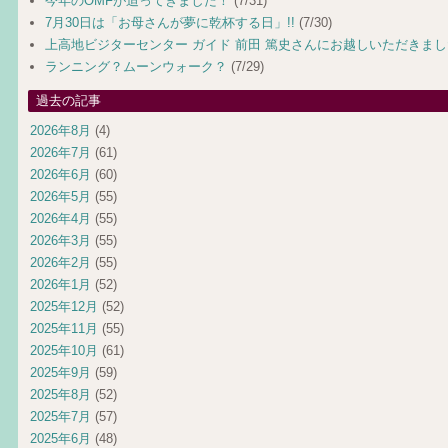
今年のOMFが迫ってきました！
(7/31)
7月30日は「お母さんが夢に乾杯する日」!!
(7/30)
上高地ビジターセンター ガイド 前田 篤史さんにお越しいただきま
ランニング？ムーンウォーク？
(7/29)
過去の記事
2026年8月
(4)
2026年7月
(61)
2026年6月
(60)
2026年5月
(55)
2026年4月
(55)
2026年3月
(55)
2026年2月
(55)
2026年1月
(52)
2025年12月
(52)
2025年11月
(55)
2025年10月
(61)
2025年9月
(59)
2025年8月
(52)
2025年7月
(57)
2025年6月
(48)