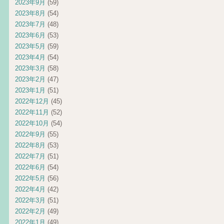
2023年9月
(59)
2023年8月
(54)
2023年7月
(48)
2023年6月
(53)
2023年5月
(59)
2023年4月
(54)
2023年3月
(58)
2023年2月
(47)
2023年1月
(51)
2022年12月
(45)
2022年11月
(52)
2022年10月
(54)
2022年9月
(55)
2022年8月
(53)
2022年7月
(51)
2022年6月
(54)
2022年5月
(56)
2022年4月
(42)
2022年3月
(51)
2022年2月
(49)
2022年1月
(49)