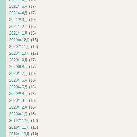
2021年5月
(17)
2021年4月
(17)
2021年3月
(19)
2021年2月
(16)
2021年1月
(15)
2020年12月
(15)
2020年11月
(16)
2020年10月
(17)
2020年9月
(17)
2020年8月
(17)
2020年7月
(19)
2020年6月
(18)
2020年5月
(16)
2020年4月
(18)
2020年3月
(18)
2020年2月
(16)
2020年1月
(16)
2019年12月
(13)
2019年11月
(16)
2019年10月
(19)