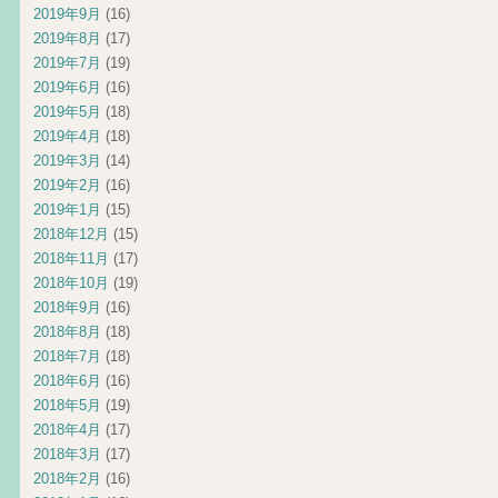
2019年9月
(16)
2019年8月
(17)
2019年7月
(19)
2019年6月
(16)
2019年5月
(18)
2019年4月
(18)
2019年3月
(14)
2019年2月
(16)
2019年1月
(15)
2018年12月
(15)
2018年11月
(17)
2018年10月
(19)
2018年9月
(16)
2018年8月
(18)
2018年7月
(18)
2018年6月
(16)
2018年5月
(19)
2018年4月
(17)
2018年3月
(17)
2018年2月
(16)