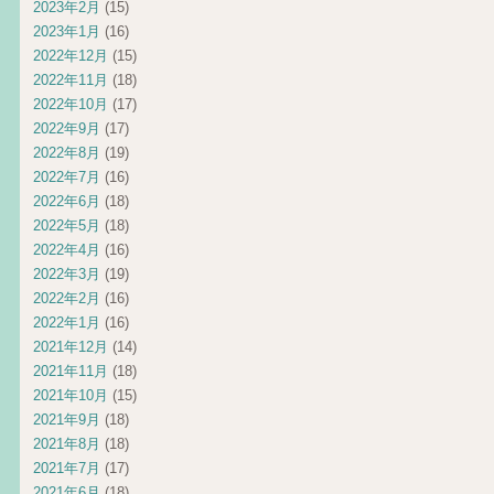
2023年2月
(15)
2023年1月
(16)
2022年12月
(15)
2022年11月
(18)
2022年10月
(17)
2022年9月
(17)
2022年8月
(19)
2022年7月
(16)
2022年6月
(18)
2022年5月
(18)
2022年4月
(16)
2022年3月
(19)
2022年2月
(16)
2022年1月
(16)
2021年12月
(14)
2021年11月
(18)
2021年10月
(15)
2021年9月
(18)
2021年8月
(18)
2021年7月
(17)
2021年6月
(18)