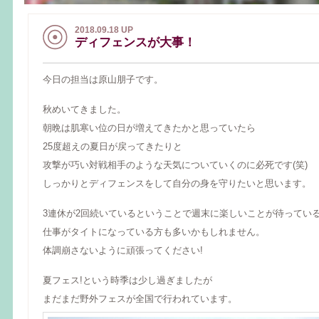
2018.09.18 UP
ディフェンスが大事！
今日の担当は原山朋子です。
秋めいてきました。
朝晩は肌寒い位の日が増えてきたかと思っていたら
25度超えの夏日が戻ってきたりと
攻撃が巧い対戦相手のような天気についていくのに必死です(笑)
しっかりとディフェンスをして自分の身を守りたいと思います。
3連休が2回続いているということで週末に楽しいことが待ってい
仕事がタイトになっている方も多いかもしれません。
体調崩さないように頑張ってください!
夏フェス!という時季は少し過ぎましたが
まだまだ野外フェスが全国で行われています。