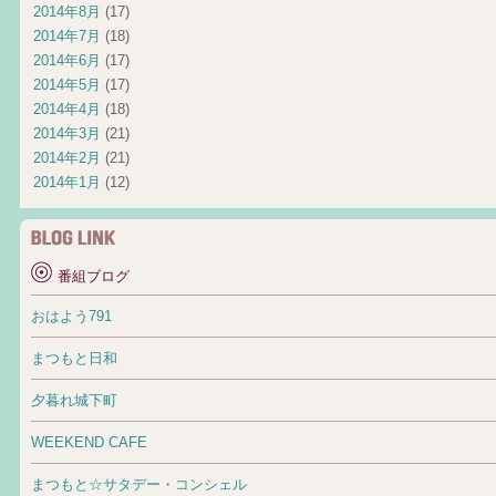
2014年8月
(17)
2014年7月
(18)
2014年6月
(17)
2014年5月
(17)
2014年4月
(18)
2014年3月
(21)
2014年2月
(21)
2014年1月
(12)
番組ブログ
おはよう791
まつもと日和
夕暮れ城下町
WEEKEND CAFE
まつもと☆サタデー・コンシェル