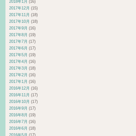
2018年1月
(16)
2017年12月
(15)
2017年11月
(18)
2017年10月
(18)
2017年9月
(16)
2017年8月
(19)
2017年7月
(17)
2017年6月
(17)
2017年5月
(19)
2017年4月
(16)
2017年3月
(18)
2017年2月
(16)
2017年1月
(16)
2016年12月
(16)
2016年11月
(17)
2016年10月
(17)
2016年9月
(17)
2016年8月
(19)
2016年7月
(16)
2016年6月
(18)
2016年5月
(17)