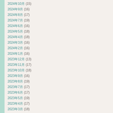
2024年10月
(15)
2024年9月
(16)
2024年8月
(17)
2024年7月
(19)
2024年6月
(16)
2024年5月
(18)
2024年4月
(18)
2024年3月
(16)
2024年2月
(16)
2024年1月
(16)
2023年12月
(13)
2023年11月
(17)
2023年10月
(18)
2023年9月
(16)
2023年8月
(19)
2023年7月
(17)
2023年6月
(17)
2023年5月
(19)
2023年4月
(17)
2023年3月
(18)