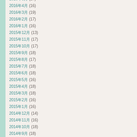
2016年4月
(16)
2016年3月
(19)
2016年2月
(17)
2016年1月
(16)
2015年12月
(13)
2015年11月
(17)
2015年10月
(17)
2015年9月
(18)
2015年8月
(17)
2015年7月
(18)
2015年6月
(18)
2015年5月
(16)
2015年4月
(18)
2015年3月
(18)
2015年2月
(16)
2015年1月
(16)
2014年12月
(14)
2014年11月
(16)
2014年10月
(18)
2014年9月
(18)