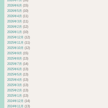
2026年7月
(18)
2026年6月
(15)
2026年5月
(10)
2026年4月
(11)
2026年3月
(11)
2026年2月
(12)
2026年1月
(10)
2025年12月
(12)
2025年11月
(11)
2025年10月
(12)
2025年9月
(15)
2025年8月
(13)
2025年7月
(14)
2025年6月
(13)
2025年5月
(13)
2025年4月
(13)
2025年3月
(13)
2025年2月
(13)
2025年1月
(13)
2024年12月
(14)
2024年11月
(13)