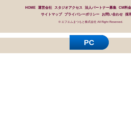
HOME
運営会社
スタジオアクセス
法人パートナー募集
CM料
サイトマップ
プライバシーポリシー
お問い合わせ
採
© エフエムまつもと株式会社 All Right Reserved.
PC