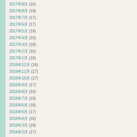
2017年9月
(16)
2017年8月
(19)
2017年7月
(17)
2017年6月
(17)
2017年5月
(19)
2017年4月
(16)
2017年3月
(18)
2017年2月
(16)
2017年1月
(16)
2016年12月
(16)
2016年11月
(17)
2016年10月
(17)
2016年9月
(17)
2016年8月
(19)
2016年7月
(16)
2016年6月
(18)
2016年5月
(17)
2016年4月
(16)
2016年3月
(19)
2016年2月
(17)