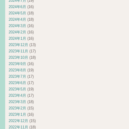
2024年7月
(19)
2024年6月
(16)
2024年5月
(18)
2024年4月
(18)
2024年3月
(16)
2024年2月
(16)
2024年1月
(16)
2023年12月
(13)
2023年11月
(17)
2023年10月
(18)
2023年9月
(16)
2023年8月
(19)
2023年7月
(17)
2023年6月
(17)
2023年5月
(19)
2023年4月
(17)
2023年3月
(18)
2023年2月
(15)
2023年1月
(16)
2022年12月
(15)
2022年11月
(18)