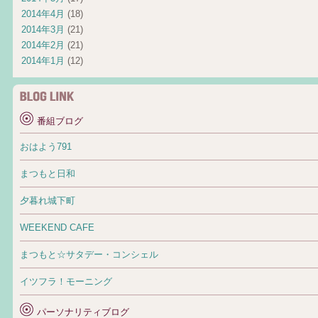
2014年4月
(18)
2014年3月
(21)
2014年2月
(21)
2014年1月
(12)
番組ブログ
おはよう791
まつもと日和
夕暮れ城下町
WEEKEND CAFE
まつもと☆サタデー・コンシェル
イツフラ！モーニング
パーソナリティブログ