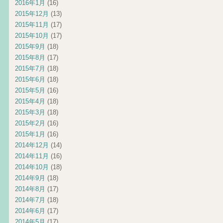
2016年1月
(16)
2015年12月
(13)
2015年11月
(17)
2015年10月
(17)
2015年9月
(18)
2015年8月
(17)
2015年7月
(18)
2015年6月
(18)
2015年5月
(16)
2015年4月
(18)
2015年3月
(18)
2015年2月
(16)
2015年1月
(16)
2014年12月
(14)
2014年11月
(16)
2014年10月
(18)
2014年9月
(18)
2014年8月
(17)
2014年7月
(18)
2014年6月
(17)
2014年5月
(17)