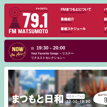
19:30 - 20:00
日
Your Favorite Songs ～リスナー
リクエストセレクション～