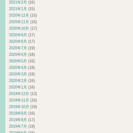
2021年2月
(16)
2021年1月
(15)
2020年12月
(15)
2020年11月
(16)
2020年10月
(17)
2020年9月
(17)
2020年8月
(17)
2020年7月
(19)
2020年6月
(18)
2020年5月
(16)
2020年4月
(18)
2020年3月
(18)
2020年2月
(16)
2020年1月
(16)
2019年12月
(13)
2019年11月
(16)
2019年10月
(19)
2019年9月
(16)
2019年8月
(17)
2019年7月
(19)
2019年6月
(16)