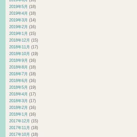
2019年5月
(18)
2019年4月
(18)
2019年3月
(14)
2019年2月
(16)
2019年1月
(15)
2018年12月
(15)
2018年11月
(17)
2018年10月
(19)
2018年9月
(16)
2018年8月
(18)
2018年7月
(18)
2018年6月
(16)
2018年5月
(19)
2018年4月
(17)
2018年3月
(17)
2018年2月
(16)
2018年1月
(16)
2017年12月
(15)
2017年11月
(18)
2017年10月
(18)