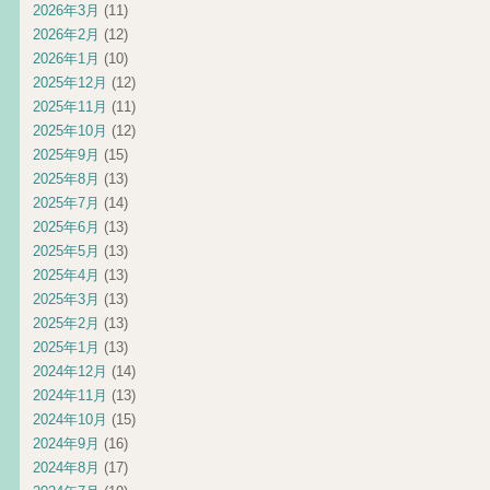
2026年3月
(11)
2026年2月
(12)
2026年1月
(10)
2025年12月
(12)
2025年11月
(11)
2025年10月
(12)
2025年9月
(15)
2025年8月
(13)
2025年7月
(14)
2025年6月
(13)
2025年5月
(13)
2025年4月
(13)
2025年3月
(13)
2025年2月
(13)
2025年1月
(13)
2024年12月
(14)
2024年11月
(13)
2024年10月
(15)
2024年9月
(16)
2024年8月
(17)