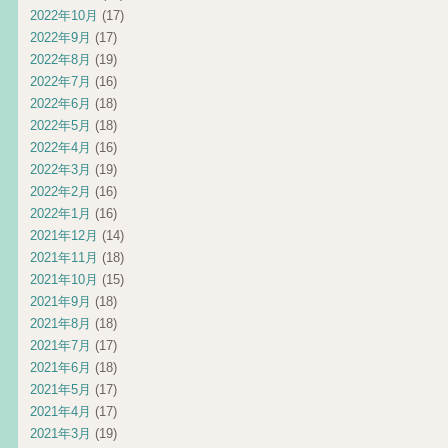
2022年10月
(17)
2022年9月
(17)
2022年8月
(19)
2022年7月
(16)
2022年6月
(18)
2022年5月
(18)
2022年4月
(16)
2022年3月
(19)
2022年2月
(16)
2022年1月
(16)
2021年12月
(14)
2021年11月
(18)
2021年10月
(15)
2021年9月
(18)
2021年8月
(18)
2021年7月
(17)
2021年6月
(18)
2021年5月
(17)
2021年4月
(17)
2021年3月
(19)