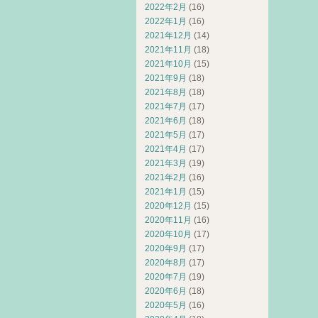
2022年2月
(16)
2022年1月
(16)
2021年12月
(14)
2021年11月
(18)
2021年10月
(15)
2021年9月
(18)
2021年8月
(18)
2021年7月
(17)
2021年6月
(18)
2021年5月
(17)
2021年4月
(17)
2021年3月
(19)
2021年2月
(16)
2021年1月
(15)
2020年12月
(15)
2020年11月
(16)
2020年10月
(17)
2020年9月
(17)
2020年8月
(17)
2020年7月
(19)
2020年6月
(18)
2020年5月
(16)