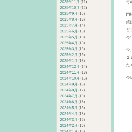
2025年11月
(11)
毎
2025年10月
(12)
2025年9月
(15)
門
2025年8月
(13)
鏡
2025年7月
(14)
ど
2025年6月
(13)
2025年5月
(13)
今
2025年4月
(13)
2025年3月
(13)
今
2025年2月
(13)
２
2025年1月
(13)
た
2024年12月
(14)
2024年11月
(13)
今
2024年10月
(15)
2024年9月
(16)
チ
2024年8月
(17)
2024年7月
(19)
TH
2024年6月
(16)
c
2024年5月
(18)
K
2024年4月
(18)
2024年3月
(16)
C
2024年2月
(16)
S
2024年1月
(16)