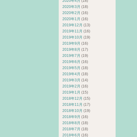
2020年4月
(18)
2020年3月
(18)
2020年2月
(16)
2020年1月
(16)
2019年12月
(13)
2019年11月
(16)
2019年10月
(19)
2019年9月
(16)
2019年8月
(17)
2019年7月
(19)
2019年6月
(16)
2019年5月
(18)
2019年4月
(18)
2019年3月
(14)
2019年2月
(16)
2019年1月
(15)
2018年12月
(15)
2018年11月
(17)
2018年10月
(19)
2018年9月
(16)
2018年8月
(18)
2018年7月
(18)
2018年6月
(16)