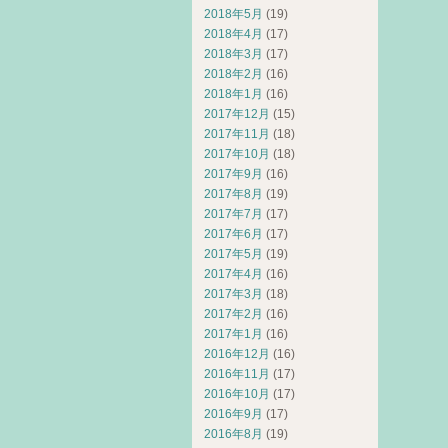
2018年5月
(19)
2018年4月
(17)
2018年3月
(17)
2018年2月
(16)
2018年1月
(16)
2017年12月
(15)
2017年11月
(18)
2017年10月
(18)
2017年9月
(16)
2017年8月
(19)
2017年7月
(17)
2017年6月
(17)
2017年5月
(19)
2017年4月
(16)
2017年3月
(18)
2017年2月
(16)
2017年1月
(16)
2016年12月
(16)
2016年11月
(17)
2016年10月
(17)
2016年9月
(17)
2016年8月
(19)