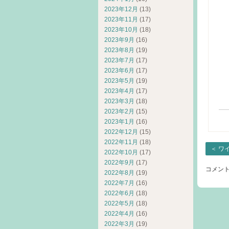
M
2023年12月
(13)
2023年11月
(17)
K
2023年10月
(18)
嵐
2023年9月
(16)
「
2023年8月
(19)
宮
2023年7月
(17)
2023年6月
(17)
A
2023年5月
(19)
2023年4月
(17)
2023年3月
(18)
2023年2月
(15)
2023年1月
(16)
2022年12月
(15)
2022年11月
(18)
＜
ワ
2022年10月
(17)
2022年9月
(17)
コメン
2022年8月
(19)
2022年7月
(16)
2022年6月
(18)
2022年5月
(18)
2022年4月
(16)
2022年3月
(19)