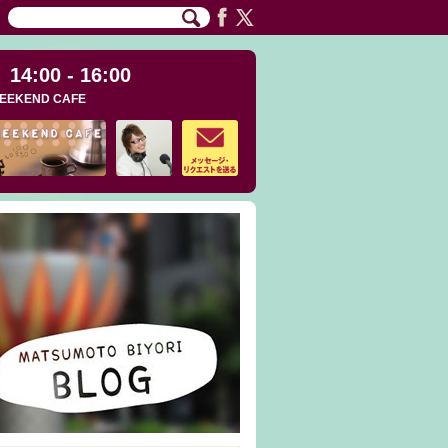
14:00 - 16:00
EEKEND CAFE