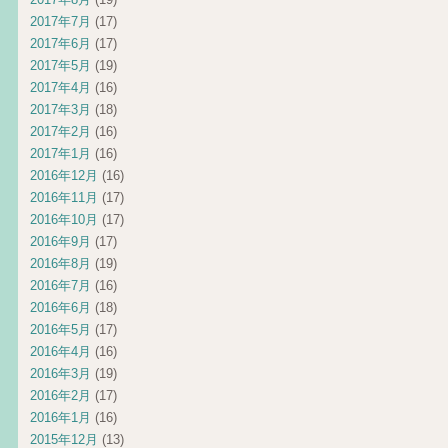
2017年7月
(17)
2017年6月
(17)
2017年5月
(19)
2017年4月
(16)
2017年3月
(18)
2017年2月
(16)
2017年1月
(16)
2016年12月
(16)
2016年11月
(17)
2016年10月
(17)
2016年9月
(17)
2016年8月
(19)
2016年7月
(16)
2016年6月
(18)
2016年5月
(17)
2016年4月
(16)
2016年3月
(19)
2016年2月
(17)
2016年1月
(16)
2015年12月
(13)