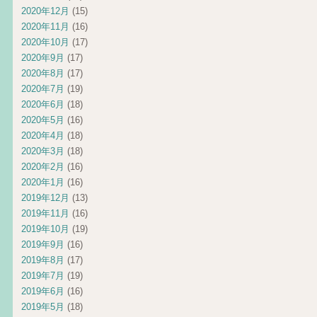
2020年12月
(15)
2020年11月
(16)
2020年10月
(17)
2020年9月
(17)
2020年8月
(17)
2020年7月
(19)
2020年6月
(18)
2020年5月
(16)
2020年4月
(18)
2020年3月
(18)
2020年2月
(16)
2020年1月
(16)
2019年12月
(13)
2019年11月
(16)
2019年10月
(19)
2019年9月
(16)
2019年8月
(17)
2019年7月
(19)
2019年6月
(16)
2019年5月
(18)