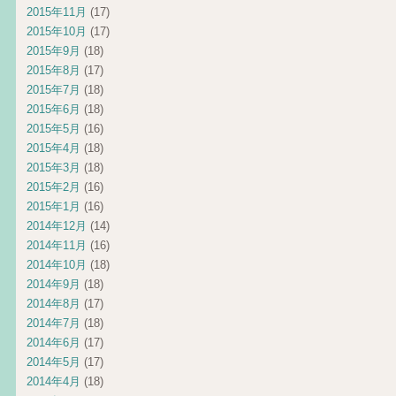
2015年11月
(17)
2015年10月
(17)
2015年9月
(18)
2015年8月
(17)
2015年7月
(18)
2015年6月
(18)
2015年5月
(16)
2015年4月
(18)
2015年3月
(18)
2015年2月
(16)
2015年1月
(16)
2014年12月
(14)
2014年11月
(16)
2014年10月
(18)
2014年9月
(18)
2014年8月
(17)
2014年7月
(18)
2014年6月
(17)
2014年5月
(17)
2014年4月
(18)