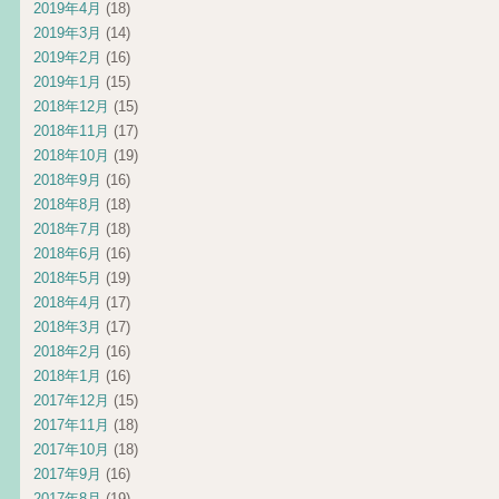
2019年4月
(18)
2019年3月
(14)
2019年2月
(16)
2019年1月
(15)
2018年12月
(15)
2018年11月
(17)
2018年10月
(19)
2018年9月
(16)
2018年8月
(18)
2018年7月
(18)
2018年6月
(16)
2018年5月
(19)
2018年4月
(17)
2018年3月
(17)
2018年2月
(16)
2018年1月
(16)
2017年12月
(15)
2017年11月
(18)
2017年10月
(18)
2017年9月
(16)
2017年8月
(19)