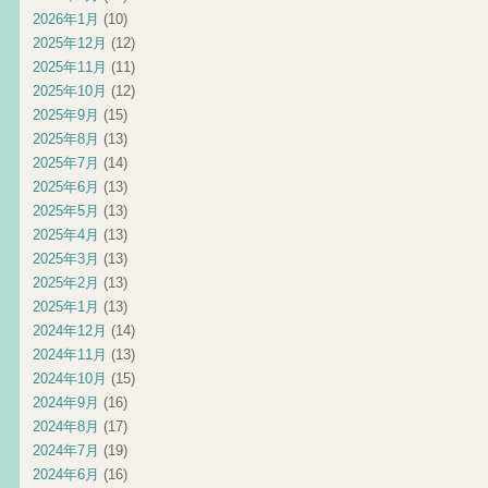
2026年1月
(10)
2025年12月
(12)
2025年11月
(11)
2025年10月
(12)
2025年9月
(15)
2025年8月
(13)
2025年7月
(14)
2025年6月
(13)
2025年5月
(13)
2025年4月
(13)
2025年3月
(13)
2025年2月
(13)
2025年1月
(13)
2024年12月
(14)
2024年11月
(13)
2024年10月
(15)
2024年9月
(16)
2024年8月
(17)
2024年7月
(19)
2024年6月
(16)