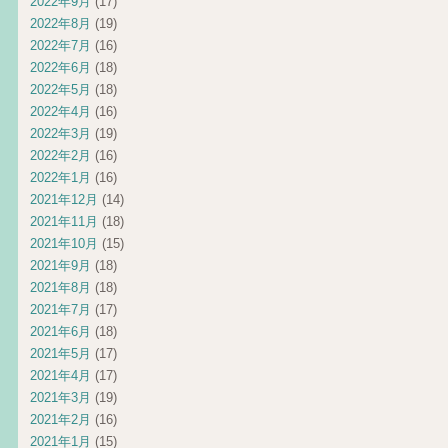
2022年9月
(17)
2022年8月
(19)
2022年7月
(16)
2022年6月
(18)
2022年5月
(18)
2022年4月
(16)
2022年3月
(19)
2022年2月
(16)
2022年1月
(16)
2021年12月
(14)
2021年11月
(18)
2021年10月
(15)
2021年9月
(18)
2021年8月
(18)
2021年7月
(17)
2021年6月
(18)
2021年5月
(17)
2021年4月
(17)
2021年3月
(19)
2021年2月
(16)
2021年1月
(15)