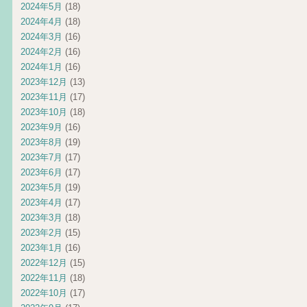
2024年5月
(18)
2024年4月
(18)
2024年3月
(16)
2024年2月
(16)
2024年1月
(16)
2023年12月
(13)
2023年11月
(17)
2023年10月
(18)
2023年9月
(16)
2023年8月
(19)
2023年7月
(17)
2023年6月
(17)
2023年5月
(19)
2023年4月
(17)
2023年3月
(18)
2023年2月
(15)
2023年1月
(16)
2022年12月
(15)
2022年11月
(18)
2022年10月
(17)