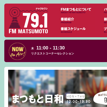
11:00 - 11:30
木
リクエストコーナーセレクション