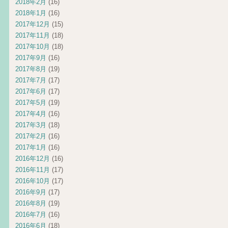
2018年2月
(16)
2018年1月
(16)
2017年12月
(15)
2017年11月
(18)
2017年10月
(18)
2017年9月
(16)
2017年8月
(19)
2017年7月
(17)
2017年6月
(17)
2017年5月
(19)
2017年4月
(16)
2017年3月
(18)
2017年2月
(16)
2017年1月
(16)
2016年12月
(16)
2016年11月
(17)
2016年10月
(17)
2016年9月
(17)
2016年8月
(19)
2016年7月
(16)
2016年6月
(18)