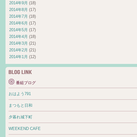
2014年9月
(18)
2014年8月
(17)
2014年7月
(18)
2014年6月
(17)
2014年5月
(17)
2014年4月
(18)
2014年3月
(21)
2014年2月
(21)
2014年1月
(12)
番組ブログ
おはよう791
まつもと日和
夕暮れ城下町
WEEKEND CAFE