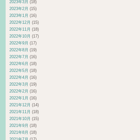
2023年3月
(18)
2023年2月
(15)
2023年1月
(16)
2022年12月
(15)
2022年11月
(18)
2022年10月
(17)
2022年9月
(17)
2022年8月
(19)
2022年7月
(16)
2022年6月
(18)
2022年5月
(18)
2022年4月
(16)
2022年3月
(19)
2022年2月
(16)
2022年1月
(16)
2021年12月
(14)
2021年11月
(18)
2021年10月
(15)
2021年9月
(18)
2021年8月
(18)
2021年7月
(17)