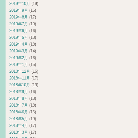
2019年10月
(19)
2019年9月
(16)
2019年8月
(17)
2019年7月
(19)
2019年6月
(16)
2019年5月
(18)
2019年4月
(18)
2019年3月
(14)
2019年2月
(16)
2019年1月
(15)
2018年12月
(15)
2018年11月
(17)
2018年10月
(19)
2018年9月
(16)
2018年8月
(18)
2018年7月
(18)
2018年6月
(16)
2018年5月
(19)
2018年4月
(17)
2018年3月
(17)