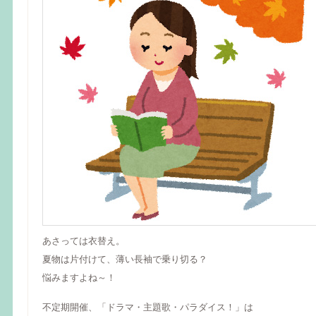
あさっては衣替え。
夏物は片付けて、薄い長袖で乗り切る？
悩みますよね～！
不定期開催、「ドラマ・主題歌・パラダイス！」は