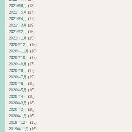
2021年6月
(18)
2021年5月
(17)
2021年4月
(17)
2021年3月
(19)
2021年2月
(16)
2021年1月
(15)
2020年12月
(15)
2020年11月
(16)
2020年10月
(17)
2020年9月
(17)
2020年8月
(17)
2020年7月
(19)
2020年6月
(18)
2020年5月
(16)
2020年4月
(18)
2020年3月
(18)
2020年2月
(16)
2020年1月
(16)
2019年12月
(13)
2019年11月
(16)