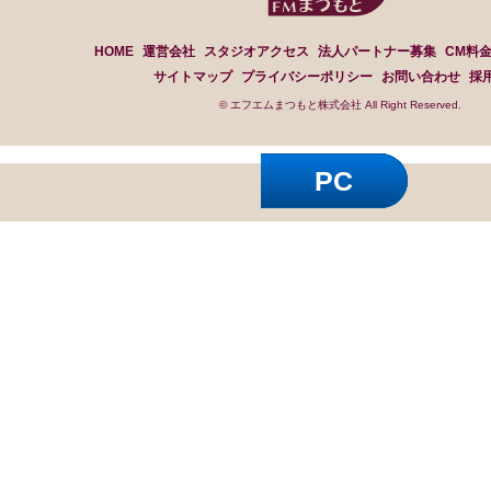
HOME
運営会社
スタジオアクセス
法人パートナー募集
CM料
サイトマップ
プライバシーポリシー
お問い合わせ
採
© エフエムまつもと株式会社 All Right Reserved.
PC