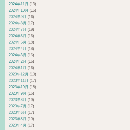
2024年11月
(13)
2024年10月
(15)
2024年9月
(16)
2024年8月
(17)
2024年7月
(19)
2024年6月
(16)
2024年5月
(18)
2024年4月
(18)
2024年3月
(16)
2024年2月
(16)
2024年1月
(16)
2023年12月
(13)
2023年11月
(17)
2023年10月
(18)
2023年9月
(16)
2023年8月
(19)
2023年7月
(17)
2023年6月
(17)
2023年5月
(19)
2023年4月
(17)