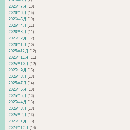
2026年7月
(18)
2026年6月
(15)
2026年5月
(10)
2026年4月
(11)
2026年3月
(11)
2026年2月
(12)
2026年1月
(10)
2025年12月
(12)
2025年11月
(11)
2025年10月
(12)
2025年9月
(15)
2025年8月
(13)
2025年7月
(14)
2025年6月
(13)
2025年5月
(13)
2025年4月
(13)
2025年3月
(13)
2025年2月
(13)
2025年1月
(13)
2024年12月
(14)