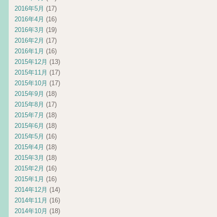
2016年5月
(17)
2016年4月
(16)
2016年3月
(19)
2016年2月
(17)
2016年1月
(16)
2015年12月
(13)
2015年11月
(17)
2015年10月
(17)
2015年9月
(18)
2015年8月
(17)
2015年7月
(18)
2015年6月
(18)
2015年5月
(16)
2015年4月
(18)
2015年3月
(18)
2015年2月
(16)
2015年1月
(16)
2014年12月
(14)
2014年11月
(16)
2014年10月
(18)