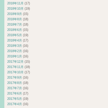
2018年11月
(17)
2018年10月
(19)
2018年9月
(15)
2018年8月
(18)
2018年7月
(18)
2018年6月
(15)
2018年5月
(19)
2018年4月
(17)
2018年3月
(16)
2018年2月
(16)
2018年1月
(16)
2017年12月
(15)
2017年11月
(18)
2017年10月
(17)
2017年9月
(16)
2017年8月
(18)
2017年7月
(16)
2017年6月
(17)
2017年5月
(19)
2017年4月
(16)