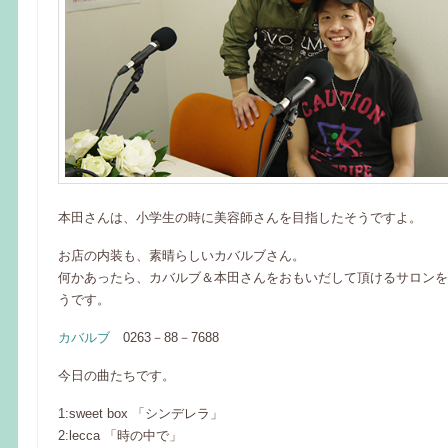
本田さんは、小学生の時に美容師さんを目指したそうですよ。
お店の内装も、素晴らしいカバルブさん。
何かあったら、カバルブ＆本田さんをおもいだして頂けるサロンを
うです。
カバルブ
0263－88－7688
今日の曲たちです。
1:sweet box 「シンデレラ」
2:lecca 「時の中で」