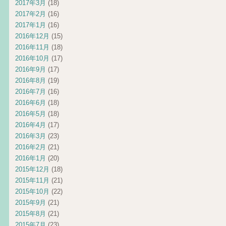
2017年3月
(18)
2017年2月
(16)
2017年1月
(16)
2016年12月
(15)
2016年11月
(18)
2016年10月
(17)
2016年9月
(17)
2016年8月
(19)
2016年7月
(16)
2016年6月
(18)
2016年5月
(18)
2016年4月
(17)
2016年3月
(23)
2016年2月
(21)
2016年1月
(20)
2015年12月
(18)
2015年11月
(21)
2015年10月
(22)
2015年9月
(21)
2015年8月
(21)
2015年7月
(23)