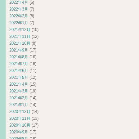
2022年4月
(6)
2022年3月
(7)
2022年2月
(8)
2022年1月
(7)
2021年12月
(10)
2021年11月
(12)
2021年10月
(8)
2021年9月
(17)
2021年8月
(16)
2021年7月
(16)
2021年6月
(11)
2021年5月
(12)
2021年4月
(15)
2021年3月
(19)
2021年2月
(14)
2021年1月
(14)
2020年12月
(14)
2020年11月
(13)
2020年10月
(17)
2020年9月
(17)
2020年8月
(16)