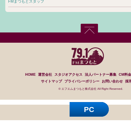
FMまつもとスタッフ
HOME
運営会社
スタジオアクセス
法人パートナー募集
CM料
サイトマップ
プライバシーポリシー
お問い合わせ
採
© エフエムまつもと株式会社 All Right Reserved.
PC