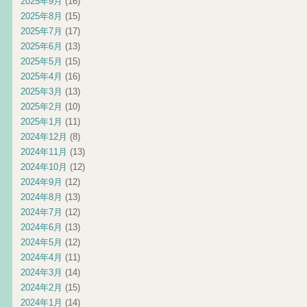
2025年9月
(16)
2025年8月
(15)
2025年7月
(17)
2025年6月
(13)
2025年5月
(15)
2025年4月
(16)
2025年3月
(13)
2025年2月
(10)
2025年1月
(11)
2024年12月
(8)
2024年11月
(13)
2024年10月
(12)
2024年9月
(12)
2024年8月
(13)
2024年7月
(12)
2024年6月
(13)
2024年5月
(12)
2024年4月
(11)
2024年3月
(14)
2024年2月
(15)
2024年1月
(14)