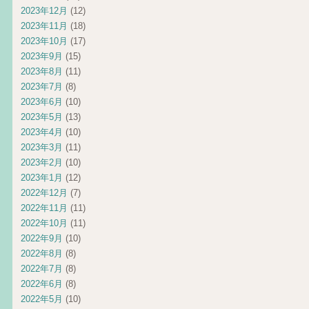
2023年12月
(12)
2023年11月
(18)
2023年10月
(17)
2023年9月
(15)
2023年8月
(11)
2023年7月
(8)
2023年6月
(10)
2023年5月
(13)
2023年4月
(10)
2023年3月
(11)
2023年2月
(10)
2023年1月
(12)
2022年12月
(7)
2022年11月
(11)
2022年10月
(11)
2022年9月
(10)
2022年8月
(8)
2022年7月
(8)
2022年6月
(8)
2022年5月
(10)