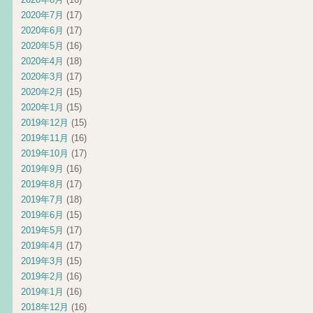
2020年7月
(17)
2020年6月
(17)
2020年5月
(16)
2020年4月
(18)
2020年3月
(17)
2020年2月
(15)
2020年1月
(15)
2019年12月
(15)
2019年11月
(16)
2019年10月
(17)
2019年9月
(16)
2019年8月
(17)
2019年7月
(18)
2019年6月
(15)
2019年5月
(17)
2019年4月
(17)
2019年3月
(15)
2019年2月
(16)
2019年1月
(16)
2018年12月
(16)