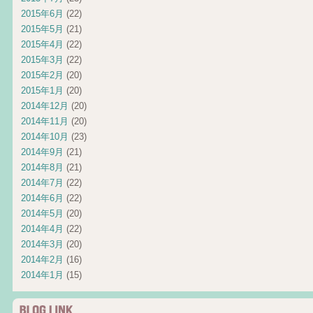
2015年6月
(22)
2015年5月
(21)
2015年4月
(22)
2015年3月
(22)
2015年2月
(20)
2015年1月
(20)
2014年12月
(20)
2014年11月
(20)
2014年10月
(23)
2014年9月
(21)
2014年8月
(21)
2014年7月
(22)
2014年6月
(22)
2014年5月
(20)
2014年4月
(22)
2014年3月
(20)
2014年2月
(16)
2014年1月
(15)