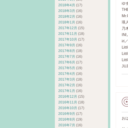
ゆ
2018年4月
(17)
TH
2018年3月
(16)
Mr.
2018年2月
(16)
瑛
2018年1月
(16)
2017年12月
(15)
乃木
2017年11月
(18)
INI
2017年10月
(17)
ir
2017年9月
(16)
Lit
2017年8月
(18)
Li
2017年7月
(16)
Lit
2017年6月
(17)
J
2017年5月
(19)
2017年4月
(16)
2017年3月
(18)
2017年2月
(16)
2017年1月
(16)
2016年12月
(15)
2016年11月
(18)
2016年10月
(17)
2016年9月
(17)
お
2016年8月
(19)
2016年7月
(16)