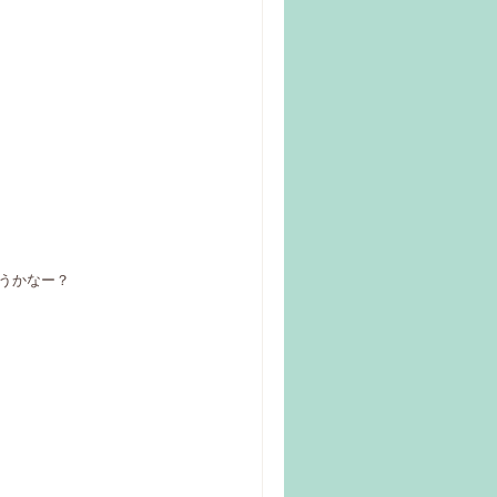
うかなー？