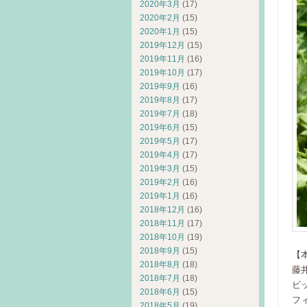
2020年3月
(17)
2020年2月
(15)
2020年1月
(15)
2019年12月
(15)
2019年11月
(16)
2019年10月
(17)
2019年9月
(16)
2019年8月
(17)
2019年7月
(18)
2019年6月
(15)
2019年5月
(17)
2019年4月
(17)
2019年3月
(15)
2019年2月
(16)
2019年1月
(16)
2018年12月
(16)
2018年11月
(17)
2018年10月
(19)
2018年9月
(15)
【
2018年8月
(18)
藤井
2018年7月
(18)
ビッ
2018年6月
(15)
フィ
2018年5月
(19)