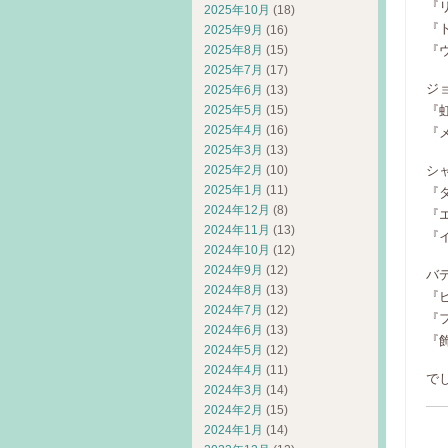
『
2025年10月
(18)
『
2025年9月
(16)
2025年8月
(15)
『
2025年7月
(17)
ジ
2025年6月
(13)
2025年5月
(15)
『
2025年4月
(16)
『
2025年3月
(13)
2025年2月
(10)
シ
2025年1月
(11)
『
2024年12月
(8)
『
2024年11月
(13)
『
2024年10月
(12)
2024年9月
(12)
バ
2024年8月
(13)
『
2024年7月
(12)
『
2024年6月
(13)
『
2024年5月
(12)
2024年4月
(11)
でし
2024年3月
(14)
2024年2月
(15)
2024年1月
(14)