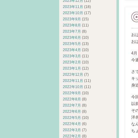
2023年12月
(12)
2023年11月
(18)
2023年10月
(17)
2023年9月
(15)
2023年8月
(11)
2023年7月
(8)
お
2023年6月
(10)
お
2023年5月
(13)
2023年4月
(10)
4
2023年3月
(11)
今
2023年2月
(10)
2023年1月
(12)
さ
2022年12月
(7)
キ
2022年11月
(11)
身
2022年10月
(11)
2022年9月
(10)
今
2022年8月
(8)
以
2022年7月
(8)
そ
2022年6月
(8)
洋
2022年5月
(10)
2022年4月
(6)
な
2022年3月
(7)
ちょ
2022年2月
(8)