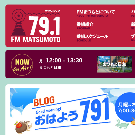
12:00 - 13:30
月
まつもと日和