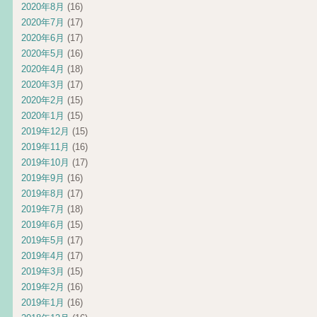
2020年8月
(16)
2020年7月
(17)
2020年6月
(17)
2020年5月
(16)
2020年4月
(18)
2020年3月
(17)
2020年2月
(15)
2020年1月
(15)
2019年12月
(15)
2019年11月
(16)
2019年10月
(17)
2019年9月
(16)
2019年8月
(17)
2019年7月
(18)
2019年6月
(15)
2019年5月
(17)
2019年4月
(17)
2019年3月
(15)
2019年2月
(16)
2019年1月
(16)