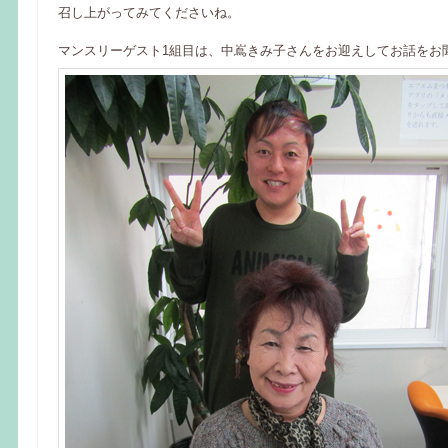
召し上がってみてくださいね。
マンスリーゲスト1組目は、中嶌きみ子さんをお迎えしてお話をお