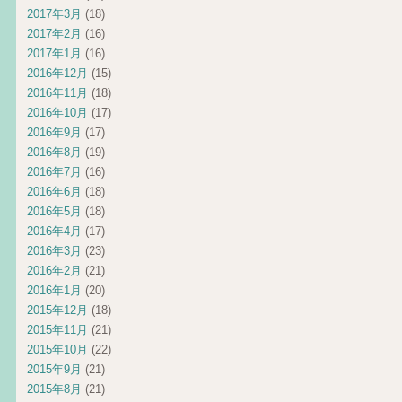
2017年3月
(18)
2017年2月
(16)
2017年1月
(16)
2016年12月
(15)
2016年11月
(18)
2016年10月
(17)
2016年9月
(17)
2016年8月
(19)
2016年7月
(16)
2016年6月
(18)
2016年5月
(18)
2016年4月
(17)
2016年3月
(23)
2016年2月
(21)
2016年1月
(20)
2015年12月
(18)
2015年11月
(21)
2015年10月
(22)
2015年9月
(21)
2015年8月
(21)