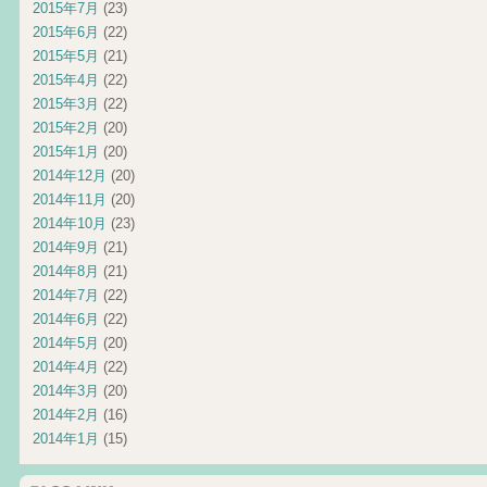
2015年7月
(23)
2015年6月
(22)
2015年5月
(21)
2015年4月
(22)
2015年3月
(22)
2015年2月
(20)
2015年1月
(20)
2014年12月
(20)
2014年11月
(20)
2014年10月
(23)
2014年9月
(21)
2014年8月
(21)
2014年7月
(22)
2014年6月
(22)
2014年5月
(20)
2014年4月
(22)
2014年3月
(20)
2014年2月
(16)
2014年1月
(15)