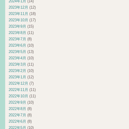
2024年1月
(14)
2023年12月
(12)
2023年11月
(18)
2023年10月
(17)
2023年9月
(15)
2023年8月
(11)
2023年7月
(8)
2023年6月
(10)
2023年5月
(13)
2023年4月
(10)
2023年3月
(11)
2023年2月
(10)
2023年1月
(12)
2022年12月
(7)
2022年11月
(11)
2022年10月
(11)
2022年9月
(10)
2022年8月
(8)
2022年7月
(8)
2022年6月
(8)
2022年5月
(10)