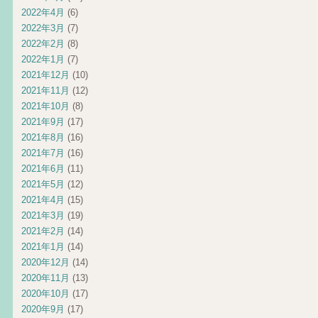
2022年4月
(6)
2022年3月
(7)
2022年2月
(8)
2022年1月
(7)
2021年12月
(10)
2021年11月
(12)
2021年10月
(8)
2021年9月
(17)
2021年8月
(16)
2021年7月
(16)
2021年6月
(11)
2021年5月
(12)
2021年4月
(15)
2021年3月
(19)
2021年2月
(14)
2021年1月
(14)
2020年12月
(14)
2020年11月
(13)
2020年10月
(17)
2020年9月
(17)