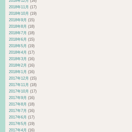
2018年12月
(16)
2018年11月
(17)
2018年10月
(19)
2018年9月
(15)
2018年8月
(18)
2018年7月
(18)
2018年6月
(15)
2018年5月
(19)
2018年4月
(17)
2018年3月
(16)
2018年2月
(16)
2018年1月
(16)
2017年12月
(15)
2017年11月
(18)
2017年10月
(17)
2017年9月
(16)
2017年8月
(18)
2017年7月
(16)
2017年6月
(17)
2017年5月
(19)
2017年4月
(16)