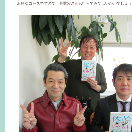
お得なコースですので、是非皆さんも行ってみてはいかがでしょう