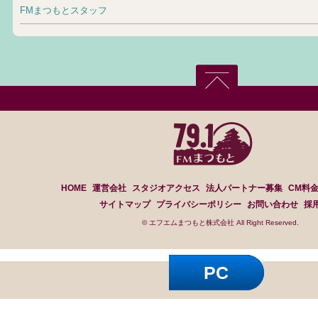
FMまつもとスタッフ
HOME
運営会社
スタジオアクセス
法人パートナー募集
CM料
サイトマップ
プライバシーポリシー
お問い合わせ
採
© エフエムまつもと株式会社 All Right Reserved.
PC