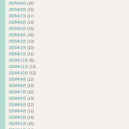
2025年9月
(16)
2025年8月
(15)
2025年7月
(17)
2025年6月
(13)
2025年5月
(15)
2025年4月
(16)
2025年3月
(13)
2025年2月
(10)
2025年1月
(11)
2024年12月
(8)
2024年11月
(13)
2024年10月
(12)
2024年9月
(12)
2024年8月
(13)
2024年7月
(12)
2024年6月
(13)
2024年5月
(12)
2024年4月
(11)
2024年3月
(14)
2024年2月
(15)