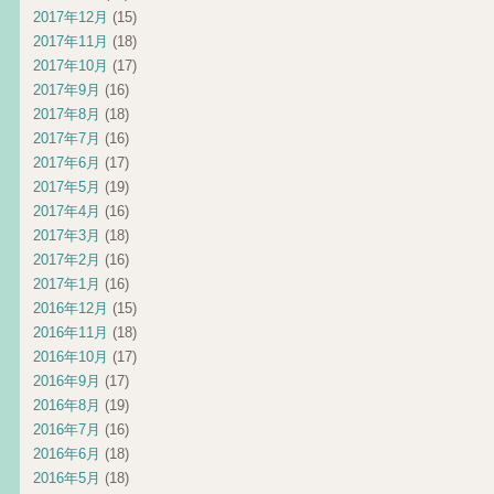
2017年12月
(15)
2017年11月
(18)
2017年10月
(17)
2017年9月
(16)
2017年8月
(18)
2017年7月
(16)
2017年6月
(17)
2017年5月
(19)
2017年4月
(16)
2017年3月
(18)
2017年2月
(16)
2017年1月
(16)
2016年12月
(15)
2016年11月
(18)
2016年10月
(17)
2016年9月
(17)
2016年8月
(19)
2016年7月
(16)
2016年6月
(18)
2016年5月
(18)