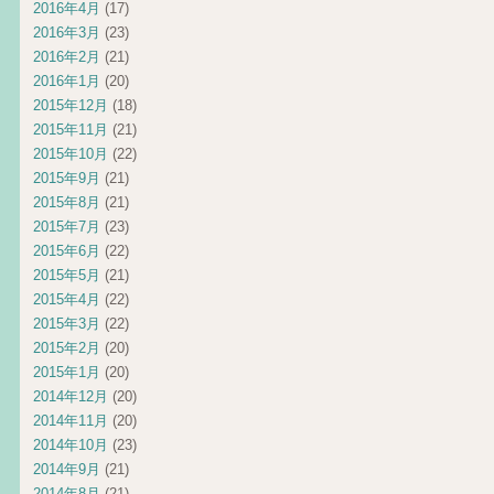
2016年4月
(17)
2016年3月
(23)
2016年2月
(21)
2016年1月
(20)
2015年12月
(18)
2015年11月
(21)
2015年10月
(22)
2015年9月
(21)
2015年8月
(21)
2015年7月
(23)
2015年6月
(22)
2015年5月
(21)
2015年4月
(22)
2015年3月
(22)
2015年2月
(20)
2015年1月
(20)
2014年12月
(20)
2014年11月
(20)
2014年10月
(23)
2014年9月
(21)
2014年8月
(21)