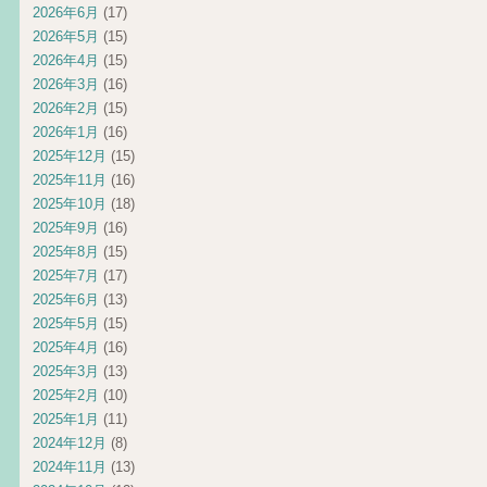
2026年6月
(17)
2026年5月
(15)
2026年4月
(15)
2026年3月
(16)
2026年2月
(15)
2026年1月
(16)
2025年12月
(15)
2025年11月
(16)
2025年10月
(18)
2025年9月
(16)
2025年8月
(15)
2025年7月
(17)
2025年6月
(13)
2025年5月
(15)
2025年4月
(16)
2025年3月
(13)
2025年2月
(10)
2025年1月
(11)
2024年12月
(8)
2024年11月
(13)