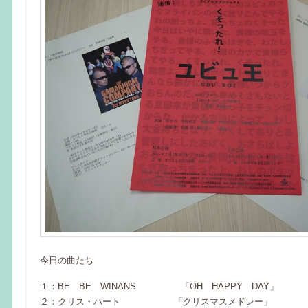
今日の曲たち
１：BE BE WINANS 「OH HAPPY DAY」
２：クリス・ハート 「クリスマスメドレー」