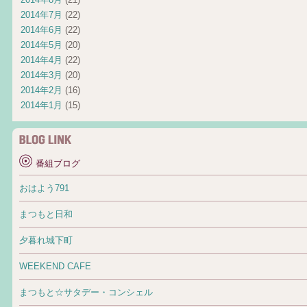
2014年7月
(22)
2014年6月
(22)
2014年5月
(20)
2014年4月
(22)
2014年3月
(20)
2014年2月
(16)
2014年1月
(15)
番組ブログ
おはよう791
まつもと日和
夕暮れ城下町
WEEKEND CAFE
まつもと☆サタデー・コンシェル