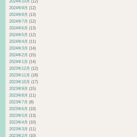
2024年10月
(12)
2024年9月
(12)
2024年8月
(13)
2024年7月
(12)
2024年6月
(13)
2024年5月
(12)
2024年4月
(11)
2024年3月
(14)
2024年2月
(15)
2024年1月
(14)
2023年12月
(12)
2023年11月
(18)
2023年10月
(17)
2023年9月
(15)
2023年8月
(11)
2023年7月
(8)
2023年6月
(10)
2023年5月
(13)
2023年4月
(10)
2023年3月
(11)
2023年2月
(10)