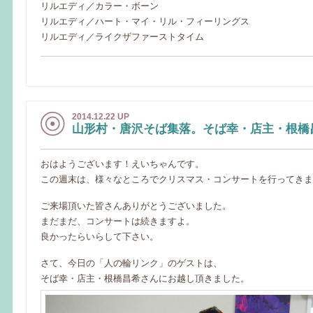
リルエディ／カラー・ボーン
リルエディ／ハート・マイ・リル・フィーリングス
リルエディ／ライクザファーストタイム
2014.12.22 UP
山形村・唐沢そば集落。そば幸・店主・根橋
おはようございます！えいちゃんです。
この週末は、様々なところでクリスマス・コンサートを行ってきま
ご来場頂いた皆さんありがとうございました。
まだまだ、コンサートは続きますよ。
良かったらいらして下さい。
さて、今日の「人の輪リンク」のゲストは、
そば幸・店主・根橋昌希さんにお越し頂きました。