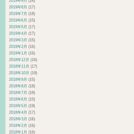
2019年9月
(16)
2019年8月
(17)
2019年7月
(18)
2019年6月
(15)
2019年5月
(17)
2019年4月
(17)
2019年3月
(15)
2019年2月
(16)
2019年1月
(16)
2018年12月
(16)
2018年11月
(17)
2018年10月
(19)
2018年9月
(15)
2018年8月
(18)
2018年7月
(18)
2018年6月
(15)
2018年5月
(19)
2018年4月
(17)
2018年3月
(16)
2018年2月
(16)
2018年1月
(16)