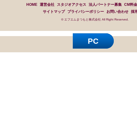
HOME
運営会社
スタジオアクセス
法人パートナー募集
CM料
サイトマップ
プライバシーポリシー
お問い合わせ
採
© エフエムまつもと株式会社 All Right Reserved.
PC