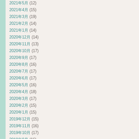
2021年5月
(12)
2021年4月
(15)
2021年3月
(19)
2021年2月
(14)
2021年1月
(14)
2020年12月
(14)
2020年11月
(13)
2020年10月
(17)
2020年9月
(17)
2020年8月
(16)
2020年7月
(17)
2020年6月
(17)
2020年5月
(16)
2020年4月
(18)
2020年3月
(17)
2020年2月
(15)
2020年1月
(15)
2019年12月
(15)
2019年11月
(16)
2019年10月
(17)