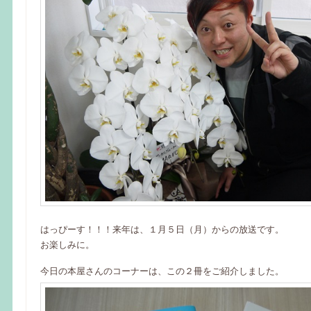
はっぴーす！！！来年は、１月５日（月）からの放送です。
お楽しみに。
今日の本屋さんのコーナーは、この２冊をご紹介しました。