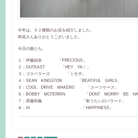
今年は、５２種類のお花を紹介しました。
和花さんありがとうございました。
今日の曲たち。
１：伊藤由奈 「PRECIOUS」
２：OUTKAST 「HEY YA！」
３：ゴスペラーズ 「ミモザ」
４：SEAN KINGSTON 「BEATIFUL GIRLS」
５：COOL DRIVE MAKERS 「スーツケース」
６：BOBBY MCFERRIN 「DONT WORRY BE HA
７：斉藤和義 「歌うたいのバラード」
８：AI 「HAPPINESS」