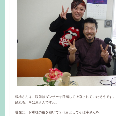
根橋さんは、以前はダンサーを目指して上京されていたそうです。
踊れる、そば屋さんですね。
現在は、お母様の後を継いで２代目としてそば幸さんを、