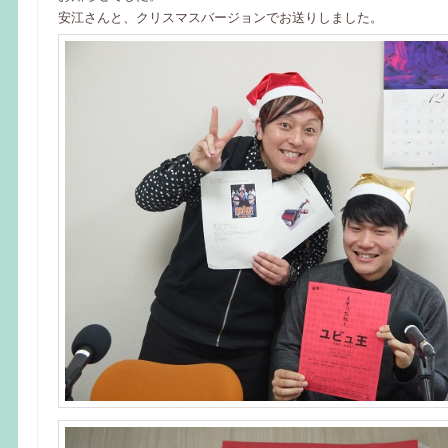
安江さんと、クリスマスバージョンでお送りしました。