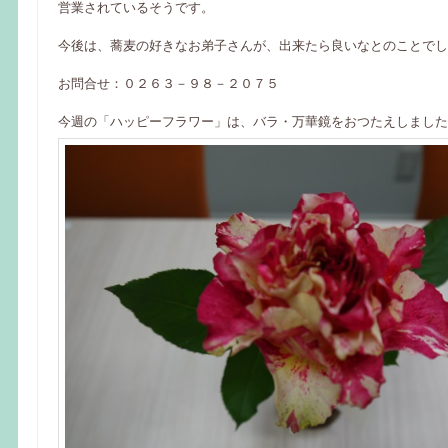
営業されているそうです。
今後は、蕎麦の好きなお弟子さんが、出来たら良いなとのことでし
お問合せ：０２６３－９８－２０７５
今週の「ハッピーフラワー」は、バラ・万華鏡をおつたえしました