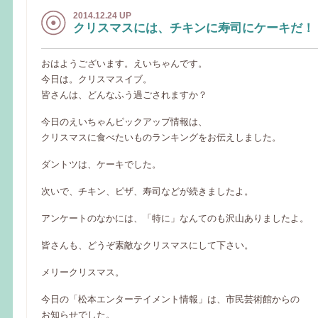
2014.12.24 UP
クリスマスには、チキンに寿司にケーキだ！
おはようございます。えいちゃんです。
今日は。クリスマスイブ。
皆さんは、どんなふう過ごされますか？
今日のえいちゃんピックアップ情報は、
クリスマスに食べたいものランキングをお伝えしました。
ダントツは、ケーキでした。
次いで、チキン、ピザ、寿司などが続きましたよ。
アンケートのなかには、「特に」なんてのも沢山ありましたよ。
皆さんも、どうぞ素敵なクリスマスにして下さい。
メリークリスマス。
今日の「松本エンターテイメント情報」は、市民芸術館からの
お知らせでした。