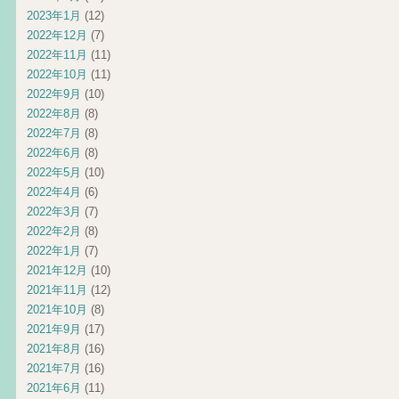
2023年1月
(12)
2022年12月
(7)
2022年11月
(11)
2022年10月
(11)
2022年9月
(10)
2022年8月
(8)
2022年7月
(8)
2022年6月
(8)
2022年5月
(10)
2022年4月
(6)
2022年3月
(7)
2022年2月
(8)
2022年1月
(7)
2021年12月
(10)
2021年11月
(12)
2021年10月
(8)
2021年9月
(17)
2021年8月
(16)
2021年7月
(16)
2021年6月
(11)