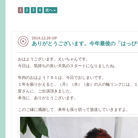
1
2
3
4
次へ »
2014.12.26 UP
ありがとうございます。今年最後の「はっぴ
おはようございます。えいちゃんです。
今日は、気持ちの良い天気のスタートになりましたね。
年内のおはよう７９１は、今日でおしまいです。
１年を振りかえると、（月）（水）（金）の人の輪リンクには、１
皆さんに、ご出演頂きました。
本当に、ありがとうございます。
このご縁に感謝して、来年も張り切って放送していきますよ。