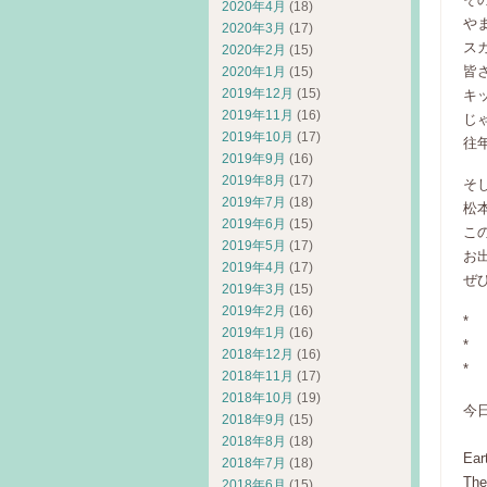
2020年4月
(18)
や
2020年3月
(17)
ス
2020年2月
(15)
皆
2020年1月
(15)
2019年12月
(15)
キ
2019年11月
(16)
じ
2019年10月
(17)
往
2019年9月
(16)
2019年8月
(17)
そ
2019年7月
(18)
松
2019年6月
(15)
こ
2019年5月
(17)
お
2019年4月
(17)
ぜひ
2019年3月
(15)
2019年2月
(16)
*
2019年1月
(16)
*
2018年12月
(16)
*
2018年11月
(17)
2018年10月
(19)
今
2018年9月
(15)
2018年8月
(18)
Ear
2018年7月
(18)
The
2018年6月
(15)