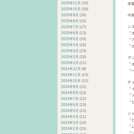
2025年11月
(16)
木
2025年10月
(18)
2025年9月
(16)
今
2025年8月
(15)
シ
2025年7月
(17)
2025年6月
(13)
『
2025年5月
(15)
『
2025年4月
(16)
『
2025年3月
(13)
2025年2月
(10)
マ
2025年1月
(11)
『
2024年12月
(8)
『
2024年11月
(13)
2024年10月
(12)
チ
2024年9月
(12)
『
2024年8月
(13)
『
2024年7月
(12)
『
2024年6月
(13)
2024年5月
(12)
ジ
2024年4月
(11)
『
2024年3月
(14)
『
2024年2月
(15)
『