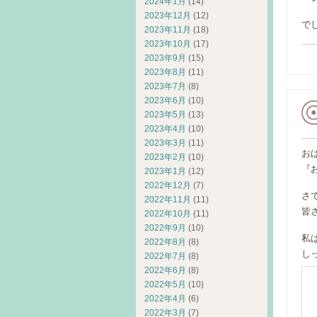
2024年1月
(14)
2023年12月
(12)
でし
2023年11月
(18)
2023年10月
(17)
2023年9月
(15)
2023年8月
(11)
2023年7月
(8)
2023年6月
(10)
2023年5月
(13)
2023年4月
(10)
2023年3月
(11)
お
2023年2月
(10)
『
2023年1月
(12)
2022年12月
(7)
さ
2022年11月
(11)
皆
2022年10月
(11)
2022年9月
(10)
私
2022年8月
(8)
し
2022年7月
(8)
2022年6月
(8)
2022年5月
(10)
2022年4月
(6)
2022年3月
(7)