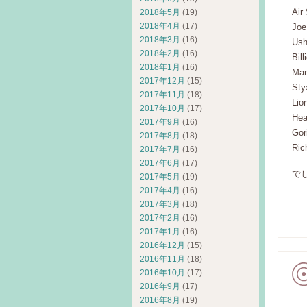
Air
2018年5月
(19)
2018年4月
(17)
Joe
2018年3月
(16)
Ush
2018年2月
(16)
Bil
2018年1月
(16)
Mar
2017年12月
(15)
Sty
2017年11月
(18)
Lio
2017年10月
(17)
Hea
2017年9月
(16)
Gor
2017年8月
(18)
Ric
2017年7月
(16)
2017年6月
(17)
で
2017年5月
(19)
2017年4月
(16)
2017年3月
(18)
2017年2月
(16)
2017年1月
(16)
2016年12月
(15)
2016年11月
(18)
2016年10月
(17)
2016年9月
(17)
2016年8月
(19)