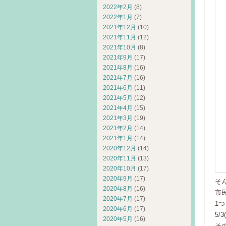
2022年2月
(8)
2022年1月
(7)
2021年12月
(10)
2021年11月
(12)
2021年10月
(8)
2021年9月
(17)
2021年8月
(16)
2021年7月
(16)
2021年6月
(11)
2021年5月
(12)
2021年4月
(15)
2021年3月
(19)
2021年2月
(14)
2021年1月
(14)
2020年12月
(14)
2020年11月
(13)
2020年10月
(17)
2020年9月
(17)
そ
2020年8月
(16)
市
2020年7月
(17)
1
2020年6月
(17)
5
2020年5月
(16)
そ