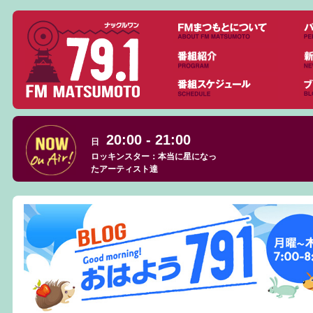
20:00 - 21:00
日
ロッキンスター：本当に星になっ
たアーティスト達