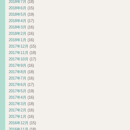
2018年7月
(18)
2018年6月
(15)
2018年5月
(19)
2018年4月
(17)
2018年3月
(16)
2018年2月
(16)
2018年1月
(16)
2017年12月
(15)
2017年11月
(18)
2017年10月
(17)
2017年9月
(16)
2017年8月
(18)
2017年7月
(16)
2017年6月
(17)
2017年5月
(19)
2017年4月
(16)
2017年3月
(18)
2017年2月
(16)
2017年1月
(16)
2016年12月
(15)
2016年11月
(18)