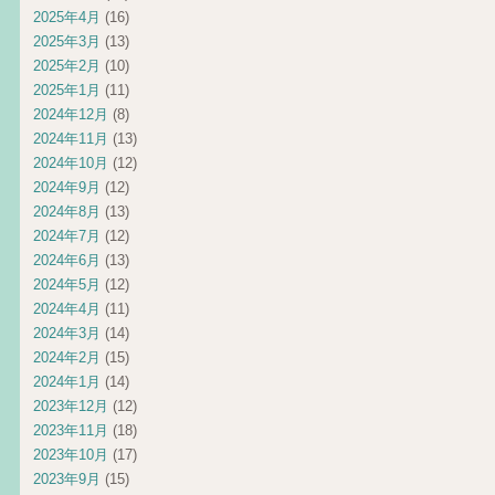
2025年4月
(16)
2025年3月
(13)
2025年2月
(10)
2025年1月
(11)
2024年12月
(8)
2024年11月
(13)
2024年10月
(12)
2024年9月
(12)
2024年8月
(13)
2024年7月
(12)
2024年6月
(13)
2024年5月
(12)
2024年4月
(11)
2024年3月
(14)
2024年2月
(15)
2024年1月
(14)
2023年12月
(12)
2023年11月
(18)
2023年10月
(17)
2023年9月
(15)