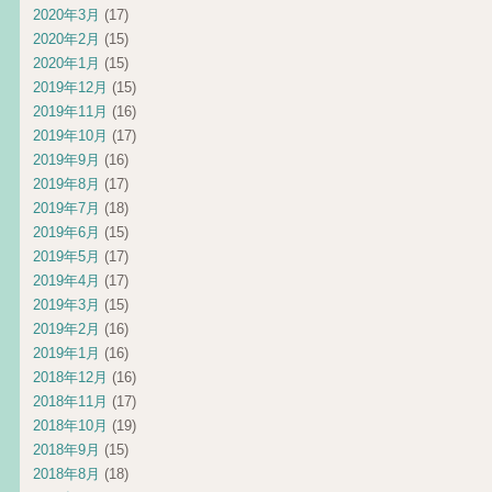
2020年3月
(17)
2020年2月
(15)
2020年1月
(15)
2019年12月
(15)
2019年11月
(16)
2019年10月
(17)
2019年9月
(16)
2019年8月
(17)
2019年7月
(18)
2019年6月
(15)
2019年5月
(17)
2019年4月
(17)
2019年3月
(15)
2019年2月
(16)
2019年1月
(16)
2018年12月
(16)
2018年11月
(17)
2018年10月
(19)
2018年9月
(15)
2018年8月
(18)