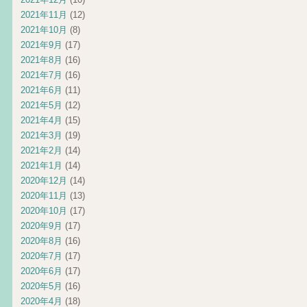
2021年11月
(12)
2021年10月
(8)
2021年9月
(17)
2021年8月
(16)
2021年7月
(16)
2021年6月
(11)
2021年5月
(12)
2021年4月
(15)
2021年3月
(19)
2021年2月
(14)
2021年1月
(14)
2020年12月
(14)
2020年11月
(13)
2020年10月
(17)
2020年9月
(17)
2020年8月
(16)
2020年7月
(17)
2020年6月
(17)
2020年5月
(16)
2020年4月
(18)