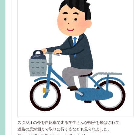
スタジオの外を自転車で走る学生さんが帽子を飛ばされて
道路の反対側まで取りに行く姿なども見られました。