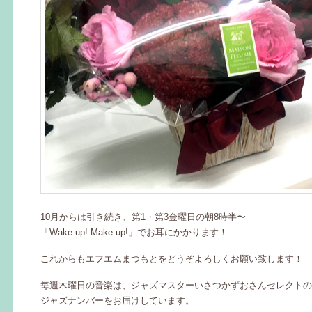
10月からは引き続き、第1・第3金曜日の朝8時半〜
「Wake up! Make up!」でお耳にかかります！
これからもエフエムまつもとをどうぞよろしくお願い致します！
毎週木曜日の音楽は、ジャズマスターいさつかずおさんセレクトの
ジャズナンバーをお届けしています。