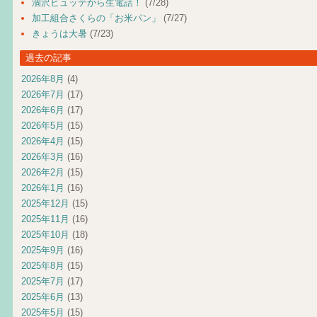
涸沢ヒュッテから生電話！
(7/28)
加工組合さくらの「お米パン」
(7/27)
きょうは大暑
(7/23)
過去の記事
2026年8月
(4)
2026年7月
(17)
2026年6月
(17)
2026年5月
(15)
2026年4月
(15)
2026年3月
(16)
2026年2月
(15)
2026年1月
(16)
2025年12月
(15)
2025年11月
(16)
2025年10月
(18)
2025年9月
(16)
2025年8月
(15)
2025年7月
(17)
2025年6月
(13)
2025年5月
(15)