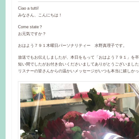
Ciao a tutti!
みなさん、こんにちは！
Come state？
お元気ですか？
おはよう７９１木曜日パーソナリティー 水野真理子です。
放送でもお伝えしましたが、本日をもって「おはよう７９１」を卒
短い間でしたがお付き合いくださいましてありがとうございました
リスナーの皆さんからの温かいメッセージがいつも本当に嬉しかっ