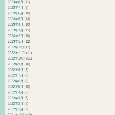
2023年8月
(11)
2023年7月
(8)
2023年6月
(10)
2023年5月
(13)
2023年4月
(10)
2023年3月
(11)
2023年2月
(10)
2023年1月
(12)
2022年12月
(7)
2022年11月
(11)
2022年10月
(11)
2022年9月
(10)
2022年8月
(8)
2022年7月
(8)
2022年6月
(8)
2022年5月
(10)
2022年4月
(6)
2022年3月
(7)
2022年2月
(8)
2022年1月
(7)
2021年12月
(10)