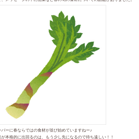
ーパーに春ならではの食材が並び始めていますねー♪
菜が本格的に出回るのは、もう少し先になるので待ち遠しい！！