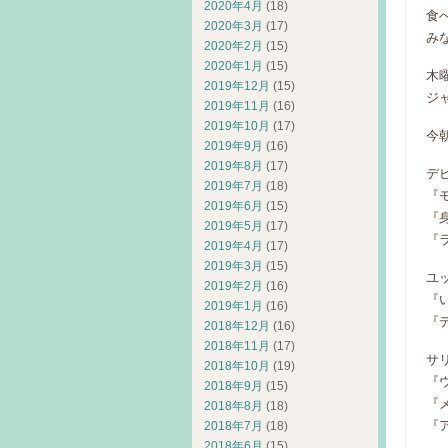
2020年4月
(18)
食
2020年3月
(17)
み
2020年2月
(15)
2020年1月
(15)
木
2019年12月
(15)
ジ
2019年11月
(16)
2019年10月
(17)
今
2019年9月
(16)
2019年8月
(17)
デ
2019年7月
(18)
『
2019年6月
(15)
『
2019年5月
(17)
『
2019年4月
(17)
2019年3月
(15)
ユ
2019年2月
(16)
『
2019年1月
(16)
『
2018年12月
(16)
2018年11月
(17)
サ
2018年10月
(19)
『
2018年9月
(15)
『
2018年8月
(18)
『
2018年7月
(18)
2018年6月
(15)