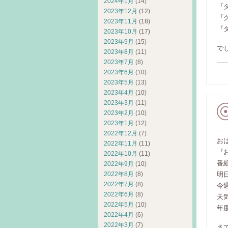
2024年1月
(14)
『
2023年12月
(12)
『
2023年11月
(18)
『
2023年10月
(17)
2023年9月
(15)
でし
2023年8月
(11)
2023年7月
(8)
2023年6月
(10)
2023年5月
(13)
2023年4月
(10)
2023年3月
(11)
2023年2月
(10)
2023年1月
(12)
2022年12月
(7)
お
2022年11月
(11)
『
2022年10月
(11)
番
2022年9月
(10)
2022年8月
(8)
明
2022年7月
(8)
今
2022年6月
(8)
天気
2022年5月
(10)
年
2022年4月
(6)
2022年3月
(7)
さ