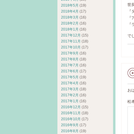
世
2018年5月
(19)
『
2018年4月
(17)
2018年3月
(16)
『
2018年2月
(16)
『
2018年1月
(16)
2017年12月
(15)
でし
2017年11月
(18)
2017年10月
(17)
2017年9月
(16)
2017年8月
(18)
2017年7月
(16)
2017年6月
(17)
2017年5月
(19)
2017年4月
(16)
2017年3月
(18)
お
2017年2月
(16)
2017年1月
(16)
松
2016年12月
(15)
2016年11月
(18)
2016年10月
(17)
2016年9月
(17)
2016年8月
(19)