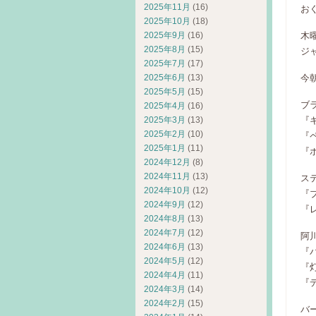
2025年11月
(16)
お
2025年10月
(18)
2025年9月
(16)
木
2025年8月
(15)
ジ
2025年7月
(17)
2025年6月
(13)
今
2025年5月
(15)
ブ
2025年4月
(16)
2025年3月
(13)
『
2025年2月
(10)
『
2025年1月
(11)
『
2024年12月
(8)
2024年11月
(13)
ス
2024年10月
(12)
『
2024年9月
(12)
『
2024年8月
(13)
2024年7月
(12)
阿
2024年6月
(13)
『
2024年5月
(12)
『
2024年4月
(11)
『
2024年3月
(14)
2024年2月
(15)
バ