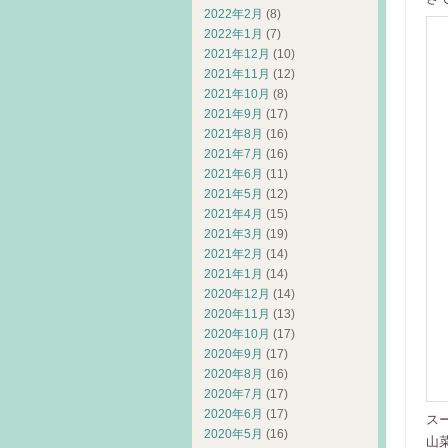
2022年2月
(8)
2022年1月
(7)
2021年12月
(10)
2021年11月
(12)
2021年10月
(8)
2021年9月
(17)
2021年8月
(16)
2021年7月
(16)
2021年6月
(11)
2021年5月
(12)
2021年4月
(15)
2021年3月
(19)
2021年2月
(14)
2021年1月
(14)
2020年12月
(14)
2020年11月
(13)
2020年10月
(17)
2020年9月
(17)
2020年8月
(16)
2020年7月
(17)
2020年6月
(17)
ス
2020年5月
(16)
山