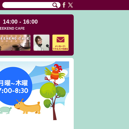
14:00 - 16:00
EEKEND CAFE