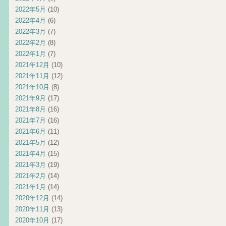
2022年5月
(10)
2022年4月
(6)
2022年3月
(7)
2022年2月
(8)
2022年1月
(7)
2021年12月
(10)
2021年11月
(12)
2021年10月
(8)
2021年9月
(17)
2021年8月
(16)
2021年7月
(16)
2021年6月
(11)
2021年5月
(12)
2021年4月
(15)
2021年3月
(19)
2021年2月
(14)
2021年1月
(14)
2020年12月
(14)
2020年11月
(13)
2020年10月
(17)