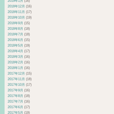
2019年1月
(16)
2018年12月
(16)
2018年11月
(17)
2018年10月
(19)
2018年9月
(15)
2018年8月
(18)
2018年7月
(18)
2018年6月
(15)
2018年5月
(19)
2018年4月
(17)
2018年3月
(16)
2018年2月
(16)
2018年1月
(16)
2017年12月
(15)
2017年11月
(18)
2017年10月
(17)
2017年9月
(16)
2017年8月
(18)
2017年7月
(16)
2017年6月
(17)
2017年5月
(19)