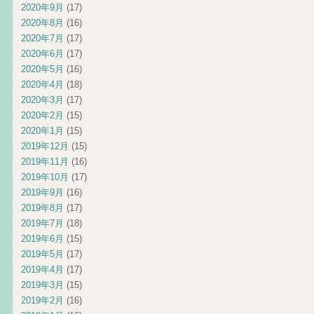
2020年9月
(17)
2020年8月
(16)
2020年7月
(17)
2020年6月
(17)
2020年5月
(16)
2020年4月
(18)
2020年3月
(17)
2020年2月
(15)
2020年1月
(15)
2019年12月
(15)
2019年11月
(16)
2019年10月
(17)
2019年9月
(16)
2019年8月
(17)
2019年7月
(18)
2019年6月
(15)
2019年5月
(17)
2019年4月
(17)
2019年3月
(15)
2019年2月
(16)