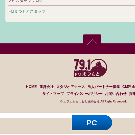
スタッフブログ
FMまつもとスタッフ
HOME
運営会社
スタジオアクセス
法人パートナー募集
CM料
サイトマップ
プライバシーポリシー
お問い合わせ
採
© エフエムまつもと株式会社 All Right Reserved.
PC