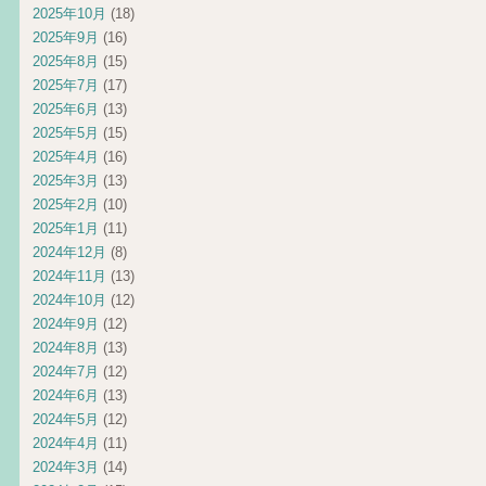
2025年10月
(18)
2025年9月
(16)
2025年8月
(15)
2025年7月
(17)
2025年6月
(13)
2025年5月
(15)
2025年4月
(16)
2025年3月
(13)
2025年2月
(10)
2025年1月
(11)
2024年12月
(8)
2024年11月
(13)
2024年10月
(12)
2024年9月
(12)
2024年8月
(13)
2024年7月
(12)
2024年6月
(13)
2024年5月
(12)
2024年4月
(11)
2024年3月
(14)