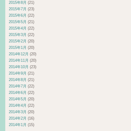
2015年8月
(21)
2015年7月
(23)
2015年6月
(22)
2015年5月
(21)
2015年4月
(22)
2015年3月
(22)
2015年2月
(20)
2015年1月
(20)
2014年12月
(20)
2014年11月
(20)
2014年10月
(23)
2014年9月
(21)
2014年8月
(21)
2014年7月
(22)
2014年6月
(22)
2014年5月
(20)
2014年4月
(22)
2014年3月
(20)
2014年2月
(16)
2014年1月
(15)