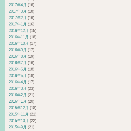
2017年4月
(16)
2017年3月
(18)
2017年2月
(16)
2017年1月
(16)
2016年12月
(15)
2016年11月
(18)
2016年10月
(17)
2016年9月
(17)
2016年8月
(19)
2016年7月
(16)
2016年6月
(18)
2016年5月
(18)
2016年4月
(17)
2016年3月
(23)
2016年2月
(21)
2016年1月
(20)
2015年12月
(18)
2015年11月
(21)
2015年10月
(22)
2015年9月
(21)