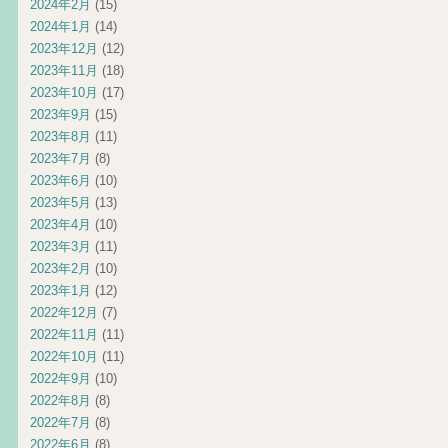
2024年2月
(15)
2024年1月
(14)
2023年12月
(12)
2023年11月
(18)
2023年10月
(17)
2023年9月
(15)
2023年8月
(11)
2023年7月
(8)
2023年6月
(10)
2023年5月
(13)
2023年4月
(10)
2023年3月
(11)
2023年2月
(10)
2023年1月
(12)
2022年12月
(7)
2022年11月
(11)
2022年10月
(11)
2022年9月
(10)
2022年8月
(8)
2022年7月
(8)
2022年6月
(8)