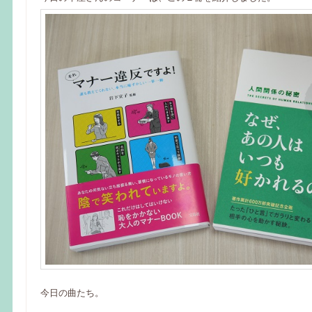
今日の曲たち。