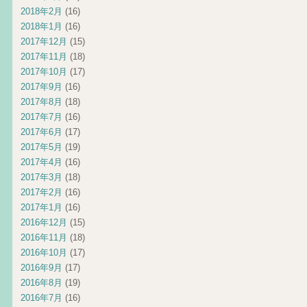
2018年2月
(16)
2018年1月
(16)
2017年12月
(15)
2017年11月
(18)
2017年10月
(17)
2017年9月
(16)
2017年8月
(18)
2017年7月
(16)
2017年6月
(17)
2017年5月
(19)
2017年4月
(16)
2017年3月
(18)
2017年2月
(16)
2017年1月
(16)
2016年12月
(15)
2016年11月
(18)
2016年10月
(17)
2016年9月
(17)
2016年8月
(19)
2016年7月
(16)