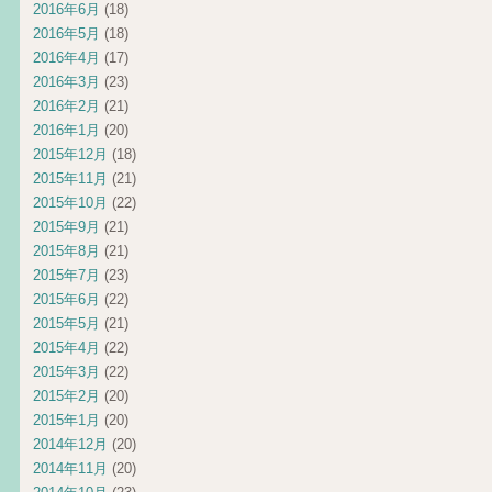
2016年6月
(18)
2016年5月
(18)
2016年4月
(17)
2016年3月
(23)
2016年2月
(21)
2016年1月
(20)
2015年12月
(18)
2015年11月
(21)
2015年10月
(22)
2015年9月
(21)
2015年8月
(21)
2015年7月
(23)
2015年6月
(22)
2015年5月
(21)
2015年4月
(22)
2015年3月
(22)
2015年2月
(20)
2015年1月
(20)
2014年12月
(20)
2014年11月
(20)