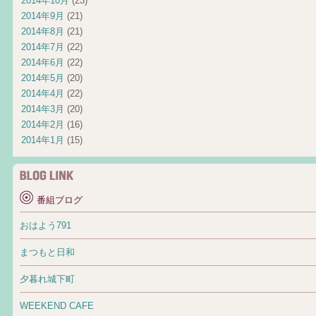
2014年10月
(23)
2014年9月
(21)
2014年8月
(21)
2014年7月
(22)
2014年6月
(22)
2014年5月
(20)
2014年4月
(22)
2014年3月
(20)
2014年2月
(16)
2014年1月
(15)
番組ブログ
おはよう791
まつもと日和
夕暮れ城下町
WEEKEND CAFE