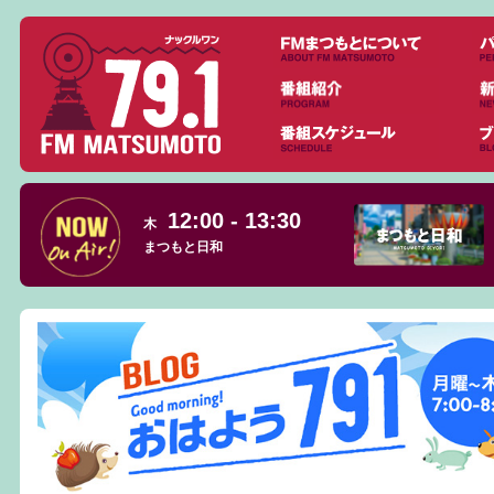
12:00 - 13:30
木
まつもと日和