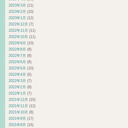
2023年3月
(11)
2023年2月
(10)
2023年1月
(12)
2022年12月
(7)
2022年11月
(11)
2022年10月
(11)
2022年9月
(10)
2022年8月
(8)
2022年7月
(8)
2022年6月
(8)
2022年5月
(10)
2022年4月
(6)
2022年3月
(7)
2022年2月
(8)
2022年1月
(7)
2021年12月
(10)
2021年11月
(12)
2021年10月
(8)
2021年9月
(17)
2021年8月
(16)