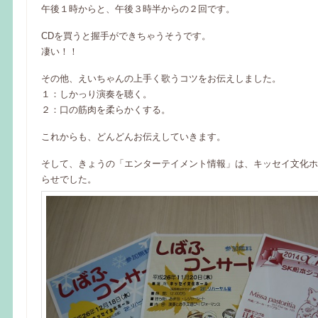
午後１時からと、午後３時半からの２回です。
CDを買うと握手ができちゃうそうです。
凄い！！
その他、えいちゃんの上手く歌うコツをお伝えしました。
１：しかっり演奏を聴く。
２：口の筋肉を柔らかくする。
これからも、どんどんお伝えしていきます。
そして、きょうの「エンターテイメント情報」は、キッセイ文化ホ
らせでした。