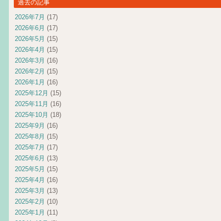
過去の記事
2026年7月
(17)
2026年6月
(17)
2026年5月
(15)
2026年4月
(15)
2026年3月
(16)
2026年2月
(15)
2026年1月
(16)
2025年12月
(15)
2025年11月
(16)
2025年10月
(18)
2025年9月
(16)
2025年8月
(15)
2025年7月
(17)
2025年6月
(13)
2025年5月
(15)
2025年4月
(16)
2025年3月
(13)
2025年2月
(10)
2025年1月
(11)