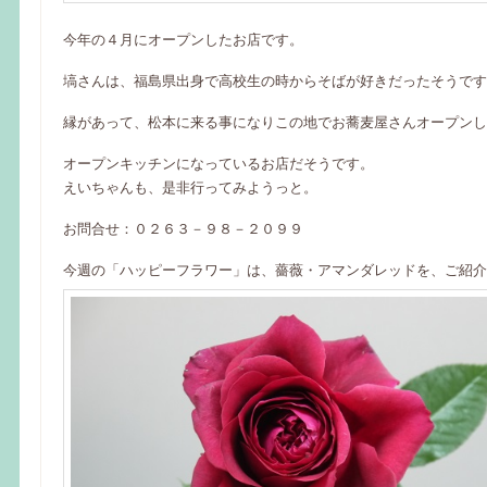
今年の４月にオープンしたお店です。
塙さんは、福島県出身で高校生の時からそばが好きだったそうです
縁があって、松本に来る事になりこの地でお蕎麦屋さんオープンし
オープンキッチンになっているお店だそうです。
えいちゃんも、是非行ってみようっと。
お問合せ：０２６３－９８－２０９９
今週の「ハッピーフラワー」は、薔薇・アマンダレッドを、ご紹介