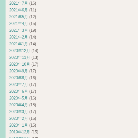
2021年7月
(16)
2021年6月
(11)
2021年5月
(12)
2021年4月
(15)
2021年3月
(19)
2021年2月
(14)
2021年1月
(14)
2020年12月
(14)
2020年11月
(13)
2020年10月
(17)
2020年9月
(17)
2020年8月
(16)
2020年7月
(17)
2020年6月
(17)
2020年5月
(16)
2020年4月
(18)
2020年3月
(17)
2020年2月
(15)
2020年1月
(15)
2019年12月
(15)