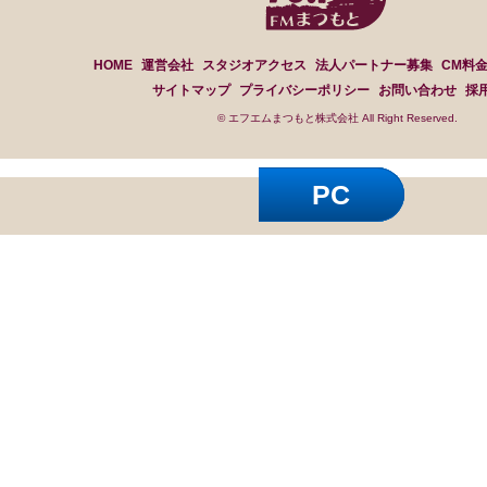
HOME
運営会社
スタジオアクセス
法人パートナー募集
CM料
サイトマップ
プライバシーポリシー
お問い合わせ
採
© エフエムまつもと株式会社 All Right Reserved.
PC