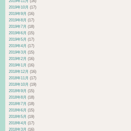
2019年11月
(16)
2019年10月
(17)
2019年9月
(16)
2019年8月
(17)
2019年7月
(18)
2019年6月
(15)
2019年5月
(17)
2019年4月
(17)
2019年3月
(15)
2019年2月
(16)
2019年1月
(16)
2018年12月
(16)
2018年11月
(17)
2018年10月
(19)
2018年9月
(15)
2018年8月
(18)
2018年7月
(18)
2018年6月
(15)
2018年5月
(19)
2018年4月
(17)
2018年3月
(16)