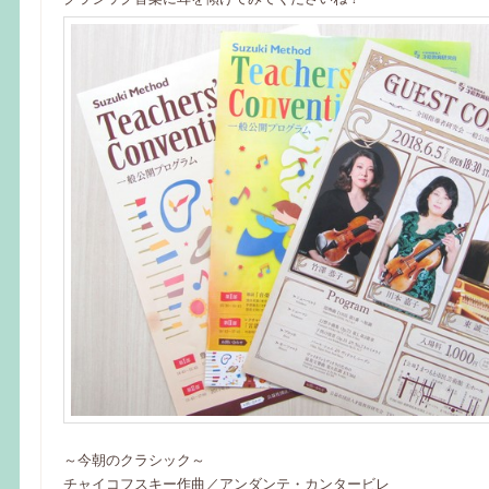
～今朝のクラシック～
チャイコフスキー作曲／アンダンテ・カンタービレ