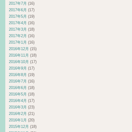
2017年7月
(16)
2017年6月
(17)
2017年5月
(19)
2017年4月
(16)
2017年3月
(18)
2017年2月
(16)
2017年1月
(16)
2016年12月
(15)
2016年11月
(18)
2016年10月
(17)
2016年9月
(17)
2016年8月
(19)
2016年7月
(16)
2016年6月
(18)
2016年5月
(18)
2016年4月
(17)
2016年3月
(23)
2016年2月
(21)
2016年1月
(20)
2015年12月
(18)