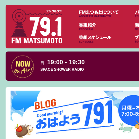
19:00 - 19:30
日
SPACE SHOWER RADIO