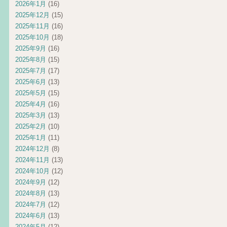
2026年1月
(16)
2025年12月
(15)
2025年11月
(16)
2025年10月
(18)
2025年9月
(16)
2025年8月
(15)
2025年7月
(17)
2025年6月
(13)
2025年5月
(15)
2025年4月
(16)
2025年3月
(13)
2025年2月
(10)
2025年1月
(11)
2024年12月
(8)
2024年11月
(13)
2024年10月
(12)
2024年9月
(12)
2024年8月
(13)
2024年7月
(12)
2024年6月
(13)
2024年5月
(12)