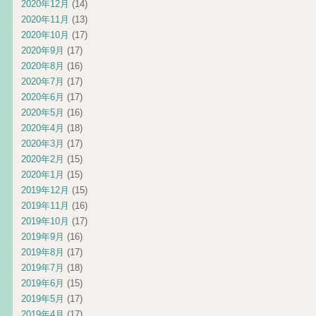
2020年12月
(14)
2020年11月
(13)
2020年10月
(17)
2020年9月
(17)
2020年8月
(16)
2020年7月
(17)
2020年6月
(17)
2020年5月
(16)
2020年4月
(18)
2020年3月
(17)
2020年2月
(15)
2020年1月
(15)
2019年12月
(15)
2019年11月
(16)
2019年10月
(17)
2019年9月
(16)
2019年8月
(17)
2019年7月
(18)
2019年6月
(15)
2019年5月
(17)
2019年4月
(17)