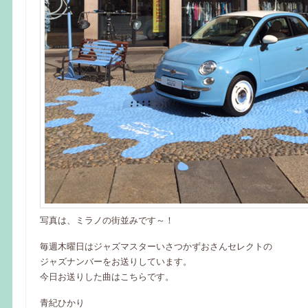
写真は、ミラノの街並みです～！
毎週木曜日はジャズマスターいさつかずおさんセレクトの
ジャズナンバーをお送りしています。
今日お送りした曲はこちらです。
青紀ひかり