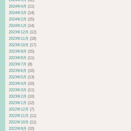
2024年4月
(11)
2024年3月
(14)
2024年2月
(15)
2024年1月
(14)
2023年12月
(12)
2023年11月
(18)
2023年10月
(17)
2023年9月
(15)
2023年8月
(11)
2023年7月
(8)
2023年6月
(10)
2023年5月
(13)
2023年4月
(10)
2023年3月
(11)
2023年2月
(10)
2023年1月
(12)
2022年12月
(7)
2022年11月
(11)
2022年10月
(11)
2022年9月
(10)