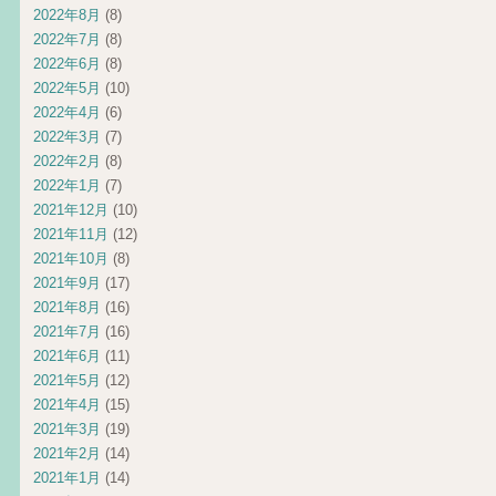
2022年8月
(8)
2022年7月
(8)
2022年6月
(8)
2022年5月
(10)
2022年4月
(6)
2022年3月
(7)
2022年2月
(8)
2022年1月
(7)
2021年12月
(10)
2021年11月
(12)
2021年10月
(8)
2021年9月
(17)
2021年8月
(16)
2021年7月
(16)
2021年6月
(11)
2021年5月
(12)
2021年4月
(15)
2021年3月
(19)
2021年2月
(14)
2021年1月
(14)