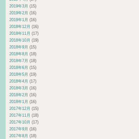
2019年3月
(15)
2019年2月
(16)
2019年1月
(16)
2018年12月
(16)
2018年11月
(17)
2018年10月
(19)
2018年9月
(15)
2018年8月
(18)
2018年7月
(18)
2018年6月
(15)
2018年5月
(19)
2018年4月
(17)
2018年3月
(16)
2018年2月
(16)
2018年1月
(16)
2017年12月
(15)
2017年11月
(18)
2017年10月
(17)
2017年9月
(16)
2017年8月
(18)