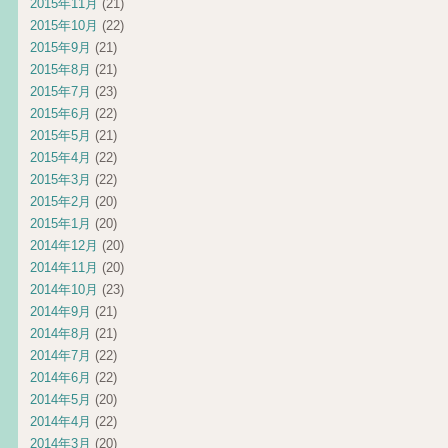
2015年11月
(21)
2015年10月
(22)
2015年9月
(21)
2015年8月
(21)
2015年7月
(23)
2015年6月
(22)
2015年5月
(21)
2015年4月
(22)
2015年3月
(22)
2015年2月
(20)
2015年1月
(20)
2014年12月
(20)
2014年11月
(20)
2014年10月
(23)
2014年9月
(21)
2014年8月
(21)
2014年7月
(22)
2014年6月
(22)
2014年5月
(20)
2014年4月
(22)
2014年3月
(20)