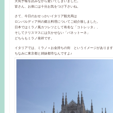
天気予報を読みながら驚いてしまいました。
皆さん、お体には十分お気をつけ下さいね。
さて、今日のおせっかいイタリア観光局は
ロンバルディア州の郷土料理についてご紹介致しました。
日本ではミラノ風カツレツとして有名な「コトレッタ」、
そしてクリスマスには欠かせない「パネットーネ」
どちらもミラノ発祥です。
イタリアでは、ミラノ＝お金持ちの街 というイメージがあります
ちなみに東京都と姉妹都市なんですよ♪