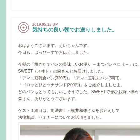
2019.05.13 UP
気持ちの良い朝でお送りしました。
おはようございます。えいちゃんです。
今日も、はっぴーすでお伝えしました。
今朝の「焼きたてパンの美味しいお便り ～まつパンペロリ～」は
SWEET（スヰト）の森さんとお届けしました。
「アマニ豆乳食パン(320円)」「アマニ豆乳丸パン(50円)」
「ゴロッと卵とツナサンド(300円)」をご紹介しましたよ。
どのパンもとってもおいしそうでした。SWEETでぜひお買い求め
森さん、ありがとうございます。
ゲスト１組目は、司法書士・横井和雄さんをお迎えして
法律相談、セミナーについてお話頂きました。