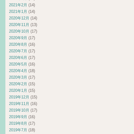
2021年2月
(14)
2021年1月
(14)
2020年12月
(14)
2020年11月
(13)
2020年10月
(17)
2020年9月
(17)
2020年8月
(16)
2020年7月
(17)
2020年6月
(17)
2020年5月
(16)
2020年4月
(18)
2020年3月
(17)
2020年2月
(15)
2020年1月
(15)
2019年12月
(15)
2019年11月
(16)
2019年10月
(17)
2019年9月
(16)
2019年8月
(17)
2019年7月
(18)