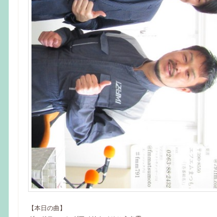
【本日の曲】