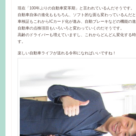
現在「100年ぶりの自動車変革期」と言われているんだそうです。
自動車自体の進化ももちろん、ソフト的な面も変わっているんだと
車検証もこれからICカード化が進み、自動ブレーキなどの機能の
自動車の点検項目もいろいろと変わっていくのだそうです。
高齢のドライバーも増えていますし、これからどんどん変化する時
す。
楽しい自動車ライフが送れる令和になればいいですね！