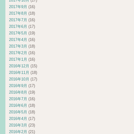
2017年10月
(17)
2017年9月
(16)
2017年8月
(18)
2017年7月
(16)
2017年6月
(17)
2017年5月
(19)
2017年4月
(16)
2017年3月
(18)
2017年2月
(16)
2017年1月
(16)
2016年12月
(15)
2016年11月
(18)
2016年10月
(17)
2016年9月
(17)
2016年8月
(19)
2016年7月
(16)
2016年6月
(18)
2016年5月
(18)
2016年4月
(17)
2016年3月
(23)
2016年2月
(21)