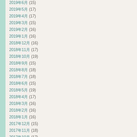
2019年6月
(15)
2019年5月
(17)
2019年4月
(17)
2019年3月
(15)
2019年2月
(16)
2019年1月
(16)
2018年12月
(16)
2018年11月
(17)
2018年10月
(19)
2018年9月
(15)
2018年8月
(18)
2018年7月
(18)
2018年6月
(15)
2018年5月
(19)
2018年4月
(17)
2018年3月
(16)
2018年2月
(16)
2018年1月
(16)
2017年12月
(15)
2017年11月
(18)