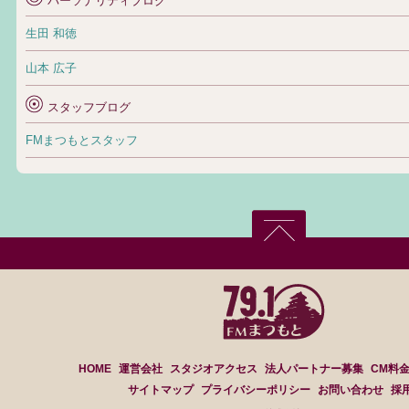
パーソナリティブログ
生田 和徳
山本 広子
スタッフブログ
FMまつもとスタッフ
HOME
運営会社
スタジオアクセス
法人パートナー募集
CM料
サイトマップ
プライバシーポリシー
お問い合わせ
採