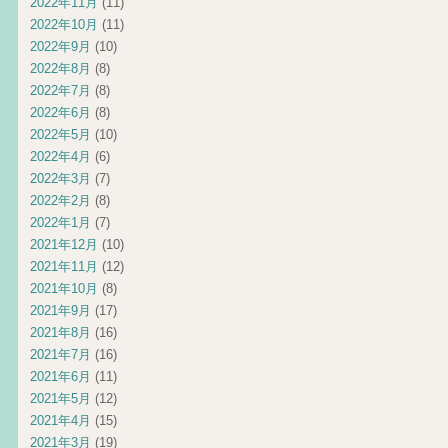
2022年11月
(11)
2022年10月
(11)
2022年9月
(10)
2022年8月
(8)
2022年7月
(8)
2022年6月
(8)
2022年5月
(10)
2022年4月
(6)
2022年3月
(7)
2022年2月
(8)
2022年1月
(7)
2021年12月
(10)
2021年11月
(12)
2021年10月
(8)
2021年9月
(17)
2021年8月
(16)
2021年7月
(16)
2021年6月
(11)
2021年5月
(12)
2021年4月
(15)
2021年3月
(19)