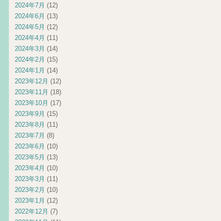
2024年7月
(12)
2024年6月
(13)
2024年5月
(12)
2024年4月
(11)
2024年3月
(14)
2024年2月
(15)
2024年1月
(14)
2023年12月
(12)
2023年11月
(18)
2023年10月
(17)
2023年9月
(15)
2023年8月
(11)
2023年7月
(8)
2023年6月
(10)
2023年5月
(13)
2023年4月
(10)
2023年3月
(11)
2023年2月
(10)
2023年1月
(12)
2022年12月
(7)