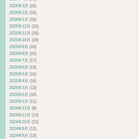
2026年3月
(16)
2026年2月
(15)
2026年1月
(16)
2025年12月
(15)
2025年11月
(16)
2025年10月
(18)
2025年9月
(16)
2025年8月
(15)
2025年7月
(17)
2025年6月
(13)
2025年5月
(15)
2025年4月
(16)
2025年3月
(13)
2025年2月
(10)
2025年1月
(11)
2024年12月
(8)
2024年11月
(13)
2024年10月
(12)
2024年9月
(12)
2024年8月
(13)