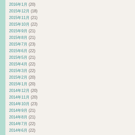
2016年1月
(20)
2015年12月
(18)
2015年11月
(21)
2015年10月
(22)
2015年9月
(21)
2015年8月
(21)
2015年7月
(23)
2015年6月
(22)
2015年5月
(21)
2015年4月
(22)
2015年3月
(22)
2015年2月
(20)
2015年1月
(20)
2014年12月
(20)
2014年11月
(20)
2014年10月
(23)
2014年9月
(21)
2014年8月
(21)
2014年7月
(22)
2014年6月
(22)