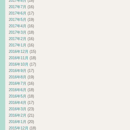
2017年8月
(18)
2017年7月
(16)
2017年6月
(17)
2017年5月
(19)
2017年4月
(16)
2017年3月
(18)
2017年2月
(16)
2017年1月
(16)
2016年12月
(15)
2016年11月
(18)
2016年10月
(17)
2016年9月
(17)
2016年8月
(19)
2016年7月
(16)
2016年6月
(18)
2016年5月
(18)
2016年4月
(17)
2016年3月
(23)
2016年2月
(21)
2016年1月
(20)
2015年12月
(18)