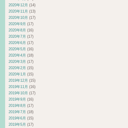
2020年12月
(14)
2020年11月
(13)
2020年10月
(17)
2020年9月
(17)
2020年8月
(16)
2020年7月
(17)
2020年6月
(17)
2020年5月
(16)
2020年4月
(18)
2020年3月
(17)
2020年2月
(15)
2020年1月
(15)
2019年12月
(15)
2019年11月
(16)
2019年10月
(17)
2019年9月
(16)
2019年8月
(17)
2019年7月
(18)
2019年6月
(15)
2019年5月
(17)