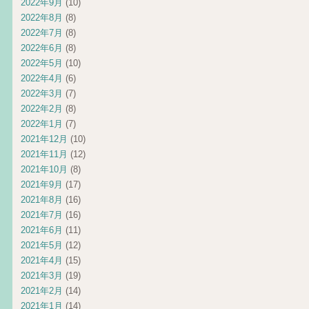
2022年9月
(10)
2022年8月
(8)
2022年7月
(8)
2022年6月
(8)
2022年5月
(10)
2022年4月
(6)
2022年3月
(7)
2022年2月
(8)
2022年1月
(7)
2021年12月
(10)
2021年11月
(12)
2021年10月
(8)
2021年9月
(17)
2021年8月
(16)
2021年7月
(16)
2021年6月
(11)
2021年5月
(12)
2021年4月
(15)
2021年3月
(19)
2021年2月
(14)
2021年1月
(14)