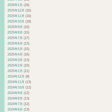
2026年1月
(16)
2025年12月
(15)
2025年11月
(16)
2025年10月
(18)
2025年9月
(16)
2025年8月
(15)
2025年7月
(17)
2025年6月
(13)
2025年5月
(15)
2025年4月
(16)
2025年3月
(13)
2025年2月
(10)
2025年1月
(11)
2024年12月
(8)
2024年11月
(13)
2024年10月
(12)
2024年9月
(12)
2024年8月
(13)
2024年7月
(12)
2024年6月
(13)