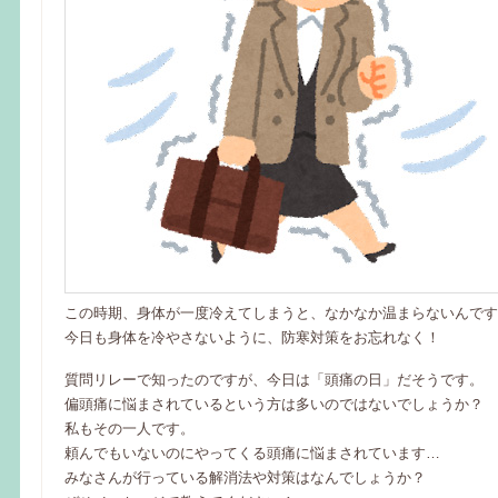
この時期、身体が一度冷えてしまうと、なかなか温まらないんです
今日も身体を冷やさないように、防寒対策をお忘れなく！
質問リレーで知ったのですが、今日は「頭痛の日」だそうです。
偏頭痛に悩まされているという方は多いのではないでしょうか？
私もその一人です。
頼んでもいないのにやってくる頭痛に悩まされています…
みなさんが行っている解消法や対策はなんでしょうか？