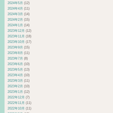
2024年5月
(12)
2024年4月
(11)
2024年3月
(14)
2024年2月
(15)
2024年1月
(14)
2023年12月
(12)
2023年11月
(18)
2023年10月
(17)
2023年9月
(15)
2023年8月
(11)
2023年7月
(8)
2023年6月
(10)
2023年5月
(13)
2023年4月
(10)
2023年3月
(11)
2023年2月
(10)
2023年1月
(12)
2022年12月
(7)
2022年11月
(11)
2022年10月
(11)