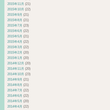
2015年11月
(21)
2015年10月
(22)
2015年9月
(21)
2015年8月
(21)
2015年7月
(23)
2015年6月
(22)
2015年5月
(21)
2015年4月
(22)
2015年3月
(22)
2015年2月
(20)
2015年1月
(20)
2014年12月
(20)
2014年11月
(20)
2014年10月
(23)
2014年9月
(21)
2014年8月
(21)
2014年7月
(22)
2014年6月
(22)
2014年5月
(20)
2014年4月
(22)