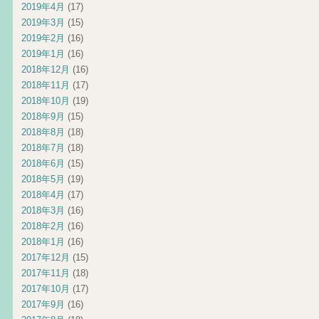
2019年4月
(17)
2019年3月
(15)
2019年2月
(16)
2019年1月
(16)
2018年12月
(16)
2018年11月
(17)
2018年10月
(19)
2018年9月
(15)
2018年8月
(18)
2018年7月
(18)
2018年6月
(15)
2018年5月
(19)
2018年4月
(17)
2018年3月
(16)
2018年2月
(16)
2018年1月
(16)
2017年12月
(15)
2017年11月
(18)
2017年10月
(17)
2017年9月
(16)