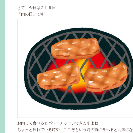
さて、今日は２月９日
「肉の日」です！
お肉って食べるとパワーチャージできますよね！
ちょっと疲れている時や、ここぞという時の前に食べると元気にな