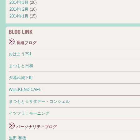
2014年3月
(20)
2014年2月
(16)
2014年1月
(15)
番組ブログ
おはよう791
まつもと日和
夕暮れ城下町
WEEKEND CAFE
まつもと☆サタデー・コンシェル
イツフラ！モーニング
パーソナリティブログ
生田 和徳