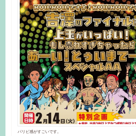
パリピ感がすごいです。