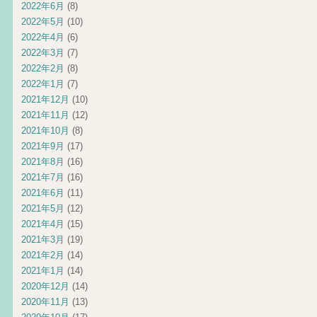
2022年6月
(8)
2022年5月
(10)
2022年4月
(6)
2022年3月
(7)
2022年2月
(8)
2022年1月
(7)
2021年12月
(10)
2021年11月
(12)
2021年10月
(8)
2021年9月
(17)
2021年8月
(16)
2021年7月
(16)
2021年6月
(11)
2021年5月
(12)
2021年4月
(15)
2021年3月
(19)
2021年2月
(14)
2021年1月
(14)
2020年12月
(14)
2020年11月
(13)