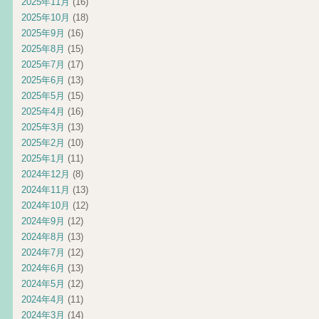
2025年11月
(16)
2025年10月
(18)
2025年9月
(16)
2025年8月
(15)
2025年7月
(17)
2025年6月
(13)
2025年5月
(15)
2025年4月
(16)
2025年3月
(13)
2025年2月
(10)
2025年1月
(11)
2024年12月
(8)
2024年11月
(13)
2024年10月
(12)
2024年9月
(12)
2024年8月
(13)
2024年7月
(12)
2024年6月
(13)
2024年5月
(12)
2024年4月
(11)
2024年3月
(14)