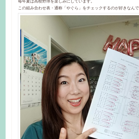
毎年夏は高校野球を楽しみにしています。
この組み合わせ表・通称「やぐら」をチェックするのが好きなんで