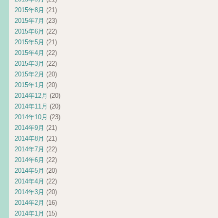
2015年8月
(21)
2015年7月
(23)
2015年6月
(22)
2015年5月
(21)
2015年4月
(22)
2015年3月
(22)
2015年2月
(20)
2015年1月
(20)
2014年12月
(20)
2014年11月
(20)
2014年10月
(23)
2014年9月
(21)
2014年8月
(21)
2014年7月
(22)
2014年6月
(22)
2014年5月
(20)
2014年4月
(22)
2014年3月
(20)
2014年2月
(16)
2014年1月
(15)