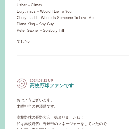
Usher – Climax
Eurythmics – Would I Lie To You
Cheryl Ladd – Where Is Someone To Love Me
Diana King – Shy Guy
Peter Gabriel – Solsbury Hill
でした♪
2024.07.11 UP
高校野球ファンです
おはようございます。
木曜担当の戸澤愛です。
高校野球の長野大会、始まりましたね！
私は高校時代に野球部のマネージャーをしていたので