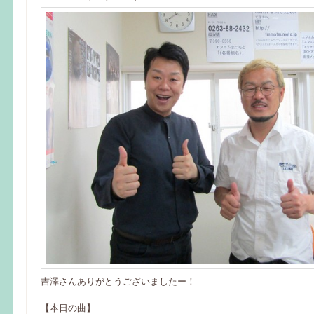
吉澤さんありがとうございましたー！
【本日の曲】