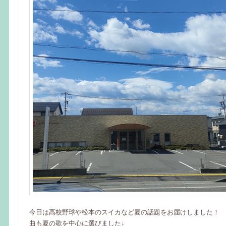
今日は高校野球や松本のスイカなど夏の話題をお届けしました！
曲も夏の歌を中心に選びました↓