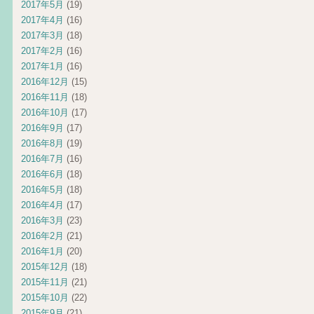
2017年5月
(19)
2017年4月
(16)
2017年3月
(18)
2017年2月
(16)
2017年1月
(16)
2016年12月
(15)
2016年11月
(18)
2016年10月
(17)
2016年9月
(17)
2016年8月
(19)
2016年7月
(16)
2016年6月
(18)
2016年5月
(18)
2016年4月
(17)
2016年3月
(23)
2016年2月
(21)
2016年1月
(20)
2015年12月
(18)
2015年11月
(21)
2015年10月
(22)
2015年9月
(21)