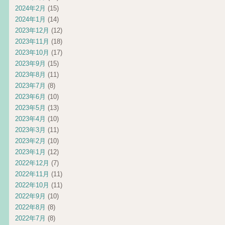
2024年2月
(15)
2024年1月
(14)
2023年12月
(12)
2023年11月
(18)
2023年10月
(17)
2023年9月
(15)
2023年8月
(11)
2023年7月
(8)
2023年6月
(10)
2023年5月
(13)
2023年4月
(10)
2023年3月
(11)
2023年2月
(10)
2023年1月
(12)
2022年12月
(7)
2022年11月
(11)
2022年10月
(11)
2022年9月
(10)
2022年8月
(8)
2022年7月
(8)