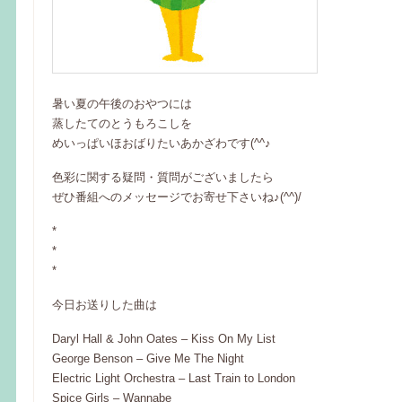
暑い夏の午後のおやつには
蒸したてのとうもろこしを
めいっぱいほおばりたいあかざわです(^^♪
色彩に関する疑問・質問がございましたら
ぜひ番組へのメッセージでお寄せ下さいね♪(^^)/
*
*
*
今日お送りした曲は
Daryl Hall & John Oates – Kiss On My List
George Benson – Give Me The Night
Electric Light Orchestra – Last Train to London
Spice Girls – Wannabe