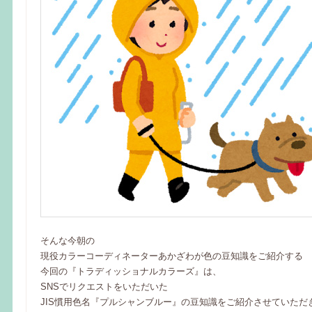
そんな今朝の
現役カラーコーディネーターあかざわが色の豆知識をご紹介する
今回の『トラディッショナルカラーズ』は、
SNSでリクエストをいただいた
JIS慣用色名『プルシャンブルー』の豆知識をご紹介させていただ