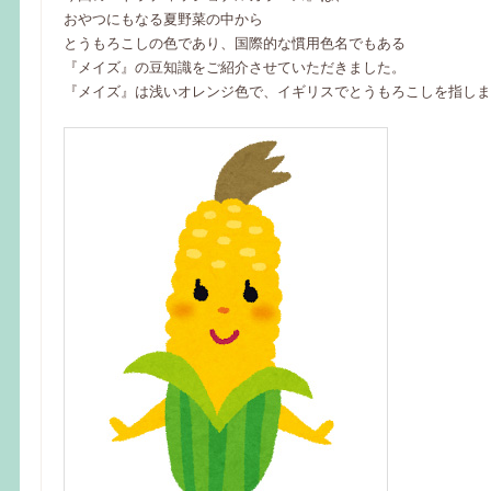
おやつにもなる夏野菜の中から
とうもろこしの色であり、国際的な慣用色名でもある
『メイズ』の豆知識をご紹介させていただきました。
『メイズ』は浅いオレンジ色で、イギリスでとうもろこしを指しま