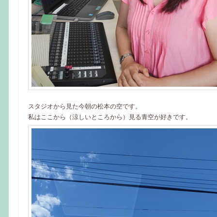
スタジオから見た今朝の松本の空です。
私はここから（涼しいところから）見る青空が好きです。