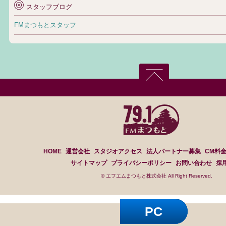
スタッフブログ
FMまつもとスタッフ
HOME
運営会社
スタジオアクセス
法人パートナー募集
CM料
サイトマップ
プライバシーポリシー
お問い合わせ
採
© エフエムまつもと株式会社 All Right Reserved.
PC