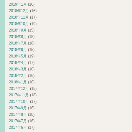
2019年1月
(16)
2018年12月
(16)
2018年11月
(17)
2018年10月
(19)
2018年9月
(15)
2018年8月
(18)
2018年7月
(18)
2018年6月
(15)
2018年5月
(19)
2018年4月
(17)
2018年3月
(16)
2018年2月
(16)
2018年1月
(16)
2017年12月
(15)
2017年11月
(18)
2017年10月
(17)
2017年9月
(16)
2017年8月
(18)
2017年7月
(16)
2017年6月
(17)