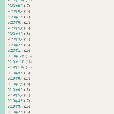
2020年10月
(17)
2020年9月
(17)
2020年8月
(16)
2020年7月
(17)
2020年6月
(17)
2020年5月
(16)
2020年4月
(18)
2020年3月
(17)
2020年2月
(15)
2020年1月
(15)
2019年12月
(15)
2019年11月
(16)
2019年10月
(17)
2019年9月
(16)
2019年8月
(17)
2019年7月
(18)
2019年6月
(15)
2019年5月
(17)
2019年4月
(17)
2019年3月
(15)
2019年2月
(16)