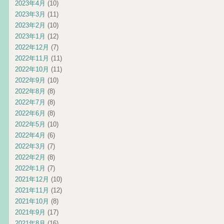
2023年4月
(10)
2023年3月
(11)
2023年2月
(10)
2023年1月
(12)
2022年12月
(7)
2022年11月
(11)
2022年10月
(11)
2022年9月
(10)
2022年8月
(8)
2022年7月
(8)
2022年6月
(8)
2022年5月
(10)
2022年4月
(6)
2022年3月
(7)
2022年2月
(8)
2022年1月
(7)
2021年12月
(10)
2021年11月
(12)
2021年10月
(8)
2021年9月
(17)
2021年8月
(16)