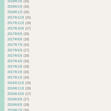
2018年3月
(16)
2018年2月
(16)
2018年1月
(16)
2017年12月
(15)
2017年11月
(18)
2017年10月
(17)
2017年9月
(16)
2017年8月
(18)
2017年7月
(16)
2017年6月
(17)
2017年5月
(19)
2017年4月
(16)
2017年3月
(18)
2017年2月
(16)
2017年1月
(16)
2016年12月
(15)
2016年11月
(18)
2016年10月
(17)
2016年9月
(17)
2016年8月
(19)
2016年7月
(16)