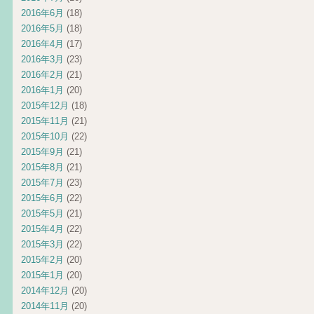
2016年6月
(18)
2016年5月
(18)
2016年4月
(17)
2016年3月
(23)
2016年2月
(21)
2016年1月
(20)
2015年12月
(18)
2015年11月
(21)
2015年10月
(22)
2015年9月
(21)
2015年8月
(21)
2015年7月
(23)
2015年6月
(22)
2015年5月
(21)
2015年4月
(22)
2015年3月
(22)
2015年2月
(20)
2015年1月
(20)
2014年12月
(20)
2014年11月
(20)