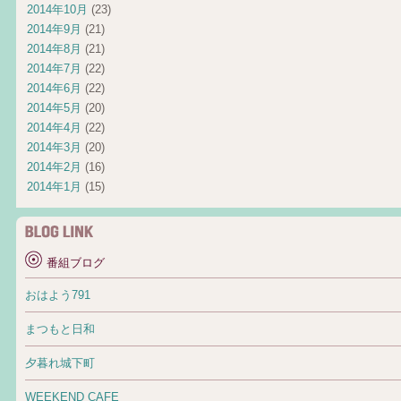
2014年10月
(23)
2014年9月
(21)
2014年8月
(21)
2014年7月
(22)
2014年6月
(22)
2014年5月
(20)
2014年4月
(22)
2014年3月
(20)
2014年2月
(16)
2014年1月
(15)
番組ブログ
おはよう791
まつもと日和
夕暮れ城下町
WEEKEND CAFE