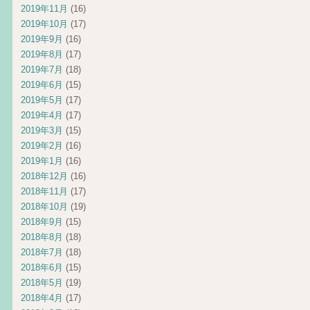
2019年11月
(16)
2019年10月
(17)
2019年9月
(16)
2019年8月
(17)
2019年7月
(18)
2019年6月
(15)
2019年5月
(17)
2019年4月
(17)
2019年3月
(15)
2019年2月
(16)
2019年1月
(16)
2018年12月
(16)
2018年11月
(17)
2018年10月
(19)
2018年9月
(15)
2018年8月
(18)
2018年7月
(18)
2018年6月
(15)
2018年5月
(19)
2018年4月
(17)