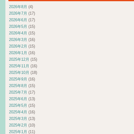
2026年8月
(4)
2026年7月
(17)
2026年6月
(17)
2026年5月
(15)
2026年4月
(15)
2026年3月
(16)
2026年2月
(15)
2026年1月
(16)
2025年12月
(15)
2025年11月
(16)
2025年10月
(18)
2025年9月
(16)
2025年8月
(15)
2025年7月
(17)
2025年6月
(13)
2025年5月
(15)
2025年4月
(16)
2025年3月
(13)
2025年2月
(10)
2025年1月
(11)