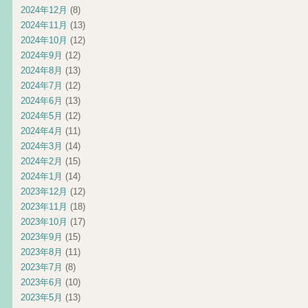
2024年12月
(8)
2024年11月
(13)
2024年10月
(12)
2024年9月
(12)
2024年8月
(13)
2024年7月
(12)
2024年6月
(13)
2024年5月
(12)
2024年4月
(11)
2024年3月
(14)
2024年2月
(15)
2024年1月
(14)
2023年12月
(12)
2023年11月
(18)
2023年10月
(17)
2023年9月
(15)
2023年8月
(11)
2023年7月
(8)
2023年6月
(10)
2023年5月
(13)