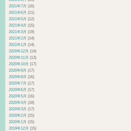
2021年7月
(16)
2021年6月
(11)
2021年5月
(12)
2021年4月
(15)
2021年3月
(19)
2021年2月
(14)
2021年1月
(14)
2020年12月
(14)
2020年11月
(13)
2020年10月
(17)
2020年9月
(17)
2020年8月
(16)
2020年7月
(17)
2020年6月
(17)
2020年5月
(16)
2020年4月
(18)
2020年3月
(17)
2020年2月
(15)
2020年1月
(15)
2019年12月
(15)