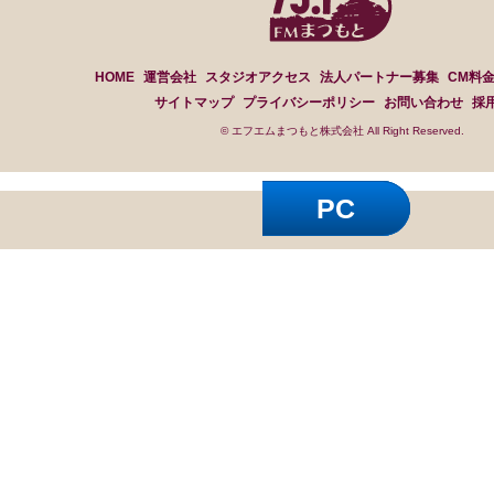
HOME
運営会社
スタジオアクセス
法人パートナー募集
CM料
サイトマップ
プライバシーポリシー
お問い合わせ
採
© エフエムまつもと株式会社 All Right Reserved.
PC