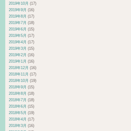
2019年10月
(17)
2019年9月
(16)
2019年8月
(17)
2019年7月
(18)
2019年6月
(15)
2019年5月
(17)
2019年4月
(17)
2019年3月
(15)
2019年2月
(16)
2019年1月
(16)
2018年12月
(16)
2018年11月
(17)
2018年10月
(19)
2018年9月
(15)
2018年8月
(18)
2018年7月
(18)
2018年6月
(15)
2018年5月
(19)
2018年4月
(17)
2018年3月
(16)