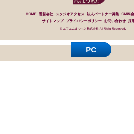
HOME
運営会社
スタジオアクセス
法人パートナー募集
CM料
サイトマップ
プライバシーポリシー
お問い合わせ
採
© エフエムまつもと株式会社 All Right Reserved.
PC