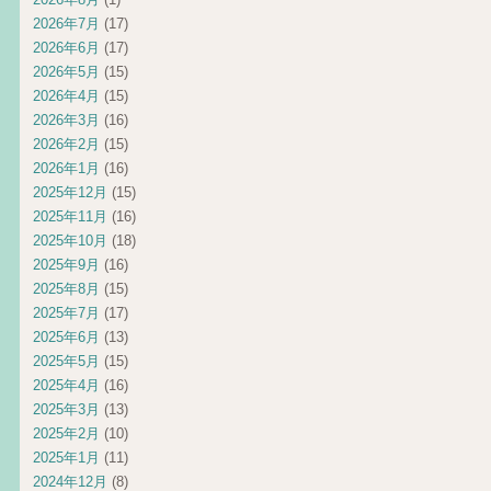
2026年7月
(17)
2026年6月
(17)
2026年5月
(15)
2026年4月
(15)
2026年3月
(16)
2026年2月
(15)
2026年1月
(16)
2025年12月
(15)
2025年11月
(16)
2025年10月
(18)
2025年9月
(16)
2025年8月
(15)
2025年7月
(17)
2025年6月
(13)
2025年5月
(15)
2025年4月
(16)
2025年3月
(13)
2025年2月
(10)
2025年1月
(11)
2024年12月
(8)