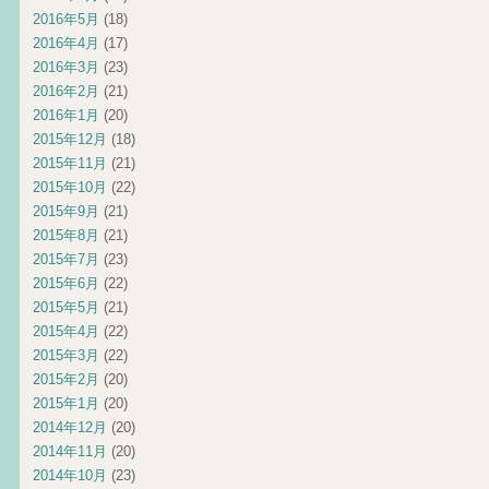
2016年5月
(18)
2016年4月
(17)
2016年3月
(23)
2016年2月
(21)
2016年1月
(20)
2015年12月
(18)
2015年11月
(21)
2015年10月
(22)
2015年9月
(21)
2015年8月
(21)
2015年7月
(23)
2015年6月
(22)
2015年5月
(21)
2015年4月
(22)
2015年3月
(22)
2015年2月
(20)
2015年1月
(20)
2014年12月
(20)
2014年11月
(20)
2014年10月
(23)