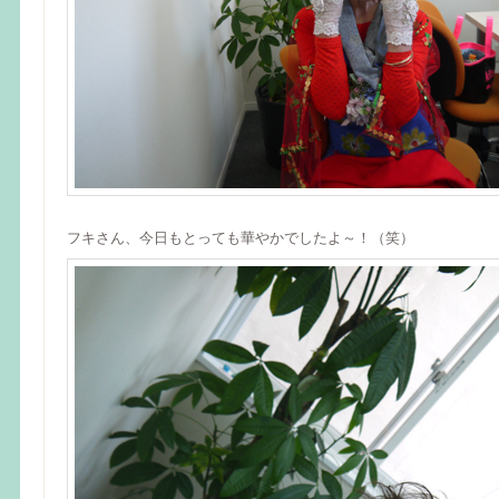
フキさん、今日もとっても華やかでしたよ～！（笑）