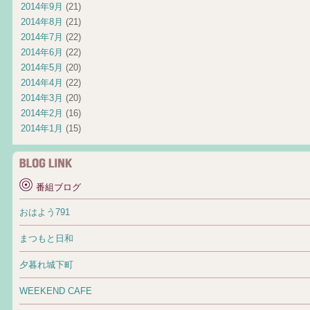
2014年9月
(21)
2014年8月
(21)
2014年7月
(22)
2014年6月
(22)
2014年5月
(20)
2014年4月
(22)
2014年3月
(20)
2014年2月
(16)
2014年1月
(15)
番組ブログ
おはよう791
まつもと日和
夕暮れ城下町
WEEKEND CAFE