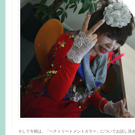
そして今朝は、「ヘナトリートメントカラー」についてお話し頂