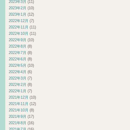
2023年3月
(11)
2023年2月
(10)
2023年1月
(12)
2022年12月
(7)
2022年11月
(11)
2022年10月
(11)
2022年9月
(10)
2022年8月
(8)
2022年7月
(8)
2022年6月
(8)
2022年5月
(10)
2022年4月
(6)
2022年3月
(7)
2022年2月
(8)
2022年1月
(7)
2021年12月
(10)
2021年11月
(12)
2021年10月
(8)
2021年9月
(17)
2021年8月
(16)
2021年7月
(16)