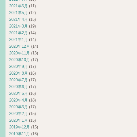
2021年6月
(11)
2021年5月
(12)
2021年4月
(15)
2021年3月
(19)
2021年2月
(14)
2021年1月
(14)
2020年12月
(14)
2020年11月
(13)
2020年10月
(17)
2020年9月
(17)
2020年8月
(16)
2020年7月
(17)
2020年6月
(17)
2020年5月
(16)
2020年4月
(18)
2020年3月
(17)
2020年2月
(15)
2020年1月
(15)
2019年12月
(15)
2019年11月
(16)