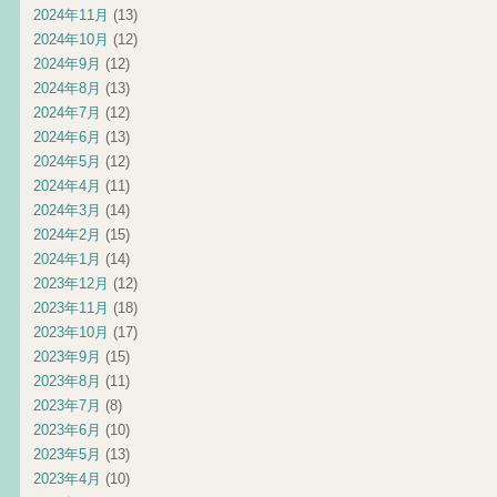
2024年11月
(13)
2024年10月
(12)
2024年9月
(12)
2024年8月
(13)
2024年7月
(12)
2024年6月
(13)
2024年5月
(12)
2024年4月
(11)
2024年3月
(14)
2024年2月
(15)
2024年1月
(14)
2023年12月
(12)
2023年11月
(18)
2023年10月
(17)
2023年9月
(15)
2023年8月
(11)
2023年7月
(8)
2023年6月
(10)
2023年5月
(13)
2023年4月
(10)