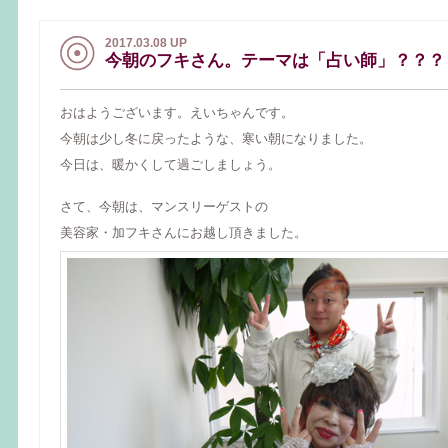
2017.03.08 UP
今朝のフキさん。テーマは「占い師」？？？
おはようございます。えいちゃんです。
今朝は少し冬に戻ったような、寒い朝になりました。
今日は、暖かくして過ごしましょう。
さて、今朝は、マンスリーゲストの
美容家・加フキさんにお越し頂きました。