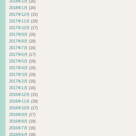
2018年2月
(16)
2018年1月
(16)
2017年12月
(15)
2017年11月
(18)
2017年10月
(17)
2017年9月
(16)
2017年8月
(18)
2017年7月
(16)
2017年6月
(17)
2017年5月
(19)
2017年4月
(16)
2017年3月
(18)
2017年2月
(16)
2017年1月
(16)
2016年12月
(15)
2016年11月
(18)
2016年10月
(17)
2016年9月
(17)
2016年8月
(19)
2016年7月
(16)
2016年6月
(18)