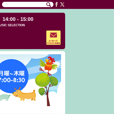
14:00 - 15:00
USIC SELECTION