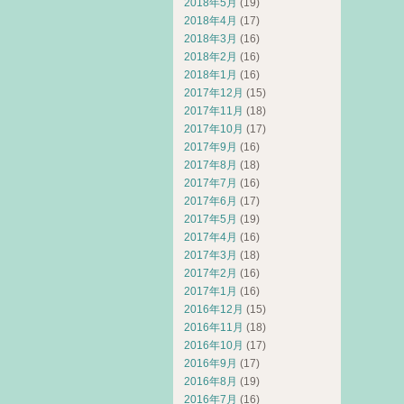
2018年5月
(19)
2018年4月
(17)
2018年3月
(16)
2018年2月
(16)
2018年1月
(16)
2017年12月
(15)
2017年11月
(18)
2017年10月
(17)
2017年9月
(16)
2017年8月
(18)
2017年7月
(16)
2017年6月
(17)
2017年5月
(19)
2017年4月
(16)
2017年3月
(18)
2017年2月
(16)
2017年1月
(16)
2016年12月
(15)
2016年11月
(18)
2016年10月
(17)
2016年9月
(17)
2016年8月
(19)
2016年7月
(16)