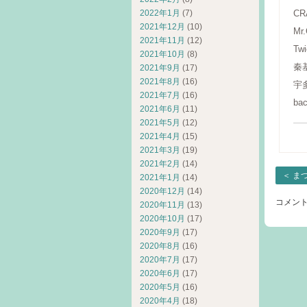
CR
2022年1月
(7)
2021年12月
(10)
Mr.
2021年11月
(12)
Tw
2021年10月
(8)
秦基
2021年9月
(17)
2021年8月
(16)
宇
2021年7月
(16)
ba
2021年6月
(11)
2021年5月
(12)
2021年4月
(15)
2021年3月
(19)
2021年2月
(14)
＜
ま
2021年1月
(14)
2020年12月
(14)
コメン
2020年11月
(13)
2020年10月
(17)
2020年9月
(17)
2020年8月
(16)
2020年7月
(17)
2020年6月
(17)
2020年5月
(16)
2020年4月
(18)