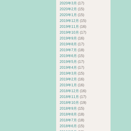
2020年3月
(17)
2020年2月
(15)
2020年1月
(15)
2019年12月
(15)
2019年11月
(16)
2019年10月
(17)
2019年9月
(16)
2019年8月
(17)
2019年7月
(18)
2019年6月
(15)
2019年5月
(17)
2019年4月
(17)
2019年3月
(15)
2019年2月
(16)
2019年1月
(16)
2018年12月
(16)
2018年11月
(17)
2018年10月
(19)
2018年9月
(15)
2018年8月
(18)
2018年7月
(18)
2018年6月
(15)