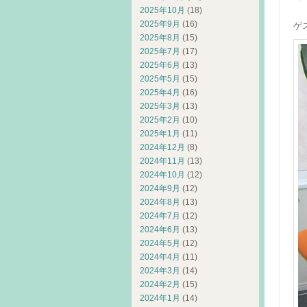
2025年10月
(18)
2025年9月
(16)
ゲ
2025年8月
(15)
2025年7月
(17)
2025年6月
(13)
2025年5月
(15)
2025年4月
(16)
2025年3月
(13)
2025年2月
(10)
2025年1月
(11)
2024年12月
(8)
2024年11月
(13)
2024年10月
(12)
2024年9月
(12)
2024年8月
(13)
2024年7月
(12)
2024年6月
(13)
2024年5月
(12)
2024年4月
(11)
2024年3月
(14)
2024年2月
(15)
2024年1月
(14)