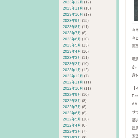
2023年12月
(12)
2023年11月
(18)
2023年10月
(17)
2023年9月
(15)
2023年8月
(11)
今
2023年7月
(8)
今
2023年6月
(10)
2023年5月
(13)
実
2023年4月
(10)
2023年3月
(11)
竜
2023年2月
(10)
あ
2023年1月
(12)
身
2022年12月
(7)
2022年11月
(11)
【
2022年10月
(11)
2022年9月
(10)
Pe
2022年8月
(8)
AA
2022年7月
(8)
サ
2022年6月
(8)
2022年5月
(10)
藤
2022年4月
(6)
星
2022年3月
(7)
安
2022年2月
(8)