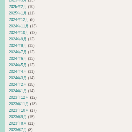
2025年3月
(13)
2025年2月
(10)
2025年1月
(11)
2024年12月
(8)
2024年11月
(13)
2024年10月
(12)
2024年9月
(12)
2024年8月
(13)
2024年7月
(12)
2024年6月
(13)
2024年5月
(12)
2024年4月
(11)
2024年3月
(14)
2024年2月
(15)
2024年1月
(14)
2023年12月
(12)
2023年11月
(18)
2023年10月
(17)
2023年9月
(15)
2023年8月
(11)
2023年7月
(8)