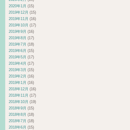
2020年1月
(15)
2019年12月
(15)
2019年11月
(16)
2019年10月
(17)
2019年9月
(16)
2019年8月
(17)
2019年7月
(18)
2019年6月
(15)
2019年5月
(17)
2019年4月
(17)
2019年3月
(15)
2019年2月
(16)
2019年1月
(16)
2018年12月
(16)
2018年11月
(17)
2018年10月
(19)
2018年9月
(15)
2018年8月
(18)
2018年7月
(18)
2018年6月
(15)