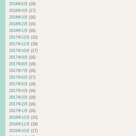
2018年5月
(19)
2018年4月
(17)
2018年3月
(16)
2018年2月
(16)
2018年1月
(16)
2017年12月
(15)
2017年11月
(18)
2017年10月
(17)
2017年9月
(16)
2017年8月
(18)
2017年7月
(16)
2017年6月
(17)
2017年5月
(19)
2017年4月
(16)
2017年3月
(18)
2017年2月
(16)
2017年1月
(16)
2016年12月
(15)
2016年11月
(18)
2016年10月
(17)