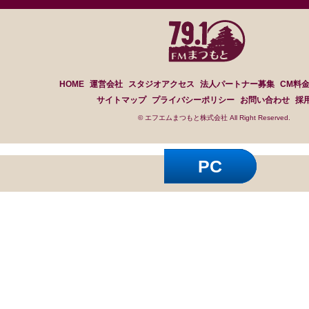
HOME
運営会社
スタジオアクセス
法人パートナー募集
CM料
サイトマップ
プライバシーポリシー
お問い合わせ
採
© エフエムまつもと株式会社 All Right Reserved.
PC