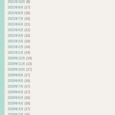
2021年10月
(8)
2021年9月
(17)
2021年8月
(16)
2021年7月
(16)
2021年6月
(11)
2021年5月
(12)
2021年4月
(15)
2021年3月
(19)
2021年2月
(14)
2021年1月
(14)
2020年12月
(14)
2020年11月
(13)
2020年10月
(17)
2020年9月
(17)
2020年8月
(16)
2020年7月
(17)
2020年6月
(17)
2020年5月
(16)
2020年4月
(18)
2020年3月
(17)
2020年2月
(15)