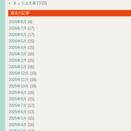
きょうは大暑
(7/23)
過去の記事
2026年8月
(4)
2026年7月
(17)
2026年6月
(17)
2026年5月
(15)
2026年4月
(15)
2026年3月
(16)
2026年2月
(15)
2026年1月
(16)
2025年12月
(15)
2025年11月
(16)
2025年10月
(18)
2025年9月
(16)
2025年8月
(15)
2025年7月
(17)
2025年6月
(13)
2025年5月
(15)
2025年4月
(16)