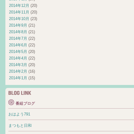
2014年12月
(20)
2014年11月
(20)
2014年10月
(23)
2014年9月
(21)
2014年8月
(21)
2014年7月
(22)
2014年6月
(22)
2014年5月
(20)
2014年4月
(22)
2014年3月
(20)
2014年2月
(16)
2014年1月
(15)
番組ブログ
おはよう791
まつもと日和