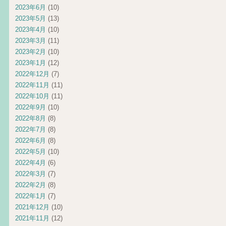
2023年6月
(10)
2023年5月
(13)
2023年4月
(10)
2023年3月
(11)
2023年2月
(10)
2023年1月
(12)
2022年12月
(7)
2022年11月
(11)
2022年10月
(11)
2022年9月
(10)
2022年8月
(8)
2022年7月
(8)
2022年6月
(8)
2022年5月
(10)
2022年4月
(6)
2022年3月
(7)
2022年2月
(8)
2022年1月
(7)
2021年12月
(10)
2021年11月
(12)