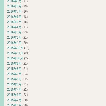
2016年9月
(17)
2016年8月
(19)
2016年7月
(16)
2016年6月
(18)
2016年5月
(18)
2016年4月
(17)
2016年3月
(23)
2016年2月
(21)
2016年1月
(20)
2015年12月
(18)
2015年11月
(21)
2015年10月
(22)
2015年9月
(21)
2015年8月
(21)
2015年7月
(23)
2015年6月
(22)
2015年5月
(21)
2015年4月
(22)
2015年3月
(22)
2015年2月
(20)
2015年1月
(20)