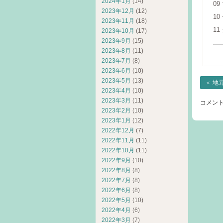
2024年1月
(14)
0
2023年12月
(12)
1
2023年11月
(18)
1
2023年10月
(17)
2023年9月
(15)
2023年8月
(11)
2023年7月
(8)
2023年6月
(10)
2023年5月
(13)
＜
地
2023年4月
(10)
2023年3月
(11)
コメン
2023年2月
(10)
2023年1月
(12)
2022年12月
(7)
2022年11月
(11)
2022年10月
(11)
2022年9月
(10)
2022年8月
(8)
2022年7月
(8)
2022年6月
(8)
2022年5月
(10)
2022年4月
(6)
2022年3月
(7)