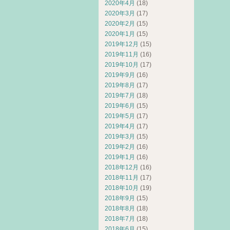
2020年4月
(18)
2020年3月
(17)
2020年2月
(15)
2020年1月
(15)
2019年12月
(15)
2019年11月
(16)
2019年10月
(17)
2019年9月
(16)
2019年8月
(17)
2019年7月
(18)
2019年6月
(15)
2019年5月
(17)
2019年4月
(17)
2019年3月
(15)
2019年2月
(16)
2019年1月
(16)
2018年12月
(16)
2018年11月
(17)
2018年10月
(19)
2018年9月
(15)
2018年8月
(18)
2018年7月
(18)
2018年6月
(15)