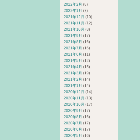
2022年2月
(8)
2022年1月
(7)
2021年12月
(10)
2021年11月
(12)
2021年10月
(8)
2021年9月
(17)
2021年8月
(16)
2021年7月
(16)
2021年6月
(11)
2021年5月
(12)
2021年4月
(15)
2021年3月
(19)
2021年2月
(14)
2021年1月
(14)
2020年12月
(14)
2020年11月
(13)
2020年10月
(17)
2020年9月
(17)
2020年8月
(16)
2020年7月
(17)
2020年6月
(17)
2020年5月
(16)