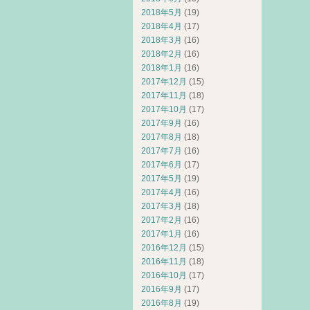
2018年5月
(19)
2018年4月
(17)
2018年3月
(16)
2018年2月
(16)
2018年1月
(16)
2017年12月
(15)
2017年11月
(18)
2017年10月
(17)
2017年9月
(16)
2017年8月
(18)
2017年7月
(16)
2017年6月
(17)
2017年5月
(19)
2017年4月
(16)
2017年3月
(18)
2017年2月
(16)
2017年1月
(16)
2016年12月
(15)
2016年11月
(18)
2016年10月
(17)
2016年9月
(17)
2016年8月
(19)