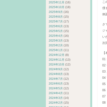
こ
2025年11月
(16)
2025年10月
(18)
僕
2025年9月
(16)
体
2025年8月
(15)
2025年7月
(17)
さ
2025年6月
(13)
ジ
2025年5月
(15)
2025年4月
(16)
い
2025年3月
(13)
次
2025年2月
(10)
2025年1月
(11)
【
2024年12月
(8)
0
2024年11月
(13)
2024年10月
(12)
0
2024年9月
(12)
0
2024年8月
(13)
0
2024年7月
(12)
2024年6月
(13)
0
2024年5月
(12)
0
2024年4月
(11)
0
2024年3月
(14)
0
2024年2月
(15)