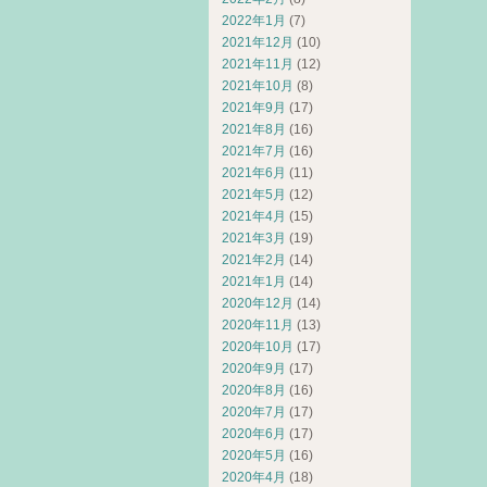
2022年1月
(7)
2021年12月
(10)
2021年11月
(12)
2021年10月
(8)
2021年9月
(17)
2021年8月
(16)
2021年7月
(16)
2021年6月
(11)
2021年5月
(12)
2021年4月
(15)
2021年3月
(19)
2021年2月
(14)
2021年1月
(14)
2020年12月
(14)
2020年11月
(13)
2020年10月
(17)
2020年9月
(17)
2020年8月
(16)
2020年7月
(17)
2020年6月
(17)
2020年5月
(16)
2020年4月
(18)