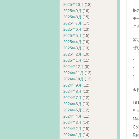
2025年10月
(18)
栃
2025年9月
(16)
2025年8月
(15)
モ
2025年7月
(17)
こ
2025年6月
(13)
2025年5月
(15)
皆
2025年4月
(16)
ぜ
2025年3月
(13)
2025年2月
(10)
2025年1月
(11)
*
2024年12月
(8)
*
2024年11月
(13)
*
2024年10月
(12)
2024年9月
(12)
今
2024年8月
(13)
2024年7月
(12)
Lil
2024年6月
(13)
2024年5月
(12)
Sia
2024年4月
(11)
Me
2024年3月
(14)
Col
2024年2月
(15)
2024年1月
(14)
Re