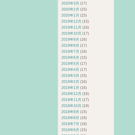
2020年3月
(17)
2020年2月
(15)
2020年1月
(15)
2019年12月
(15)
2019年11月
(16)
2019年10月
(17)
2019年9月
(16)
2019年8月
(17)
2019年7月
(18)
2019年6月
(15)
2019年5月
(17)
2019年4月
(17)
2019年3月
(15)
2019年2月
(16)
2019年1月
(16)
2018年12月
(16)
2018年11月
(17)
2018年10月
(19)
2018年9月
(15)
2018年8月
(18)
2018年7月
(18)
2018年6月
(15)