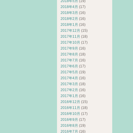
2018年5月
(19)
2018年4月
(17)
2018年3月
(16)
2018年2月
(16)
2018年1月
(16)
2017年12月
(15)
2017年11月
(18)
2017年10月
(17)
2017年9月
(16)
2017年8月
(18)
2017年7月
(16)
2017年6月
(17)
2017年5月
(19)
2017年4月
(16)
2017年3月
(18)
2017年2月
(16)
2017年1月
(16)
2016年12月
(15)
2016年11月
(18)
2016年10月
(17)
2016年9月
(17)
2016年8月
(19)
2016年7月
(16)