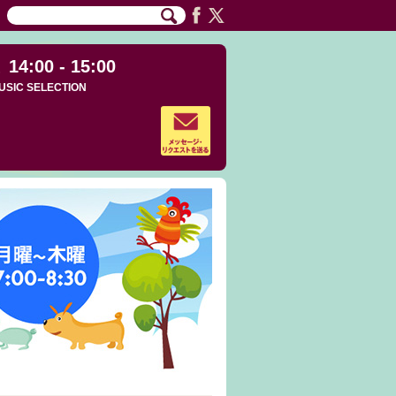
14:00 - 15:00
USIC SELECTION