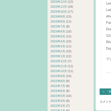
2023年12月
(12)
Lew
2023年11月
(18)
Lad
2023年10月
(17)
d4v
2023年9月
(15)
2023年8月
(11)
Par
2023年7月
(8)
Dra
2023年6月
(10)
SZA
2023年5月
(13)
2023年4月
(10)
Rih
2023年3月
(11)
Doj
2023年2月
(10)
2023年1月
(12)
で
2022年12月
(7)
2022年11月
(11)
2022年10月
(11)
2022年9月
(10)
2022年8月
(8)
2022年7月
(8)
2022年6月
(8)
＜
「
2022年5月
(10)
2022年4月
(6)
コメン
2022年3月
(7)
2022年2月
(8)