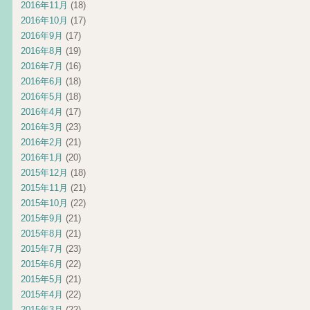
2016年11月
(18)
2016年10月
(17)
2016年9月
(17)
2016年8月
(19)
2016年7月
(16)
2016年6月
(18)
2016年5月
(18)
2016年4月
(17)
2016年3月
(23)
2016年2月
(21)
2016年1月
(20)
2015年12月
(18)
2015年11月
(21)
2015年10月
(22)
2015年9月
(21)
2015年8月
(21)
2015年7月
(23)
2015年6月
(22)
2015年5月
(21)
2015年4月
(22)
2015年3月
(22)