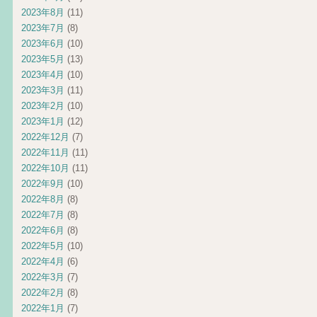
2023年8月
(11)
2023年7月
(8)
2023年6月
(10)
2023年5月
(13)
2023年4月
(10)
2023年3月
(11)
2023年2月
(10)
2023年1月
(12)
2022年12月
(7)
2022年11月
(11)
2022年10月
(11)
2022年9月
(10)
2022年8月
(8)
2022年7月
(8)
2022年6月
(8)
2022年5月
(10)
2022年4月
(6)
2022年3月
(7)
2022年2月
(8)
2022年1月
(7)