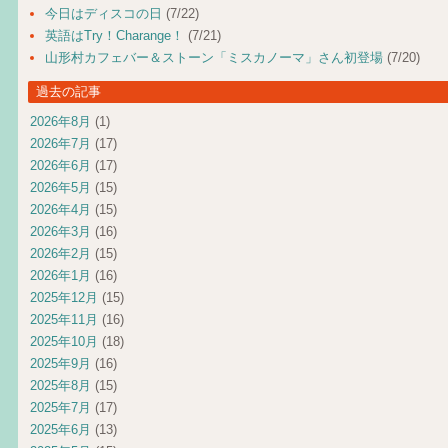
今日はディスコの日
(7/22)
英語はTry！Charange！
(7/21)
山形村カフェバー＆ストーン「ミスカノーマ」さん初登場
(7/20)
過去の記事
2026年8月
(1)
2026年7月
(17)
2026年6月
(17)
2026年5月
(15)
2026年4月
(15)
2026年3月
(16)
2026年2月
(15)
2026年1月
(16)
2025年12月
(15)
2025年11月
(16)
2025年10月
(18)
2025年9月
(16)
2025年8月
(15)
2025年7月
(17)
2025年6月
(13)