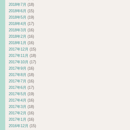
2018年7月
(18)
2018年6月
(15)
2018年5月
(19)
2018年4月
(17)
2018年3月
(16)
2018年2月
(16)
2018年1月
(16)
2017年12月
(15)
2017年11月
(18)
2017年10月
(17)
2017年9月
(16)
2017年8月
(18)
2017年7月
(16)
2017年6月
(17)
2017年5月
(19)
2017年4月
(16)
2017年3月
(18)
2017年2月
(16)
2017年1月
(16)
2016年12月
(15)