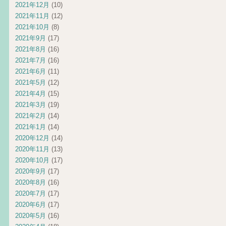
2021年12月
(10)
2021年11月
(12)
2021年10月
(8)
2021年9月
(17)
2021年8月
(16)
2021年7月
(16)
2021年6月
(11)
2021年5月
(12)
2021年4月
(15)
2021年3月
(19)
2021年2月
(14)
2021年1月
(14)
2020年12月
(14)
2020年11月
(13)
2020年10月
(17)
2020年9月
(17)
2020年8月
(16)
2020年7月
(17)
2020年6月
(17)
2020年5月
(16)