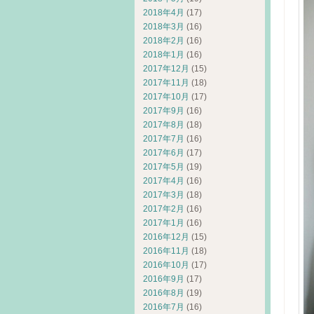
2018年4月
(17)
2018年3月
(16)
2018年2月
(16)
2018年1月
(16)
2017年12月
(15)
2017年11月
(18)
2017年10月
(17)
2017年9月
(16)
2017年8月
(18)
2017年7月
(16)
2017年6月
(17)
2017年5月
(19)
2017年4月
(16)
2017年3月
(18)
2017年2月
(16)
2017年1月
(16)
2016年12月
(15)
2016年11月
(18)
2016年10月
(17)
2016年9月
(17)
2016年8月
(19)
2016年7月
(16)