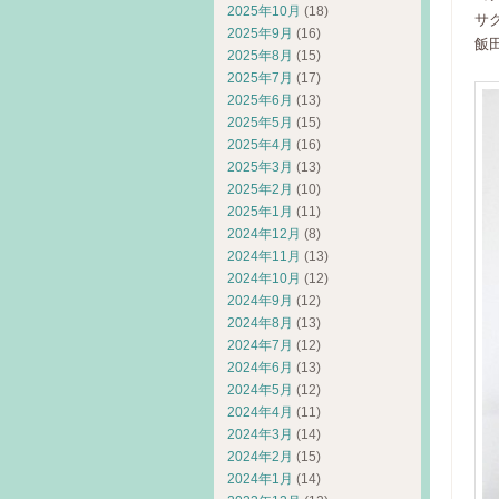
2025年10月
(18)
サ
2025年9月
(16)
飯
2025年8月
(15)
2025年7月
(17)
2025年6月
(13)
2025年5月
(15)
2025年4月
(16)
2025年3月
(13)
2025年2月
(10)
2025年1月
(11)
2024年12月
(8)
2024年11月
(13)
2024年10月
(12)
2024年9月
(12)
2024年8月
(13)
2024年7月
(12)
2024年6月
(13)
2024年5月
(12)
2024年4月
(11)
2024年3月
(14)
2024年2月
(15)
2024年1月
(14)