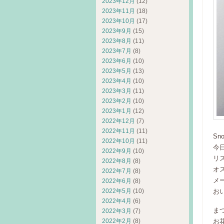
2023年12月
(12)
2023年11月
(18)
2023年10月
(17)
2023年9月
(15)
2023年8月
(11)
2023年7月
(8)
2023年6月
(10)
2023年5月
(13)
2023年4月
(10)
2023年3月
(11)
2023年2月
(10)
2023年1月
(12)
2022年12月
(7)
2022年11月
(11)
Sn
2022年10月
(11)
今
2022年9月
(10)
リ
2022年8月
(8)
オ
2022年7月
(8)
メ
2022年6月
(8)
おい
2022年5月
(10)
2022年4月
(6)
ま
2022年3月
(7)
お
2022年2月
(8)