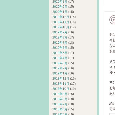
2020年3月
(17)
2020年2月
(15)
2020年1月
(15)
2019年12月
(15)
2019年11月
(16)
2019年10月
(17)
2019年9月
(16)
お
2019年8月
(17)
今
2019年7月
(18)
な
2019年6月
(15)
お
2019年5月
(17)
2019年4月
(17)
さ
2019年3月
(15)
ス
2019年2月
(16)
桜
2019年1月
(16)
2018年12月
(16)
マ
2018年11月
(17)
お
2018年10月
(19)
あ
2018年9月
(15)
2018年8月
(18)
続
2018年7月
(18)
司
2018年6月
(15)
2018年5月
(19)