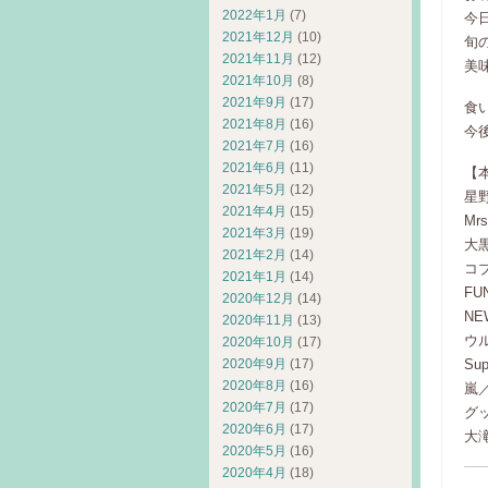
2022年1月
(7)
今
2021年12月
(10)
旬
2021年11月
(12)
美
2021年10月
(8)
2021年9月
(17)
食
2021年8月
(16)
今後
2021年7月
(16)
2021年6月
(11)
【
2021年5月
(12)
星
2021年4月
(15)
Mr
2021年3月
(19)
大
2021年2月
(14)
コブ
2021年1月
(14)
FU
2020年12月
(14)
N
2020年11月
(13)
ウ
2020年10月
(17)
Sup
2020年9月
(17)
2020年8月
(16)
嵐
2020年7月
(17)
グ
2020年6月
(17)
大
2020年5月
(16)
2020年4月
(18)