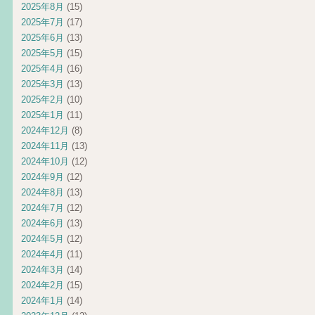
2025年8月
(15)
2025年7月
(17)
2025年6月
(13)
2025年5月
(15)
2025年4月
(16)
2025年3月
(13)
2025年2月
(10)
2025年1月
(11)
2024年12月
(8)
2024年11月
(13)
2024年10月
(12)
2024年9月
(12)
2024年8月
(13)
2024年7月
(12)
2024年6月
(13)
2024年5月
(12)
2024年4月
(11)
2024年3月
(14)
2024年2月
(15)
2024年1月
(14)