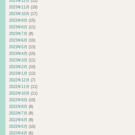
2023年12月
(12)
2023年11月
(18)
2023年10月
(17)
2023年9月
(15)
2023年8月
(11)
2023年7月
(8)
2023年6月
(10)
2023年5月
(13)
2023年4月
(10)
2023年3月
(11)
2023年2月
(10)
2023年1月
(12)
2022年12月
(7)
2022年11月
(11)
2022年10月
(11)
2022年9月
(10)
2022年8月
(8)
2022年7月
(8)
2022年6月
(8)
2022年5月
(10)
2022年4月
(6)