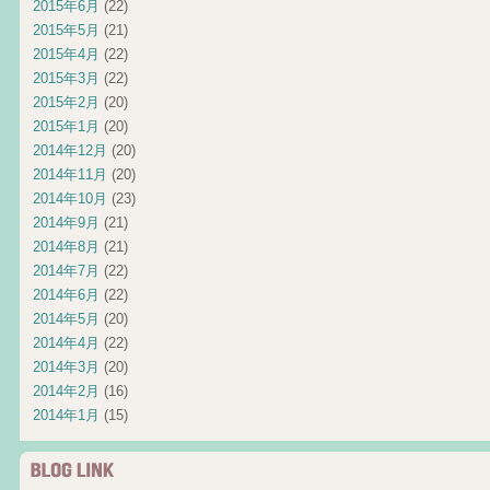
2015年6月
(22)
2015年5月
(21)
2015年4月
(22)
2015年3月
(22)
2015年2月
(20)
2015年1月
(20)
2014年12月
(20)
2014年11月
(20)
2014年10月
(23)
2014年9月
(21)
2014年8月
(21)
2014年7月
(22)
2014年6月
(22)
2014年5月
(20)
2014年4月
(22)
2014年3月
(20)
2014年2月
(16)
2014年1月
(15)