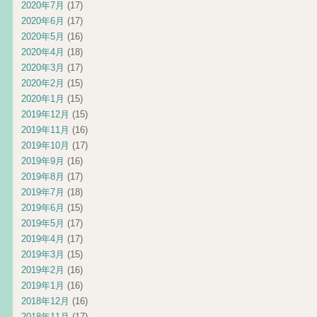
2020年7月
(17)
2020年6月
(17)
2020年5月
(16)
2020年4月
(18)
2020年3月
(17)
2020年2月
(15)
2020年1月
(15)
2019年12月
(15)
2019年11月
(16)
2019年10月
(17)
2019年9月
(16)
2019年8月
(17)
2019年7月
(18)
2019年6月
(15)
2019年5月
(17)
2019年4月
(17)
2019年3月
(15)
2019年2月
(16)
2019年1月
(16)
2018年12月
(16)
2018年11月
(17)