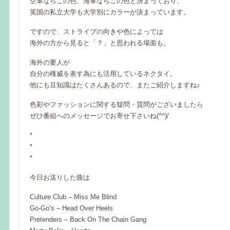
空軍ならこの色、海軍ならこの色と決まっており、
英国の私立大学も大学別にカラーが決まっています。
ですので、ストライプの向きや色によっては
海外の方から見ると「？」と思われる場面も。
海外の要人が
自分の権威を表す為にも活用しているネクタイ。
他にも豆知識はたくさんあるので、またご紹介しますね♪
色彩やファッションに関する疑問・質問がございましたら
ぜひ番組へのメッセージでお寄せ下さいね(^^)/
*
*
*
今日お送りした曲は
Culture Club – Miss Me Blind
Go-Go’s – Head Over Heels
Pretenders – Back On The Chain Gang