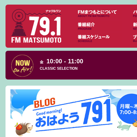
10:00 - 11:00
金
CLASSIC SELECTION