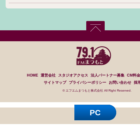
HOME
運営会社
スタジオアクセス
法人パートナー募集
CM料
サイトマップ
プライバシーポリシー
お問い合わせ
採
© エフエムまつもと株式会社 All Right Reserved.
PC