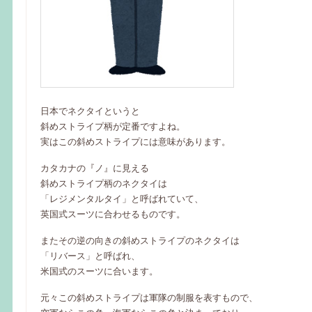
日本でネクタイというと
斜めストライプ柄が定番ですよね。
実はこの斜めストライプには意味があります。
カタカナの『ノ』に見える
斜めストライプ柄のネクタイは
「レジメンタルタイ」と呼ばれていて、
英国式スーツに合わせるものです。
またその逆の向きの斜めストライプのネクタイは
「リバース」と呼ばれ、
米国式のスーツに合います。
元々この斜めストライプは軍隊の制服を表すもので、