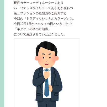
現役カラーコーディネーターであり
パーソナルスタイリストであるあかざわの
色とファションの豆知識をご紹介する
今回の『トラディッショナルカラーズ』は、
今日10月1日がネクタイの日ということで
「ネクタイの柄の豆知識」
についてお話させていただきました。