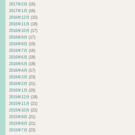
2017年2月
(16)
2017年1月
(16)
2016年12月
(15)
2016年11月
(18)
2016年10月
(17)
2016年9月
(17)
2016年8月
(19)
2016年7月
(16)
2016年6月
(18)
2016年5月
(18)
2016年4月
(17)
2016年3月
(23)
2016年2月
(21)
2016年1月
(20)
2015年12月
(18)
2015年11月
(21)
2015年10月
(22)
2015年9月
(21)
2015年8月
(21)
2015年7月
(23)