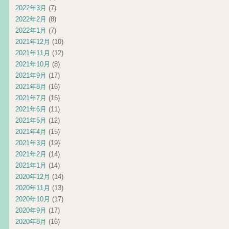
2022年3月
(7)
2022年2月
(8)
2022年1月
(7)
2021年12月
(10)
2021年11月
(12)
2021年10月
(8)
2021年9月
(17)
2021年8月
(16)
2021年7月
(16)
2021年6月
(11)
2021年5月
(12)
2021年4月
(15)
2021年3月
(19)
2021年2月
(14)
2021年1月
(14)
2020年12月
(14)
2020年11月
(13)
2020年10月
(17)
2020年9月
(17)
2020年8月
(16)