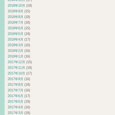
2018年10月
(19)
2018年9月
(15)
2018年8月
(18)
2018年7月
(18)
2018年6月
(15)
2018年5月
(19)
2018年4月
(17)
2018年3月
(16)
2018年2月
(16)
2018年1月
(16)
2017年12月
(15)
2017年11月
(18)
2017年10月
(17)
2017年9月
(16)
2017年8月
(18)
2017年7月
(16)
2017年6月
(17)
2017年5月
(19)
2017年4月
(16)
2017年3月
(18)