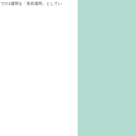
までの1週間を「美容週間」としてい