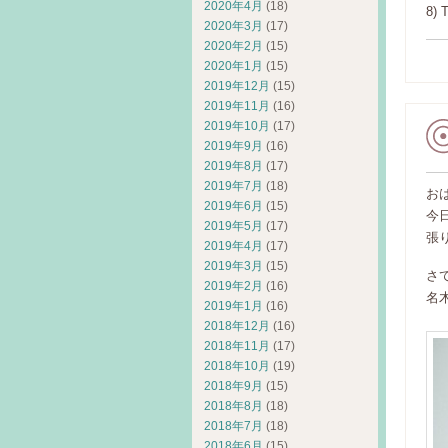
2020年4月
(18)
8) 
2020年3月
(17)
2020年2月
(15)
2020年1月
(15)
2019年12月
(15)
2019年11月
(16)
2019年10月
(17)
2019年9月
(16)
2019年8月
(17)
2019年7月
(18)
お
2019年6月
(15)
今
2019年5月
(17)
張
2019年4月
(17)
2019年3月
(15)
さ
2019年2月
(16)
名
2019年1月
(16)
2018年12月
(16)
2018年11月
(17)
2018年10月
(19)
2018年9月
(15)
2018年8月
(18)
2018年7月
(18)
2018年6月
(15)