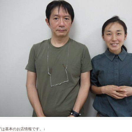
ずは基本のお店情報です。↓