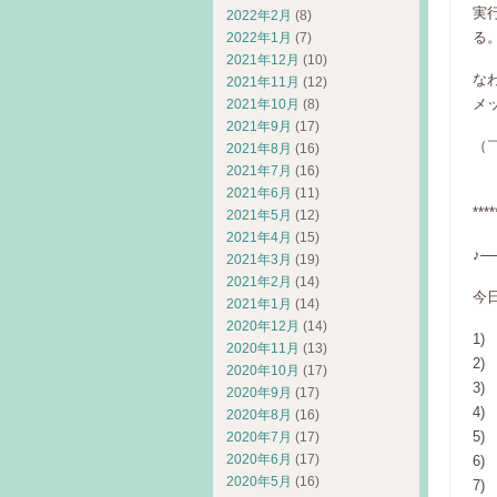
実
2022年2月
(8)
る
2022年1月
(7)
2021年12月
(10)
な
2021年11月
(12)
メ
2021年10月
(8)
2021年9月
(17)
（
2021年8月
(16)
2021年7月
(16)
2021年6月
(11)
****
2021年5月
(12)
2021年4月
(15)
♪─
2021年3月
(19)
2021年2月
(14)
今
2021年1月
(14)
2020年12月
(14)
1) 
2020年11月
(13)
2) 
2020年10月
(17)
3) 
2020年9月
(17)
4) 
2020年8月
(16)
5) 
2020年7月
(17)
2020年6月
(17)
6) 
2020年5月
(16)
7) 