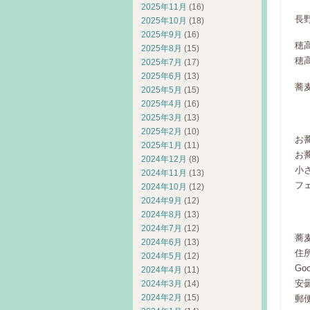
2025年11月
(16)
長
2025年10月
(18)
2025年9月
(16)
穂
2025年8月
(15)
穂
2025年7月
(17)
2025年6月
(13)
蕎
2025年5月
(15)
2025年4月
(16)
（
2025年3月
(13)
2025年2月
(10)
お
2025年1月
(11)
お
2024年12月
(8)
小
2024年11月
(13)
フ
2024年10月
(12)
2024年9月
(12)
（
2024年8月
(13)
2024年7月
(12)
蕎
2024年6月
(13)
住
2024年5月
(12)
Goo
2024年4月
(11)
安曇
2024年3月
(14)
2024年2月
(15)
郵