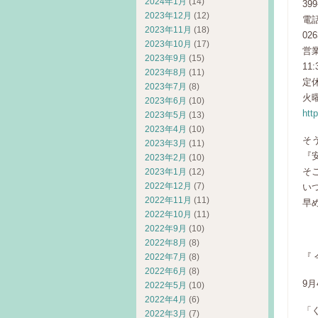
2024年1月
(14)
399
2023年12月
(12)
電
2023年11月
(18)
026
2023年10月
(17)
営
2023年9月
(15)
11
2023年8月
(11)
定
2023年7月
(8)
火
2023年6月
(10)
htt
2023年5月
(13)
2023年4月
(10)
そ
2023年3月
(11)
『
2023年2月
(10)
そ
2023年1月
(12)
2022年12月
(7)
い
2022年11月
(11)
早
2022年10月
(11)
2022年9月
(10)
（
2022年8月
(8)
『
2022年7月
(8)
2022年6月
(8)
9
2022年5月
(10)
2022年4月
(6)
「
2022年3月
(7)