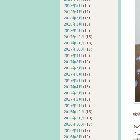
2018年5月
(19)
2018年4月
(17)
2018年3月
(16)
2018年2月
(16)
2018年1月
(16)
2017年12月
(15)
2017年11月
(18)
2017年10月
(17)
2017年9月
(16)
2017年8月
(18)
2017年7月
(16)
2017年6月
(17)
2017年5月
(19)
2017年4月
(16)
2017年3月
(18)
2017年2月
(16)
2017年1月
(16)
2016年12月
(15)
熊
2016年11月
(18)
2016年10月
(17)
名
2016年9月
(17)
そ
2016年8月
(19)
素