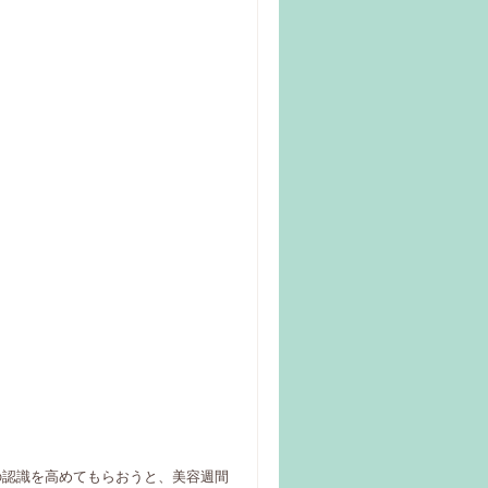
々の認識を高めてもらおうと、美容週間