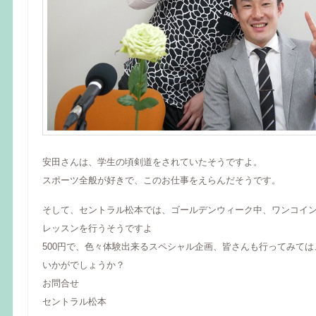
安田さんは、学生の頃剣道をされていたそうですよ。
スポーツ全般が好きで、このお仕事をえらんだそうです。
そして、セントラル松本では、ゴールデンウィーク中、ワンコイ
レッスンを行うそうですよ
500円で、色々体験出来るスペシャル企画、皆さんも行ってみては
いかがでしょうか？
お問合せ
セントラル松本