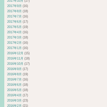
2017年10月
(17)
2017年9月
(16)
2017年8月
(18)
2017年7月
(16)
2017年6月
(17)
2017年5月
(19)
2017年4月
(16)
2017年3月
(18)
2017年2月
(16)
2017年1月
(16)
2016年12月
(15)
2016年11月
(18)
2016年10月
(17)
2016年9月
(17)
2016年8月
(19)
2016年7月
(16)
2016年6月
(18)
2016年5月
(18)
2016年4月
(17)
2016年3月
(23)
2016年2月
(21)