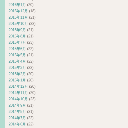
2016年1月
(20)
2015年12月
(18)
2015年11月
(21)
2015年10月
(22)
2015年9月
(21)
2015年8月
(21)
2015年7月
(23)
2015年6月
(22)
2015年5月
(21)
2015年4月
(22)
2015年3月
(22)
2015年2月
(20)
2015年1月
(20)
2014年12月
(20)
2014年11月
(20)
2014年10月
(23)
2014年9月
(21)
2014年8月
(21)
2014年7月
(22)
2014年6月
(22)