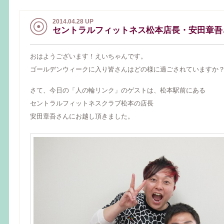
2014.04.28 UP
セントラルフィットネス松本店長・安田章吾
おはようございます！えいちゃんです。
ゴールデンウィークに入り皆さんはどの様に過ごされていますか
さて、今日の「人の輪リンク」のゲストは、松本駅前にある
セントラルフィットネスクラブ松本の店長
安田章吾さんにお越し頂きました。