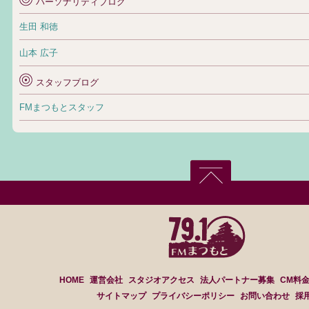
パーソナリティブログ
生田 和徳
山本 広子
スタッフブログ
FMまつもとスタッフ
HOME
運営会社
スタジオアクセス
法人パートナー募集
CM料
サイトマップ
プライバシーポリシー
お問い合わせ
採