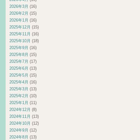
2026年3月
(16)
2026年2月
(15)
2026年1月
(16)
2025年12月
(15)
2025年11月
(16)
2025年10月
(18)
2025年9月
(16)
2025年8月
(15)
2025年7月
(17)
2025年6月
(13)
2025年5月
(15)
2025年4月
(16)
2025年3月
(13)
2025年2月
(10)
2025年1月
(11)
2024年12月
(8)
2024年11月
(13)
2024年10月
(12)
2024年9月
(12)
2024年8月
(13)