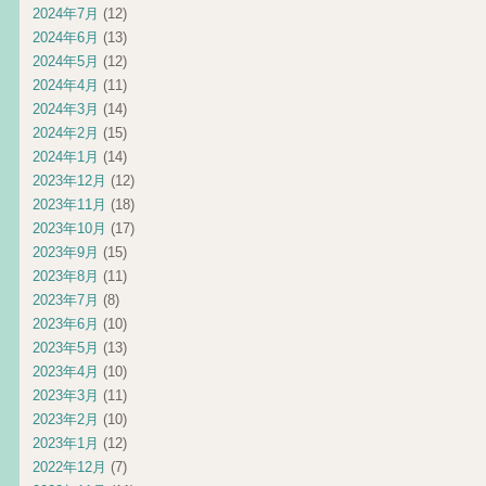
2024年7月
(12)
2024年6月
(13)
2024年5月
(12)
2024年4月
(11)
2024年3月
(14)
2024年2月
(15)
2024年1月
(14)
2023年12月
(12)
2023年11月
(18)
2023年10月
(17)
2023年9月
(15)
2023年8月
(11)
2023年7月
(8)
2023年6月
(10)
2023年5月
(13)
2023年4月
(10)
2023年3月
(11)
2023年2月
(10)
2023年1月
(12)
2022年12月
(7)