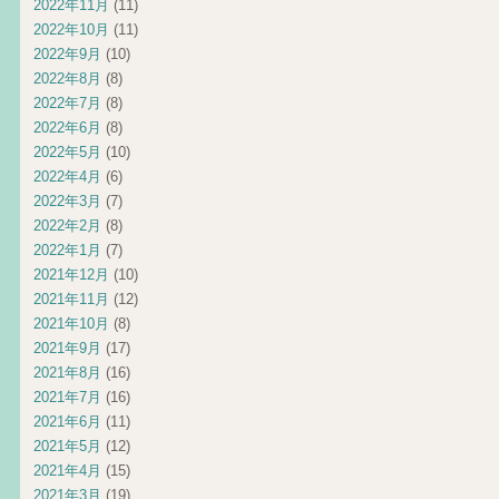
2022年11月
(11)
2022年10月
(11)
2022年9月
(10)
2022年8月
(8)
2022年7月
(8)
2022年6月
(8)
2022年5月
(10)
2022年4月
(6)
2022年3月
(7)
2022年2月
(8)
2022年1月
(7)
2021年12月
(10)
2021年11月
(12)
2021年10月
(8)
2021年9月
(17)
2021年8月
(16)
2021年7月
(16)
2021年6月
(11)
2021年5月
(12)
2021年4月
(15)
2021年3月
(19)