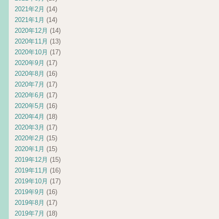
2021年2月
(14)
2021年1月
(14)
2020年12月
(14)
2020年11月
(13)
2020年10月
(17)
2020年9月
(17)
2020年8月
(16)
2020年7月
(17)
2020年6月
(17)
2020年5月
(16)
2020年4月
(18)
2020年3月
(17)
2020年2月
(15)
2020年1月
(15)
2019年12月
(15)
2019年11月
(16)
2019年10月
(17)
2019年9月
(16)
2019年8月
(17)
2019年7月
(18)