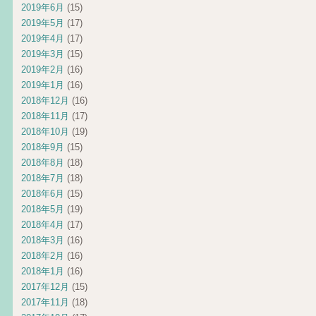
2019年6月
(15)
2019年5月
(17)
2019年4月
(17)
2019年3月
(15)
2019年2月
(16)
2019年1月
(16)
2018年12月
(16)
2018年11月
(17)
2018年10月
(19)
2018年9月
(15)
2018年8月
(18)
2018年7月
(18)
2018年6月
(15)
2018年5月
(19)
2018年4月
(17)
2018年3月
(16)
2018年2月
(16)
2018年1月
(16)
2017年12月
(15)
2017年11月
(18)